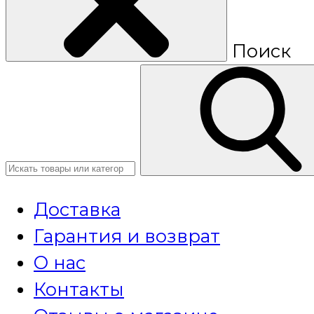
Поиск
Доставка
Гарантия и возврат
О нас
Контакты