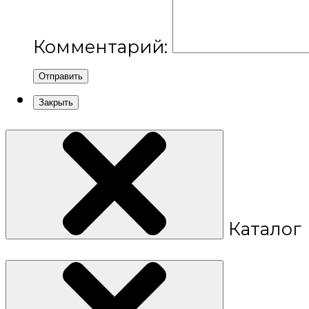
Комментарий:
Отправить
Закрыть
Каталог