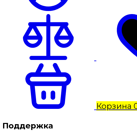
Корзина
Поддержка