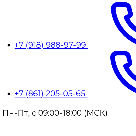
+7 (918) 988-97-99
+7 (861) 205-05-65
Пн-Пт, с 09:00-18:00 (МСК)