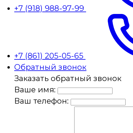
+7 (918) 988-97-99
+7 (861) 205-05-65
Обратный звонок
Заказать обратный звонок
Ваше имя:
Ваш телефон: