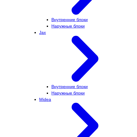
Внутренние блоки
Наружные блоки
Jax
Внутренние блоки
Наружные блоки
Midea