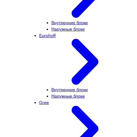
Внутренние блоки
Наружные блоки
Eurohoff
Внутренние блоки
Наружные блоки
Gree