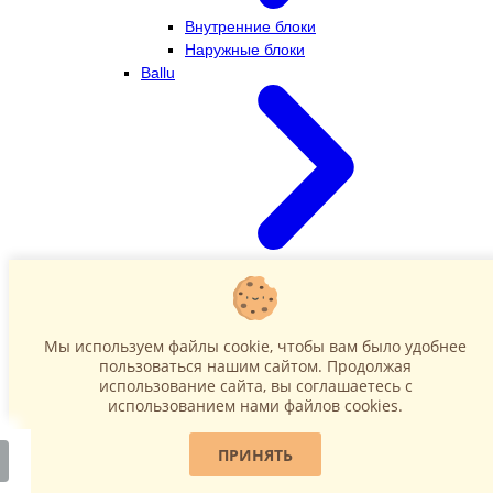
Внутренние блоки
Наружные блоки
Ballu
Внутренние блоки
Наружные блоки
Dahatsu
Мы используем файлы cookie, чтобы вам было удобнее
пользоваться нашим сайтом. Продолжая
использование сайта, вы соглашаетесь c
использованием нами файлов cookies.
ПРИНЯТЬ