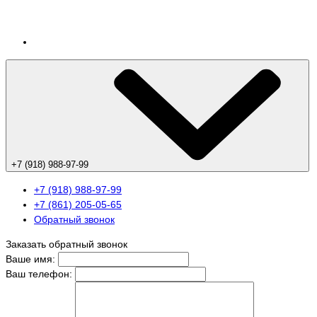
+7 (918) 988-97-99
+7 (918) 988-97-99
+7 (861) 205-05-65
Обратный звонок
Заказать обратный звонок
Ваше имя:
Ваш телефон: