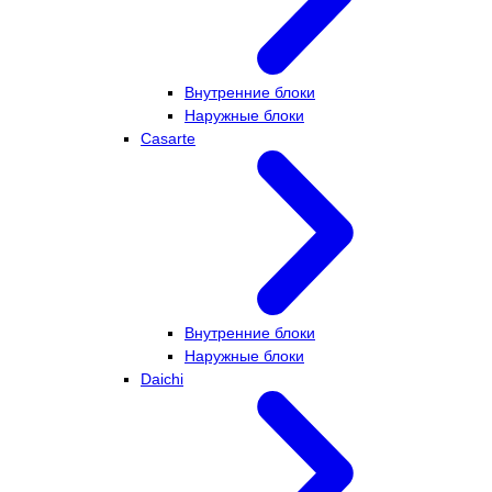
Внутренние блоки
Наружные блоки
Casarte
Внутренние блоки
Наружные блоки
Daichi