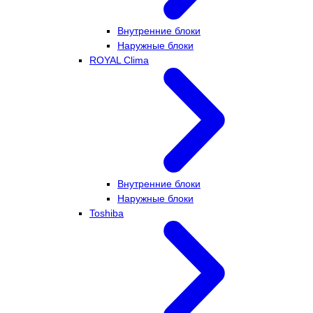
Внутренние блоки
Наружные блоки
ROYAL Clima
Внутренние блоки
Наружные блоки
Toshiba