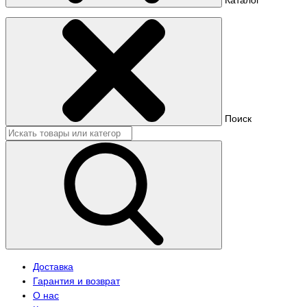
Поиск
Доставка
Гарантия и возврат
О нас