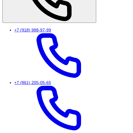
+7 (918) 988-97-99
+7 (861) 205-05-65