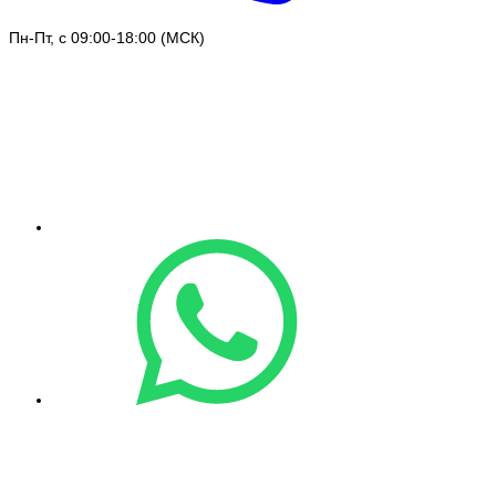
Пн-Пт, с 09:00-18:00 (МСК)