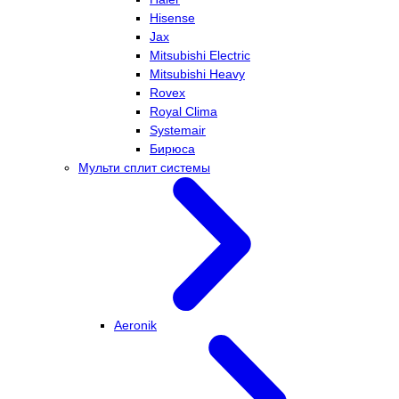
Hisense
Jax
Mitsubishi Electric
Mitsubishi Heavy
Rovex
Royal Clima
Systemair
Бирюса
Мульти сплит системы
Aeronik