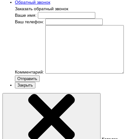
Обратный звонок
Заказать обратный звонок
Ваше имя:
Ваш телефон:
Комментарий:
Отправить
Закрыть
Каталог