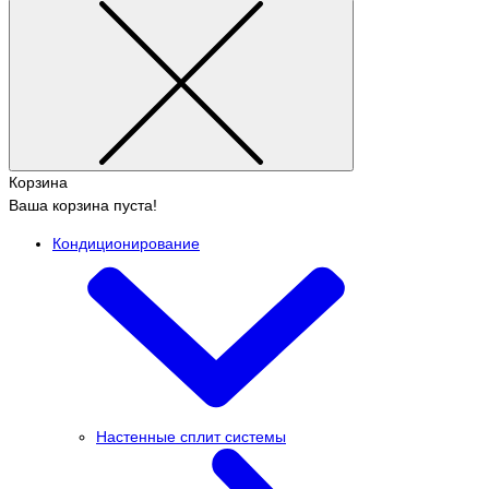
Корзина
Ваша корзина пуста!
Кондиционирование
Настенные сплит системы