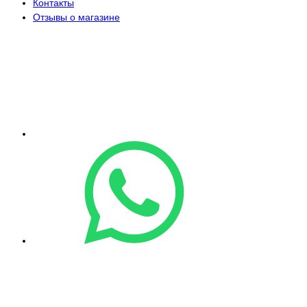
Контакты
Отзывы о магазине