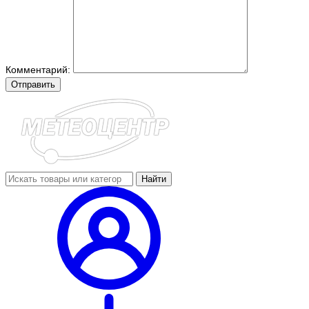
Комментарий:
Отправить
Найти