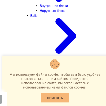
Внутренние блоки
Наружные блоки
Ballu
Внутренние блоки
Наружные блоки
Dahatsu
Мы используем файлы cookie, чтобы вам было удобнее
пользоваться нашим сайтом. Продолжая
использование сайта, вы соглашаетесь c
использованием нами файлов cookies.
ПРИНЯТЬ