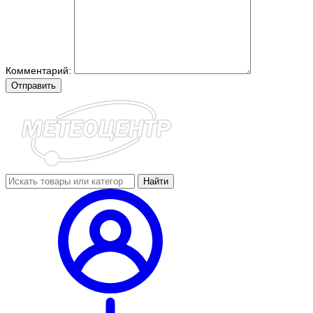
Комментарий:
Отправить
Найти