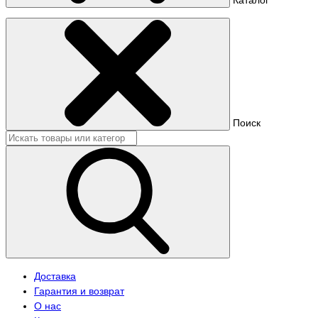
Поиск
Доставка
Гарантия и возврат
О нас