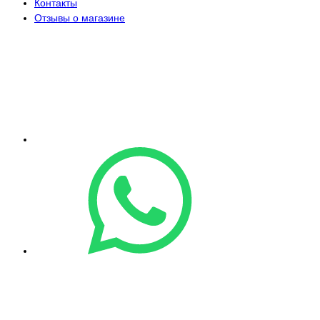
Контакты
Отзывы о магазине