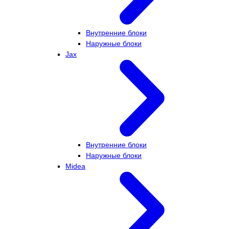
Внутренние блоки
Наружные блоки
Jax
Внутренние блоки
Наружные блоки
Midea