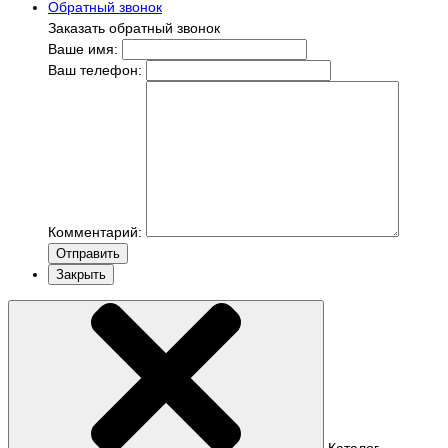
Обратный звонок
Заказать обратный звонок
Ваше имя:
Ваш телефон:
Комментарий:
Отправить
Закрыть
Каталог