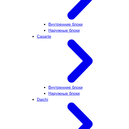
Внутренние блоки
Наружные блоки
Casarte
Внутренние блоки
Наружные блоки
Daichi