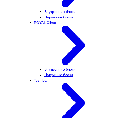
Внутренние блоки
Наружные блоки
ROYAL Clima
Внутренние блоки
Наружные блоки
Toshiba