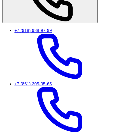
+7 (918) 988-97-99
+7 (861) 205-05-65