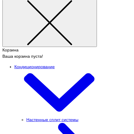
Корзина
Ваша корзина пуста!
Кондиционирование
Настенные сплит системы