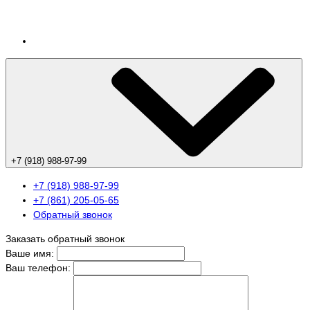
+7 (918) 988-97-99
+7 (918) 988-97-99
+7 (861) 205-05-65
Обратный звонок
Заказать обратный звонок
Ваше имя:
Ваш телефон: