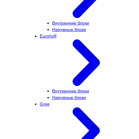
Внутренние блоки
Наружные блоки
Eurohoff
Внутренние блоки
Наружные блоки
Gree