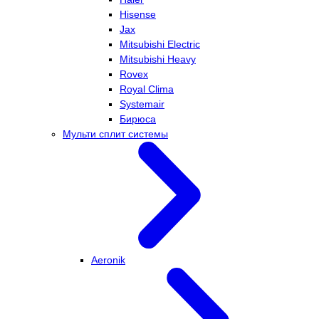
Hisense
Jax
Mitsubishi Electric
Mitsubishi Heavy
Rovex
Royal Clima
Systemair
Бирюса
Мульти сплит системы
Aeronik