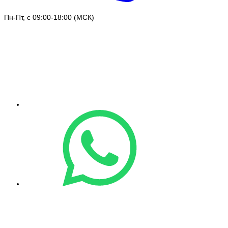
Пн-Пт, с 09:00-18:00 (МСК)