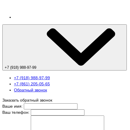
+7 (918) 988-97-99
+7 (918) 988-97-99
+7 (861) 205-05-65
Обратный звонок
Заказать обратный звонок
Ваше имя:
Ваш телефон: