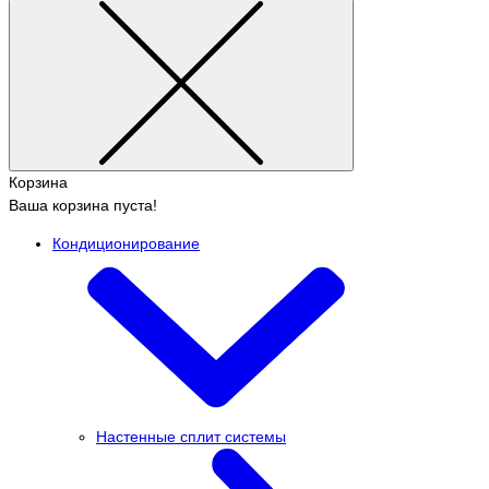
Корзина
Ваша корзина пуста!
Кондиционирование
Настенные сплит системы