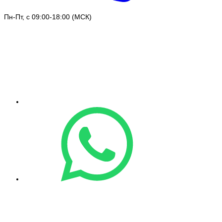
Пн-Пт, с 09:00-18:00 (МСК)