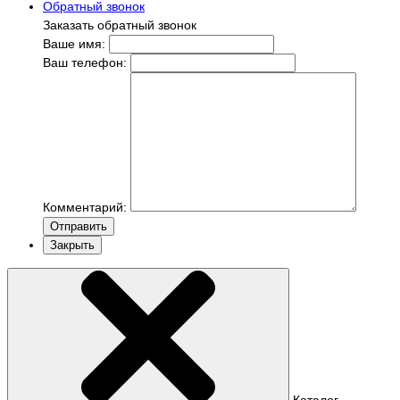
Обратный звонок
Заказать обратный звонок
Ваше имя:
Ваш телефон:
Комментарий:
Отправить
Закрыть
Каталог