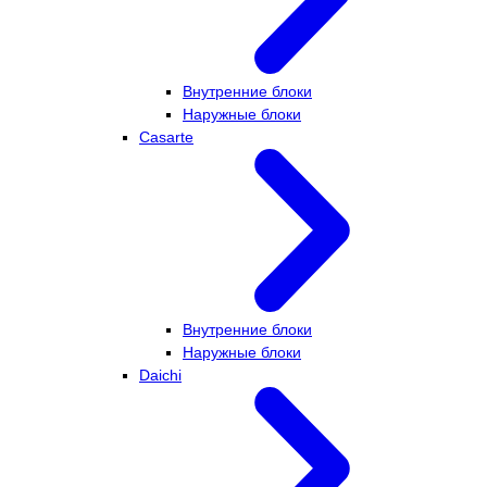
Внутренние блоки
Наружные блоки
Casarte
Внутренние блоки
Наружные блоки
Daichi