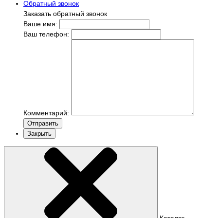
Обратный звонок
Заказать обратный звонок
Ваше имя:
Ваш телефон:
Комментарий:
Отправить
Закрыть
Каталог