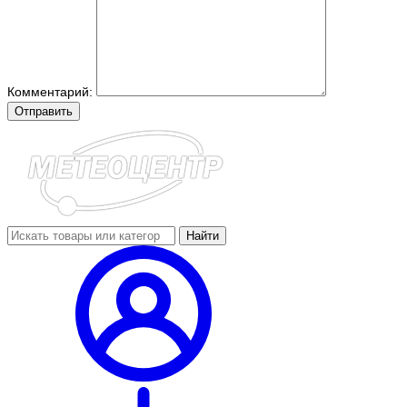
Комментарий:
Отправить
Найти