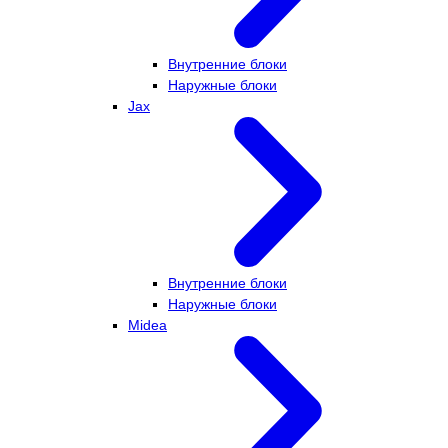
Внутренние блоки
Наружные блоки
Jax
Внутренние блоки
Наружные блоки
Midea