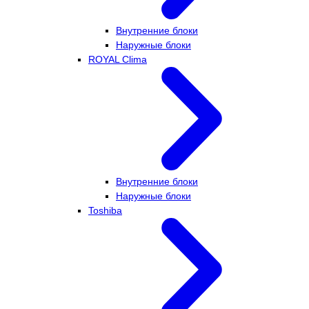
Внутренние блоки
Наружные блоки
ROYAL Clima
Внутренние блоки
Наружные блоки
Toshiba