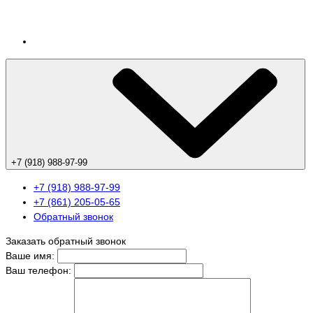
+7 (918) 988-97-99
+7 (918) 988-97-99
+7 (861) 205-05-65
Обратный звонок
Заказать обратный звонок
Ваше имя:
Ваш телефон: