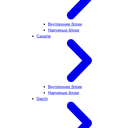
Внутренние блоки
Наружные блоки
Casarte
Внутренние блоки
Наружные блоки
Daichi