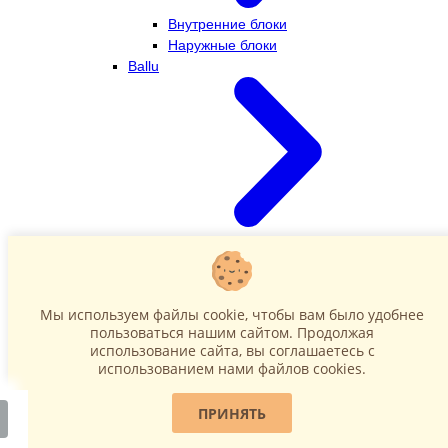
Внутренние блоки
Наружные блоки
Ballu
Внутренние блоки
Наружные блоки
Dahatsu
Мы используем файлы cookie, чтобы вам было удобнее
пользоваться нашим сайтом. Продолжая
использование сайта, вы соглашаетесь c
использованием нами файлов cookies.
ПРИНЯТЬ