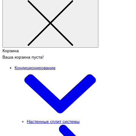
Корзина
Ваша корзина пуста!
Кондиционирование
Настенные сплит системы