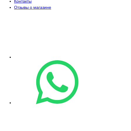
Контакты
Отзывы о магазине