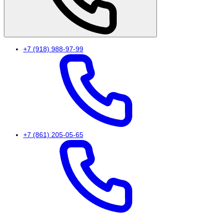
+7 (918) 988-97-99
+7 (861) 205-05-65