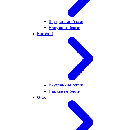
Внутренние блоки
Наружные блоки
Eurohoff
Внутренние блоки
Наружные блоки
Gree