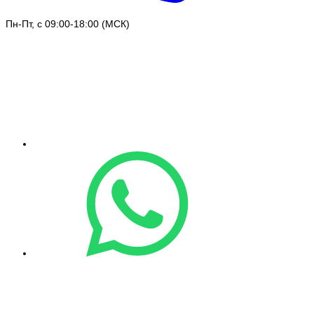
Пн-Пт, с 09:00-18:00 (МСК)