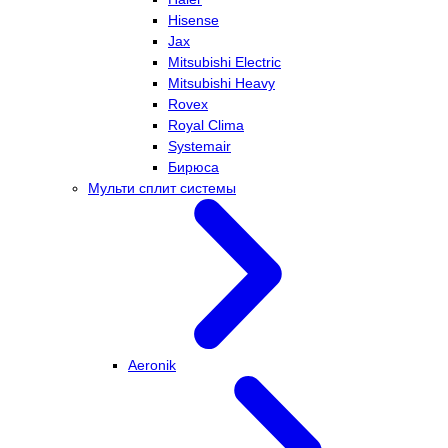
Hisense
Jax
Mitsubishi Electric
Mitsubishi Heavy
Rovex
Royal Clima
Systemair
Бирюса
Мульти сплит системы
Aeronik