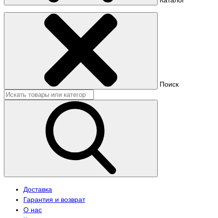
Поиск
Доставка
Гарантия и возврат
О нас