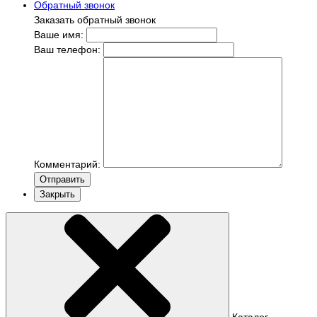
Обратный звонок
Заказать обратный звонок
Ваше имя:
Ваш телефон:
Комментарий:
Отправить
Закрыть
Каталог