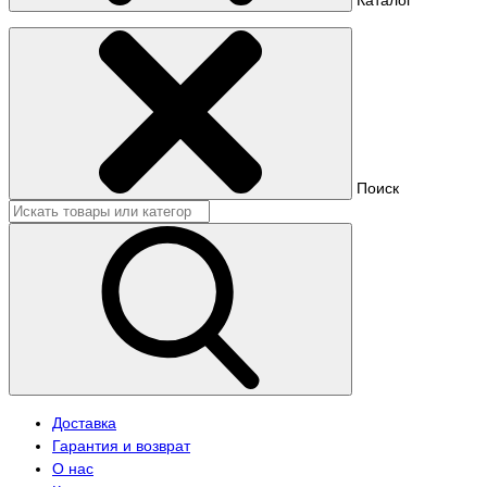
Поиск
Доставка
Гарантия и возврат
О нас