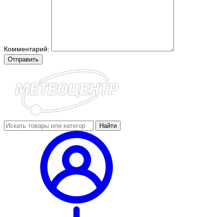
Комментарий:
Отправить
Найти