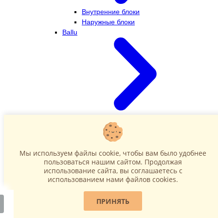
Внутренние блоки
Наружные блоки
Ballu
Внутренние блоки
Наружные блоки
Dahatsu
Мы используем файлы cookie, чтобы вам было удобнее
пользоваться нашим сайтом. Продолжая
использование сайта, вы соглашаетесь c
использованием нами файлов cookies.
ПРИНЯТЬ