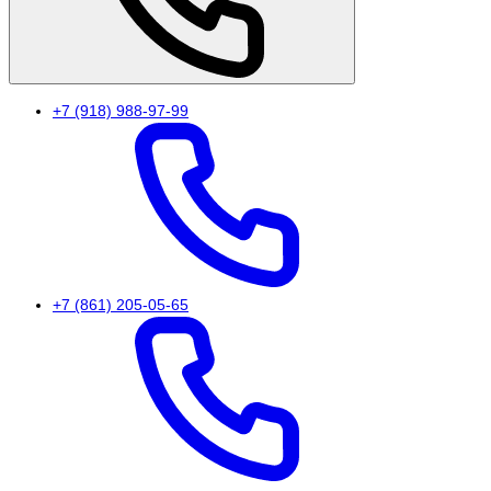
+7 (918) 988-97-99
+7 (861) 205-05-65