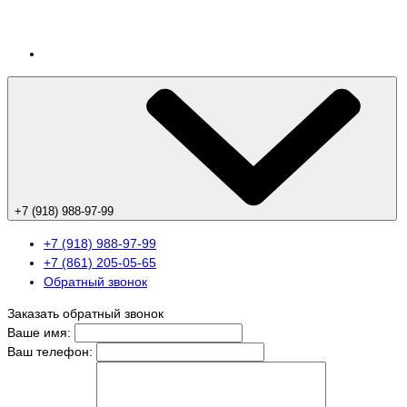
+7 (918) 988-97-99
+7 (918) 988-97-99
+7 (861) 205-05-65
Обратный звонок
Заказать обратный звонок
Ваше имя:
Ваш телефон: