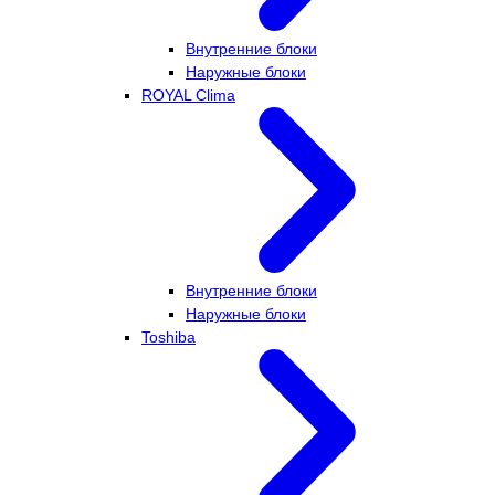
Внутренние блоки
Наружные блоки
ROYAL Clima
Внутренние блоки
Наружные блоки
Toshiba