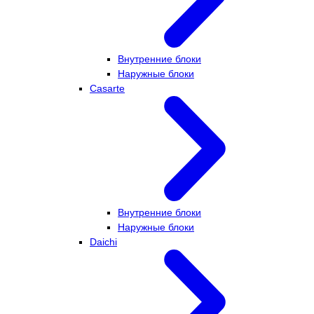
Внутренние блоки
Наружные блоки
Casarte
Внутренние блоки
Наружные блоки
Daichi