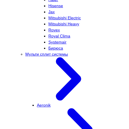
Hisense
Jax
Mitsubishi Electric
Mitsubishi Heavy
Rovex
Royal Clima
Systemair
Бирюса
Мульти сплит системы
Aeronik