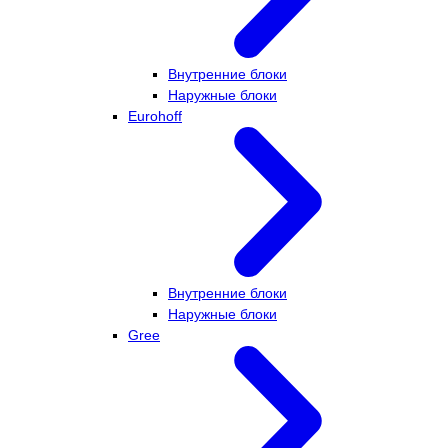
Внутренние блоки
Наружные блоки
Eurohoff
Внутренние блоки
Наружные блоки
Gree