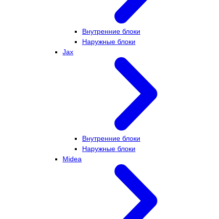
Внутренние блоки
Наружные блоки
Jax
Внутренние блоки
Наружные блоки
Midea