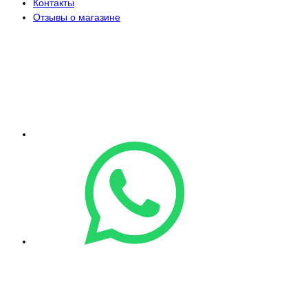
Контакты
Отзывы о магазине