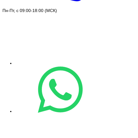
Пн-Пт, с 09:00-18:00 (МСК)