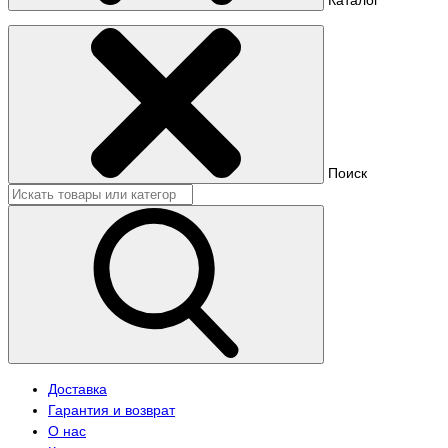
Поиск
Доставка
Гарантия и возврат
О нас