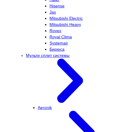
Hisense
Jax
Mitsubishi Electric
Mitsubishi Heavy
Rovex
Royal Clima
Systemair
Бирюса
Мульти сплит системы
Aeronik