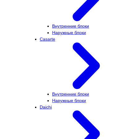
Внутренние блоки
Наружные блоки
Casarte
Внутренние блоки
Наружные блоки
Daichi