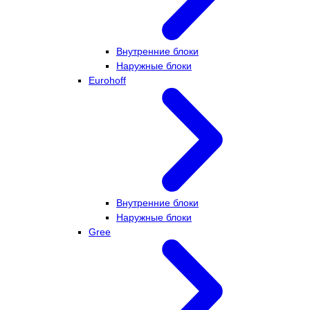
Внутренние блоки
Наружные блоки
Eurohoff
Внутренние блоки
Наружные блоки
Gree