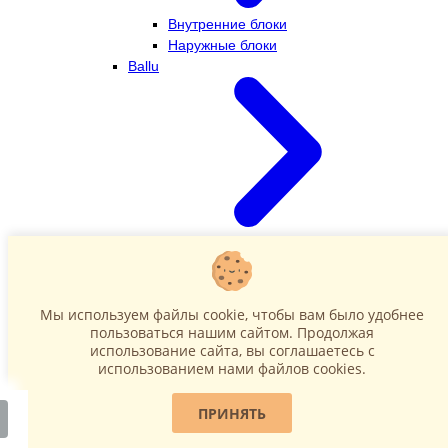
Внутренние блоки
Наружные блоки
Ballu
Внутренние блоки
Наружные блоки
Dahatsu
Мы используем файлы cookie, чтобы вам было удобнее
пользоваться нашим сайтом. Продолжая
использование сайта, вы соглашаетесь c
использованием нами файлов cookies.
ПРИНЯТЬ