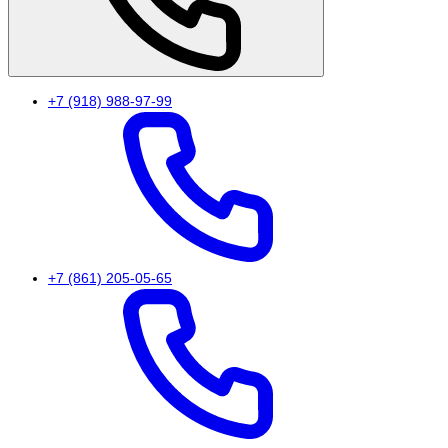
+7 (918) 988-97-99
+7 (861) 205-05-65