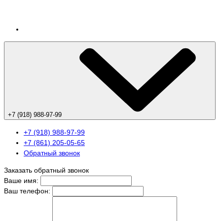
+7 (918) 988-97-99
+7 (918) 988-97-99
+7 (861) 205-05-65
Обратный звонок
Заказать обратный звонок
Ваше имя:
Ваш телефон: