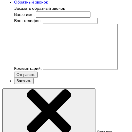
Обратный звонок
Заказать обратный звонок
Ваше имя:
Ваш телефон:
Комментарий:
Отправить
Закрыть
Каталог