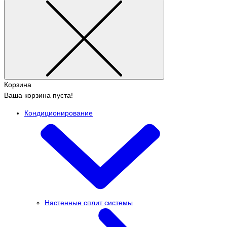
Корзина
Ваша корзина пуста!
Кондиционирование
Настенные сплит системы