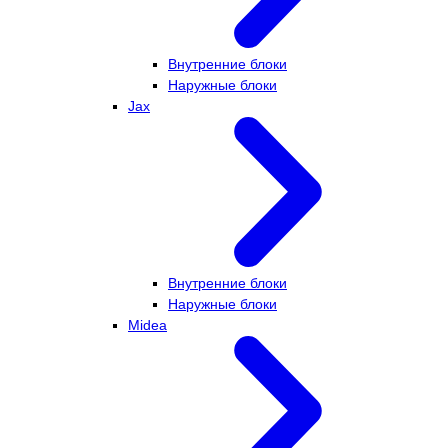
Внутренние блоки
Наружные блоки
Jax
Внутренние блоки
Наружные блоки
Midea