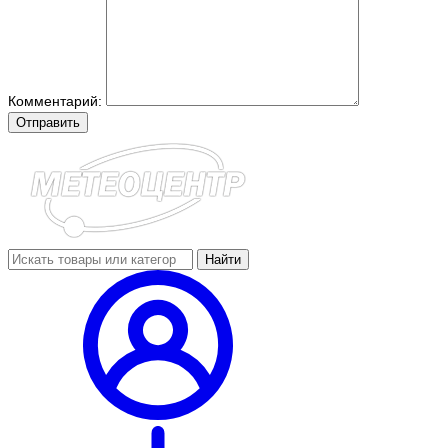
Комментарий:
Отправить
Найти