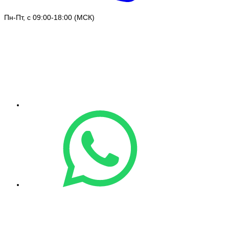
Пн-Пт, с 09:00-18:00 (МСК)