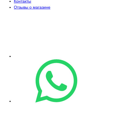
Контакты
Отзывы о магазине