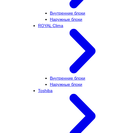
Внутренние блоки
Наружные блоки
ROYAL Clima
Внутренние блоки
Наружные блоки
Toshiba