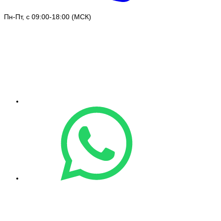
Пн-Пт, с 09:00-18:00 (МСК)