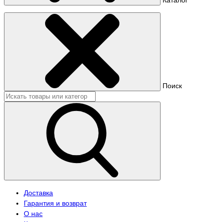
Поиск
Доставка
Гарантия и возврат
О нас