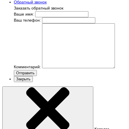
Обратный звонок
Заказать обратный звонок
Ваше имя:
Ваш телефон:
Комментарий:
Отправить
Закрыть
Каталог