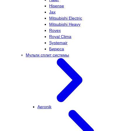
Hisense
Jax
Mitsubishi Electric
Mitsubishi Heavy
Rovex
Royal Clima
Systemair
Бирюса
Мульти сплит системы
Aeronik