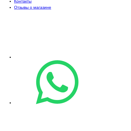
Контакты
Отзывы о магазине