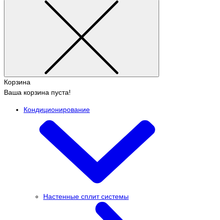
Корзина
Ваша корзина пуста!
Кондиционирование
Настенные сплит системы