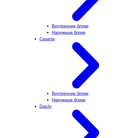
Внутренние блоки
Наружные блоки
Casarte
Внутренние блоки
Наружные блоки
Daichi