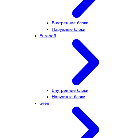
Внутренние блоки
Наружные блоки
Eurohoff
Внутренние блоки
Наружные блоки
Gree