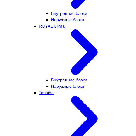
Внутренние блоки
Наружные блоки
ROYAL Clima
Внутренние блоки
Наружные блоки
Toshiba