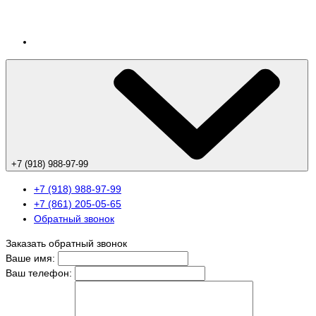
+7 (918) 988-97-99
+7 (918) 988-97-99
+7 (861) 205-05-65
Обратный звонок
Заказать обратный звонок
Ваше имя:
Ваш телефон: