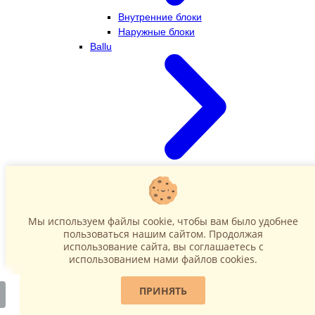
Внутренние блоки
Наружные блоки
Ballu
Внутренние блоки
Наружные блоки
Dahatsu
Мы используем файлы cookie, чтобы вам было удобнее
пользоваться нашим сайтом. Продолжая
использование сайта, вы соглашаетесь c
использованием нами файлов cookies.
ПРИНЯТЬ