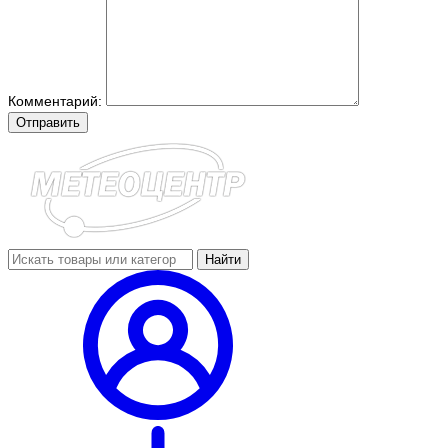
Комментарий:
Отправить
Найти