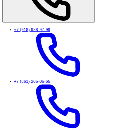
+7 (918) 988-97-99
+7 (861) 205-05-65