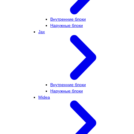
Внутренние блоки
Наружные блоки
Jax
Внутренние блоки
Наружные блоки
Midea