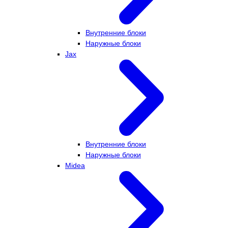
Внутренние блоки
Наружные блоки
Jax
Внутренние блоки
Наружные блоки
Midea