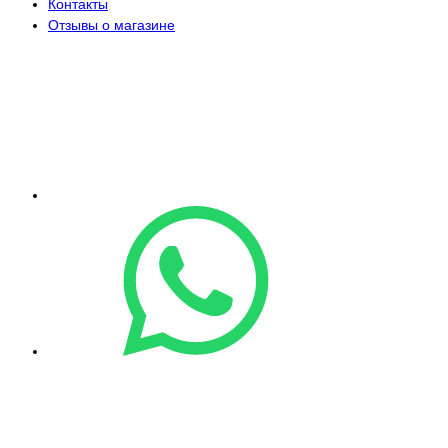
Контакты
Отзывы о магазине