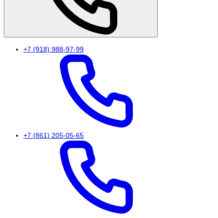
+7 (918) 988-97-99
+7 (861) 205-05-65