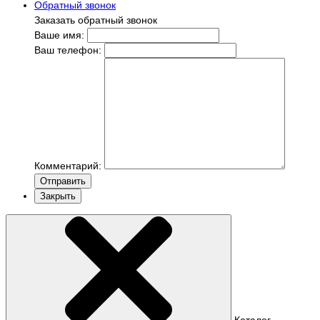
Обратный звонок
Заказать обратный звонок
Ваше имя:
Ваш телефон:
Комментарий:
Отправить
Закрыть
Каталог