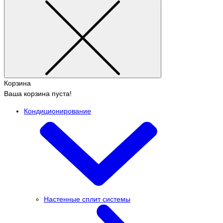
Корзина
Ваша корзина пуста!
Кондиционирование
Настенные сплит системы