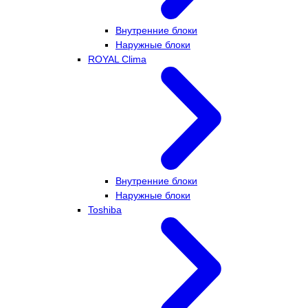
Внутренние блоки
Наружные блоки
ROYAL Clima
Внутренние блоки
Наружные блоки
Toshiba