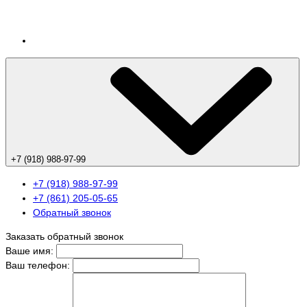
+7 (918) 988-97-99
+7 (918) 988-97-99
+7 (861) 205-05-65
Обратный звонок
Заказать обратный звонок
Ваше имя:
Ваш телефон: