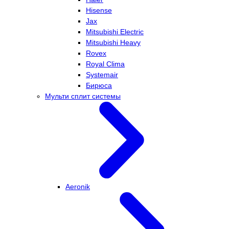
Hisense
Jax
Mitsubishi Electric
Mitsubishi Heavy
Rovex
Royal Clima
Systemair
Бирюса
Мульти сплит системы
Aeronik