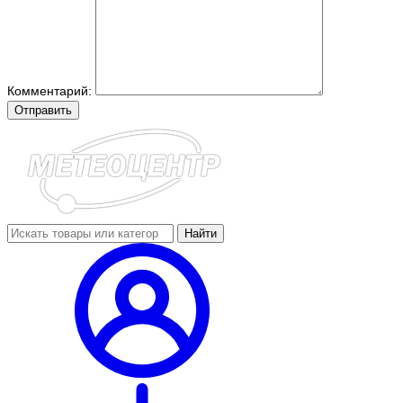
Комментарий:
Отправить
Найти