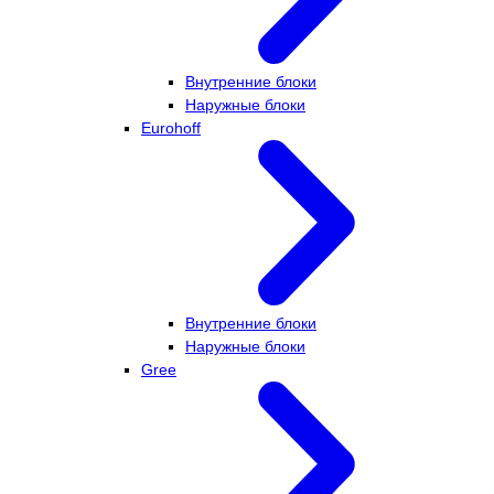
Внутренние блоки
Наружные блоки
Eurohoff
Внутренние блоки
Наружные блоки
Gree