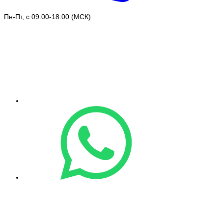
Пн-Пт, с 09:00-18:00 (МСК)