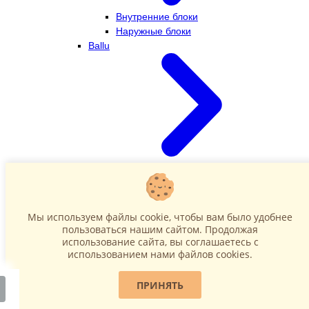
Внутренние блоки
Наружные блоки
Ballu
Внутренние блоки
Наружные блоки
Dahatsu
Мы используем файлы cookie, чтобы вам было удобнее
пользоваться нашим сайтом. Продолжая
использование сайта, вы соглашаетесь c
использованием нами файлов cookies.
ПРИНЯТЬ