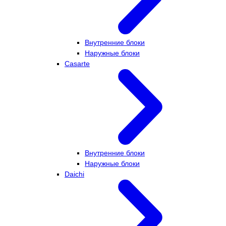
Внутренние блоки
Наружные блоки
Casarte
Внутренние блоки
Наружные блоки
Daichi