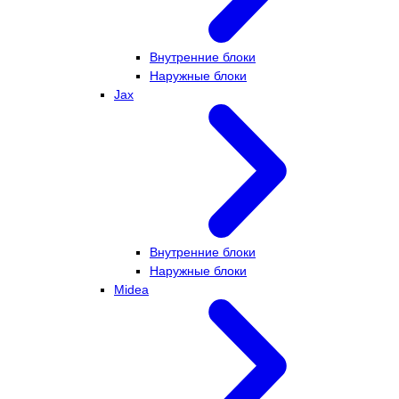
Внутренние блоки
Наружные блоки
Jax
Внутренние блоки
Наружные блоки
Midea