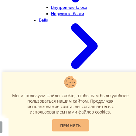
Внутренние блоки
Наружные блоки
Ballu
Внутренние блоки
Наружные блоки
Dahatsu
Мы используем файлы cookie, чтобы вам было удобнее
пользоваться нашим сайтом. Продолжая
использование сайта, вы соглашаетесь c
использованием нами файлов cookies.
ПРИНЯТЬ