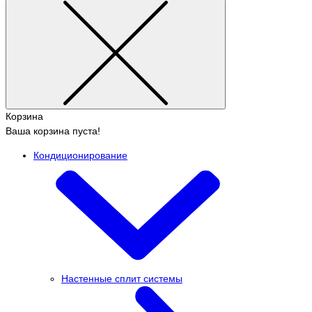
Корзина
Ваша корзина пуста!
Кондиционирование
Настенные сплит системы