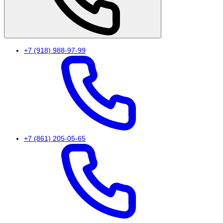
+7 (918) 988-97-99
+7 (861) 205-05-65