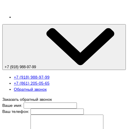
+7 (918) 988-97-99
+7 (918) 988-97-99
+7 (861) 205-05-65
Обратный звонок
Заказать обратный звонок
Ваше имя:
Ваш телефон: