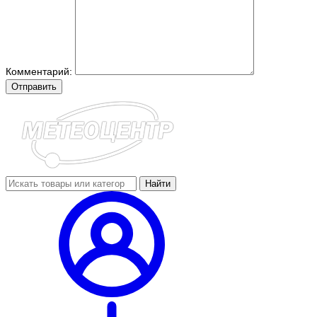
Комментарий:
Отправить
Найти