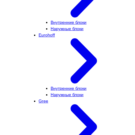
Внутренние блоки
Наружные блоки
Eurohoff
Внутренние блоки
Наружные блоки
Gree