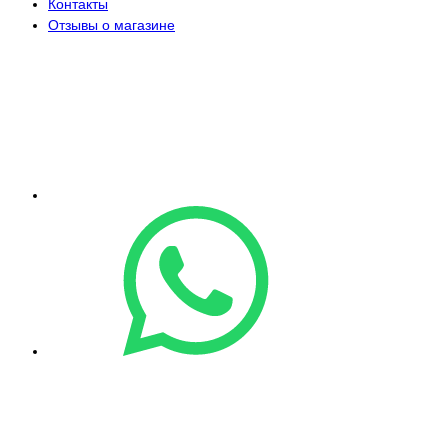
Контакты
Отзывы о магазине