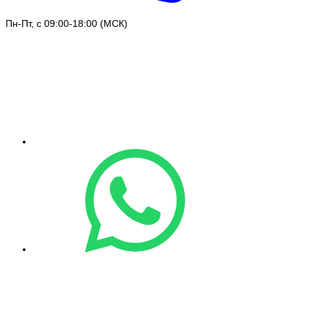
Пн-Пт, с 09:00-18:00 (МСК)