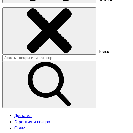
Поиск
Доставка
Гарантия и возврат
О нас