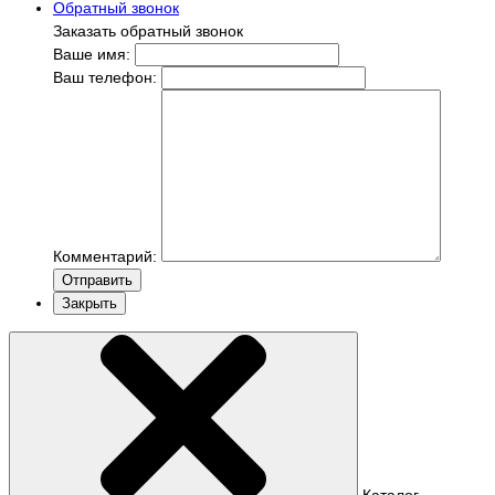
Обратный звонок
Заказать обратный звонок
Ваше имя:
Ваш телефон:
Комментарий:
Отправить
Закрыть
Каталог