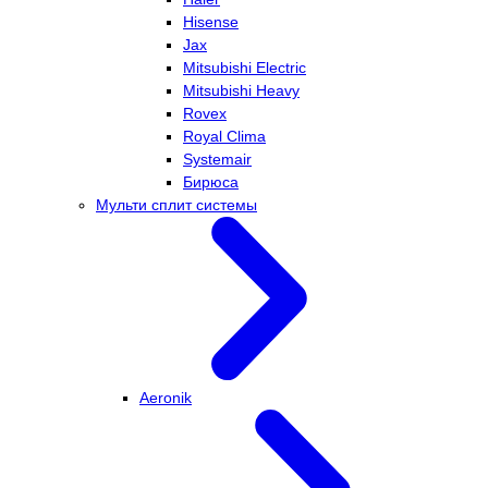
Hisense
Jax
Mitsubishi Electric
Mitsubishi Heavy
Rovex
Royal Clima
Systemair
Бирюса
Мульти сплит системы
Aeronik