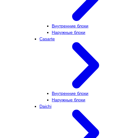
Внутренние блоки
Наружные блоки
Casarte
Внутренние блоки
Наружные блоки
Daichi