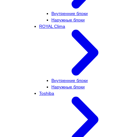
Внутренние блоки
Наружные блоки
ROYAL Clima
Внутренние блоки
Наружные блоки
Toshiba