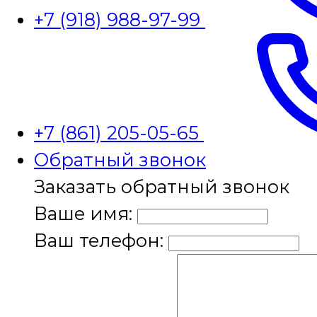
+7 (918) 988-97-99
+7 (861) 205-05-65
Обратный звонок
Заказать обратный звонок
Ваше имя:
Ваш телефон: