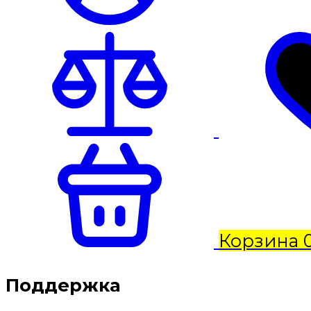
Корзина
Поддержка