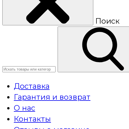
Поиск
Доставка
Гарантия и возврат
О нас
Контакты