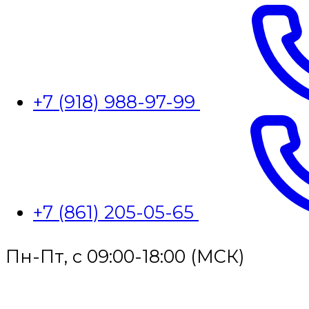
+7 (918) 988-97-99
+7 (861) 205-05-65
Пн-Пт, с 09:00-18:00 (МСК)