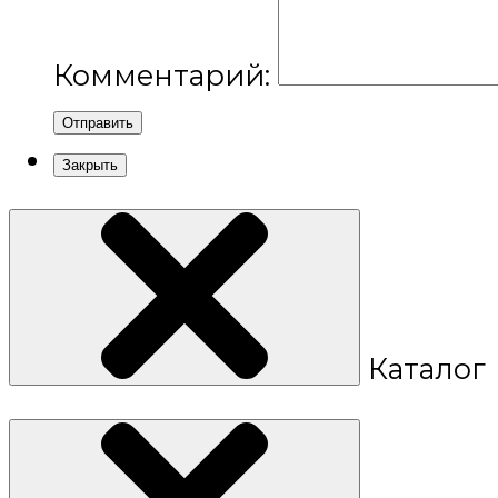
Комментарий:
Отправить
Закрыть
Каталог