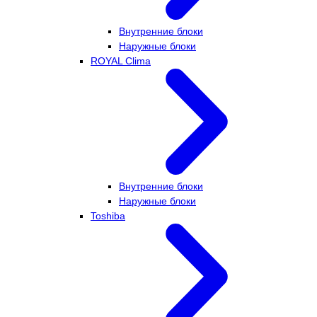
Внутренние блоки
Наружные блоки
ROYAL Clima
Внутренние блоки
Наружные блоки
Toshiba