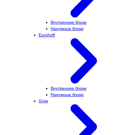
Внутренние блоки
Наружные блоки
Eurohoff
Внутренние блоки
Наружные блоки
Gree