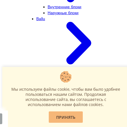
Внутренние блоки
Наружные блоки
Ballu
Внутренние блоки
Наружные блоки
Dahatsu
Мы используем файлы cookie, чтобы вам было удобнее
пользоваться нашим сайтом. Продолжая
использование сайта, вы соглашаетесь c
использованием нами файлов cookies.
ПРИНЯТЬ