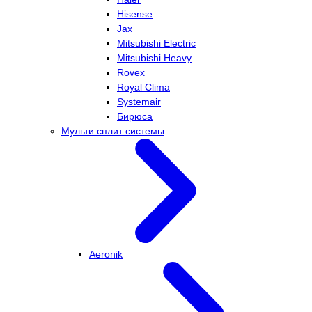
Hisense
Jax
Mitsubishi Electric
Mitsubishi Heavy
Rovex
Royal Clima
Systemair
Бирюса
Мульти сплит системы
Aeronik