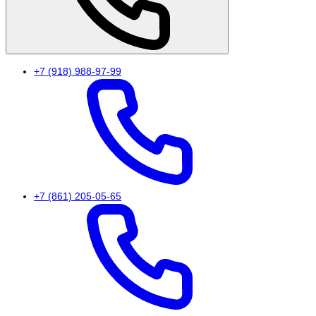
+7 (918) 988-97-99
+7 (861) 205-05-65