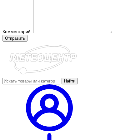
Комментарий:
Отправить
Найти