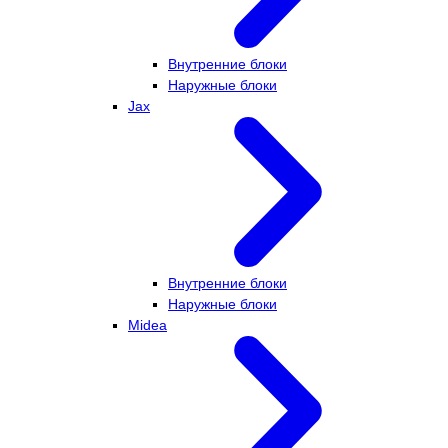
Внутренние блоки
Наружные блоки
Jax
Внутренние блоки
Наружные блоки
Midea