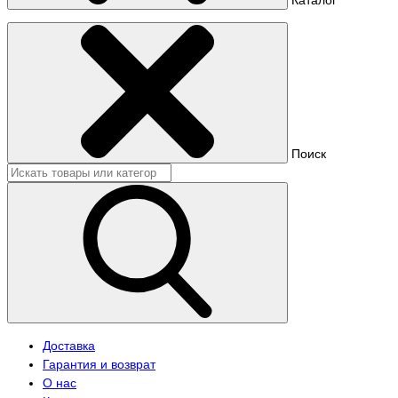
Поиск
Доставка
Гарантия и возврат
О нас