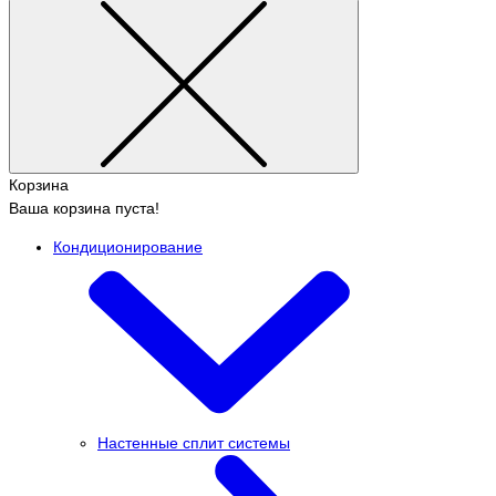
Корзина
Ваша корзина пуста!
Кондиционирование
Настенные сплит системы