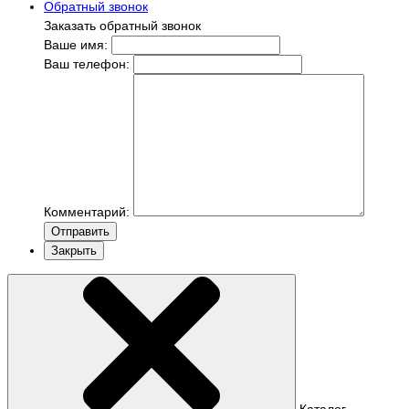
Обратный звонок
Заказать обратный звонок
Ваше имя:
Ваш телефон:
Комментарий:
Отправить
Закрыть
Каталог