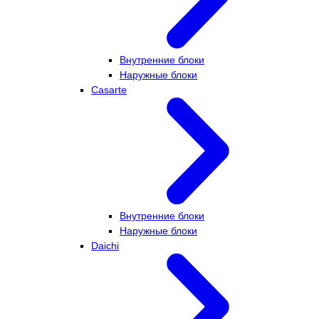
Внутренние блоки
Наружные блоки
Casarte
Внутренние блоки
Наружные блоки
Daichi