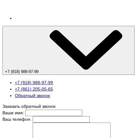
+7 (918) 988-97-99
+7 (918) 988-97-99
+7 (861) 205-05-65
Обратный звонок
Заказать обратный звонок
Ваше имя:
Ваш телефон: