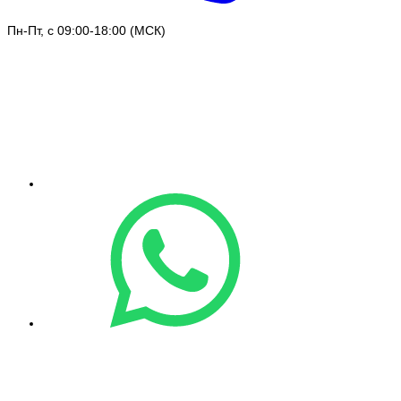
Пн-Пт, с 09:00-18:00 (МСК)