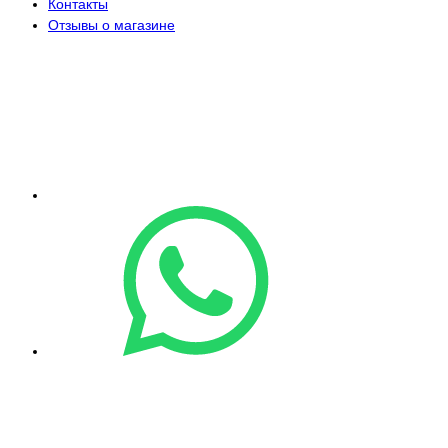
Контакты
Отзывы о магазине