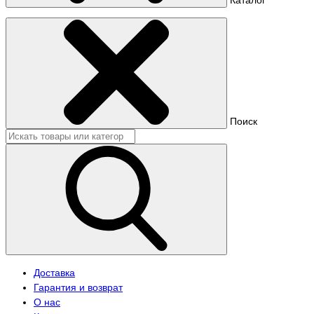
Поиск
Доставка
Гарантия и возврат
О нас