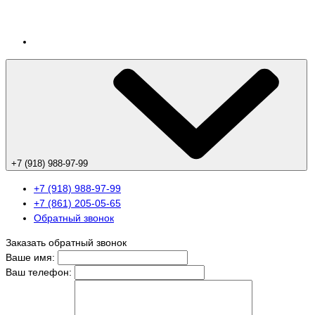
+7 (918) 988-97-99
+7 (918) 988-97-99
+7 (861) 205-05-65
Обратный звонок
Заказать обратный звонок
Ваше имя:
Ваш телефон: