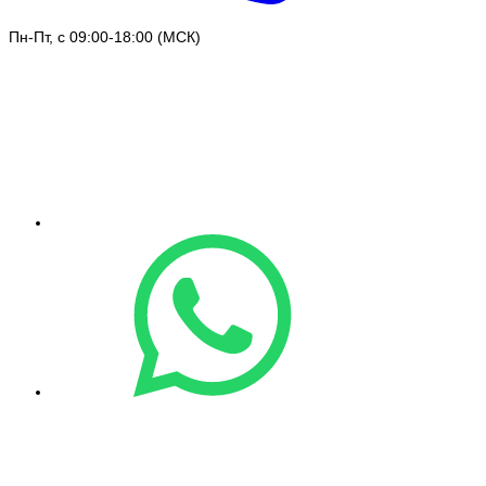
Пн-Пт, с 09:00-18:00 (МСК)