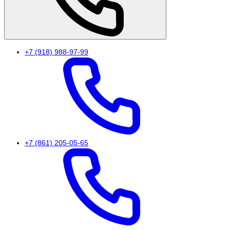
+7 (918) 988-97-99
+7 (861) 205-05-65