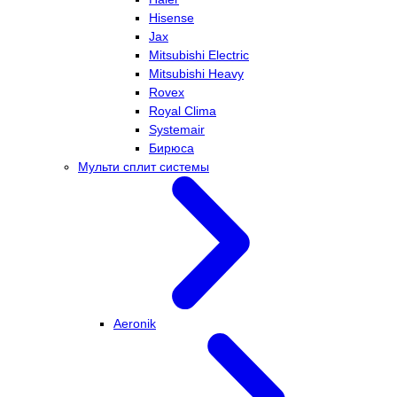
Hisense
Jax
Mitsubishi Electric
Mitsubishi Heavy
Rovex
Royal Clima
Systemair
Бирюса
Мульти сплит системы
Aeronik