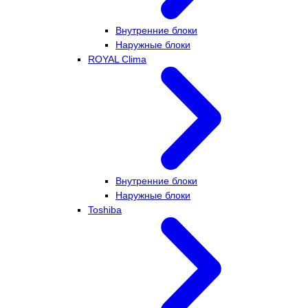
Внутренние блоки
Наружные блоки
ROYAL Clima
Внутренние блоки
Наружные блоки
Toshiba