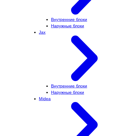
Внутренние блоки
Наружные блоки
Jax
Внутренние блоки
Наружные блоки
Midea