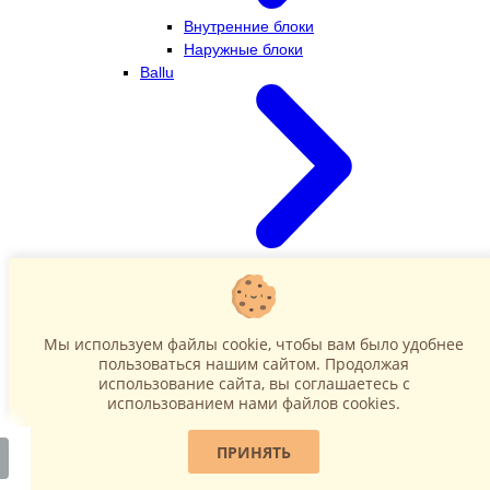
Внутренние блоки
Наружные блоки
Ballu
Внутренние блоки
Наружные блоки
Dahatsu
Мы используем файлы cookie, чтобы вам было удобнее
пользоваться нашим сайтом. Продолжая
использование сайта, вы соглашаетесь c
использованием нами файлов cookies.
ПРИНЯТЬ