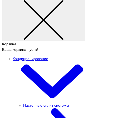
Корзина
Ваша корзина пуста!
Кондиционирование
Настенные сплит системы