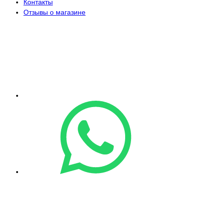
Контакты
Отзывы о магазине