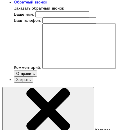
Обратный звонок
Заказать обратный звонок
Ваше имя:
Ваш телефон:
Комментарий:
Отправить
Закрыть
Каталог