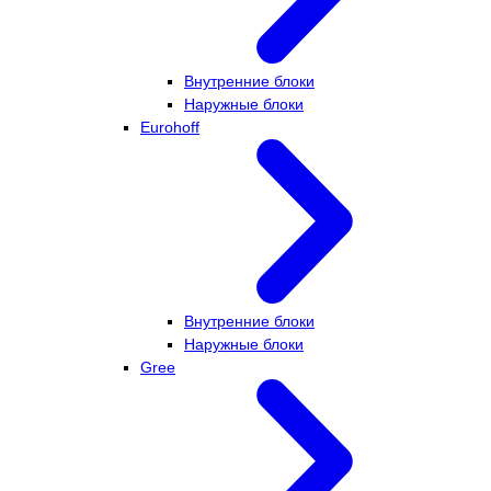
Внутренние блоки
Наружные блоки
Eurohoff
Внутренние блоки
Наружные блоки
Gree