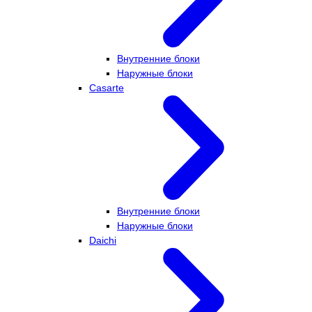
Внутренние блоки
Наружные блоки
Casarte
Внутренние блоки
Наружные блоки
Daichi