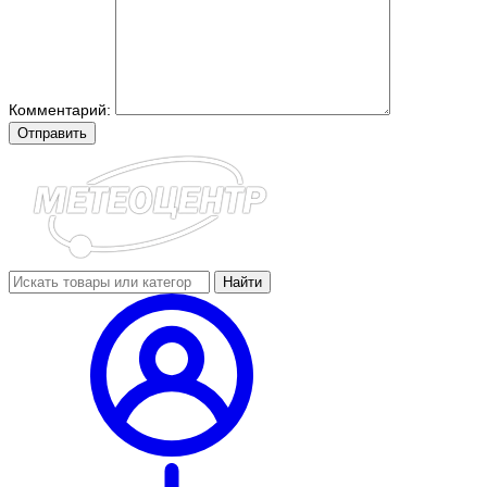
Комментарий:
Отправить
Найти