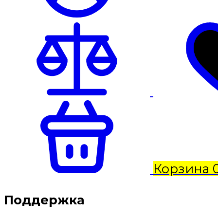
Корзина
Поддержка