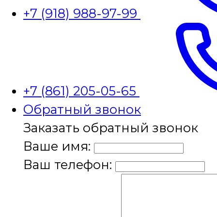
+7 (918) 988-97-99
+7 (861) 205-05-65
Обратный звонок
Заказать обратный звонок
Ваше имя:
Ваш телефон: