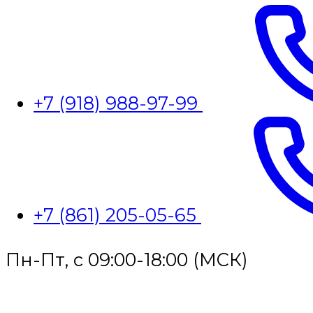
+7 (918) 988-97-99
+7 (861) 205-05-65
Пн-Пт, с 09:00-18:00 (МСК)