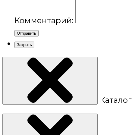
Комментарий:
Отправить
Закрыть
Каталог