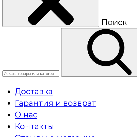
Поиск
Доставка
Гарантия и возврат
О нас
Контакты