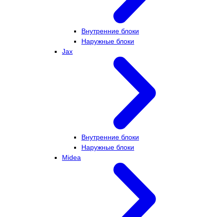
Внутренние блоки
Наружные блоки
Jax
Внутренние блоки
Наружные блоки
Midea