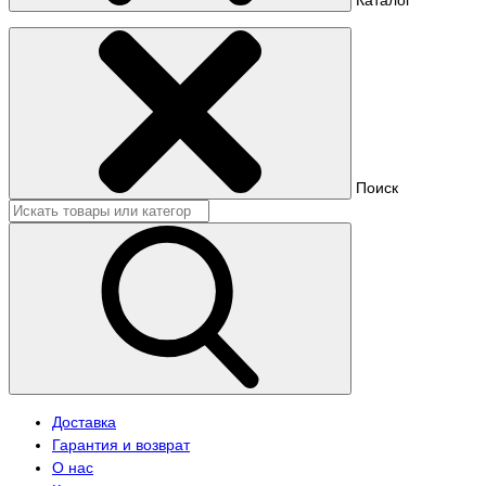
Поиск
Доставка
Гарантия и возврат
О нас