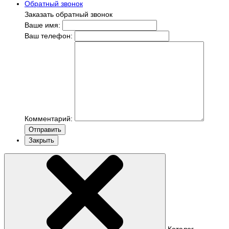
Обратный звонок
Заказать обратный звонок
Ваше имя:
Ваш телефон:
Комментарий:
Отправить
Закрыть
Каталог