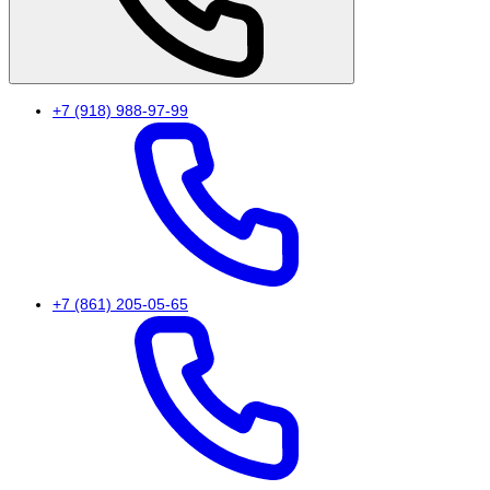
+7 (918) 988-97-99
+7 (861) 205-05-65