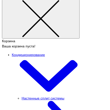
Корзина
Ваша корзина пуста!
Кондиционирование
Настенные сплит системы