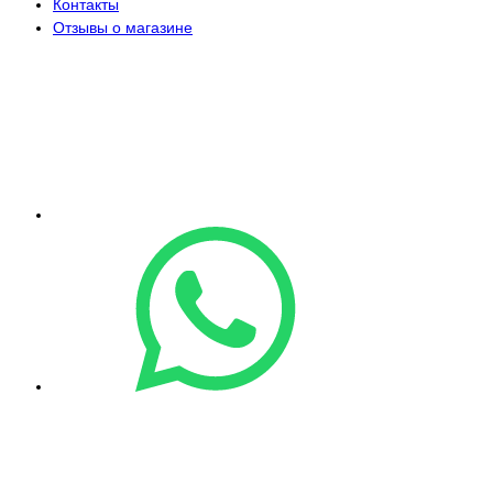
Контакты
Отзывы о магазине