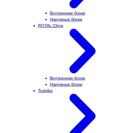
Внутренние блоки
Наружные блоки
ROYAL Clima
Внутренние блоки
Наружные блоки
Toshiba