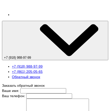
+7 (918) 988-97-99
+7 (918) 988-97-99
+7 (861) 205-05-65
Обратный звонок
Заказать обратный звонок
Ваше имя:
Ваш телефон: