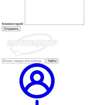
Комментарий:
Отправить
Найти