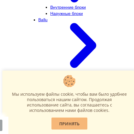
Внутренние блоки
Наружные блоки
Ballu
Внутренние блоки
Наружные блоки
Dahatsu
Мы используем файлы cookie, чтобы вам было удобнее
пользоваться нашим сайтом. Продолжая
использование сайта, вы соглашаетесь c
использованием нами файлов cookies.
ПРИНЯТЬ