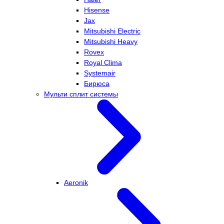
Hisense
Jax
Mitsubishi Electric
Mitsubishi Heavy
Rovex
Royal Clima
Systemair
Бирюса
Мульти сплит системы
Aeronik