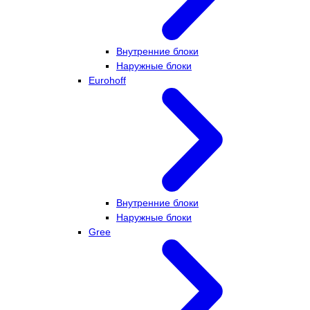
Внутренние блоки
Наружные блоки
Eurohoff
Внутренние блоки
Наружные блоки
Gree