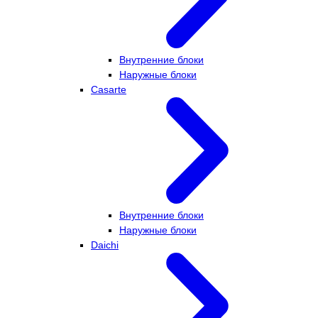
Внутренние блоки
Наружные блоки
Casarte
Внутренние блоки
Наружные блоки
Daichi