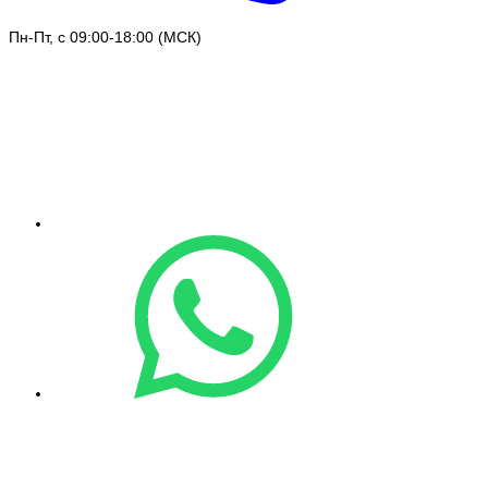
Пн-Пт, с 09:00-18:00 (МСК)