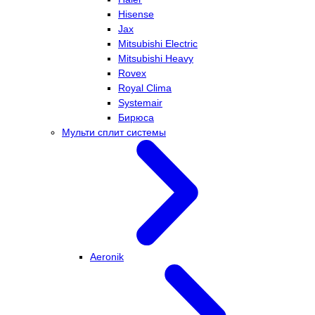
Hisense
Jax
Mitsubishi Electric
Mitsubishi Heavy
Rovex
Royal Clima
Systemair
Бирюса
Мульти сплит системы
Aeronik