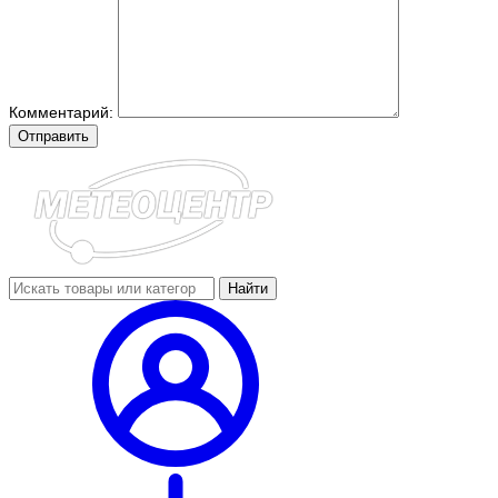
Комментарий:
Отправить
Найти