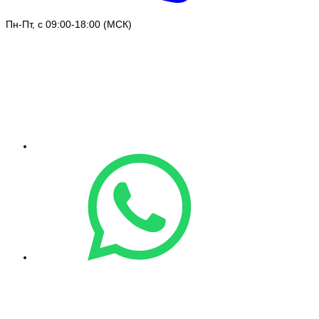
Пн-Пт, с 09:00-18:00 (МСК)