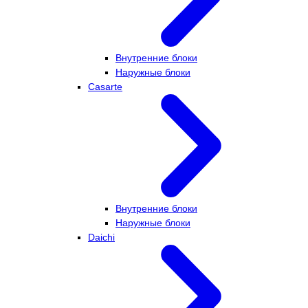
Внутренние блоки
Наружные блоки
Casarte
Внутренние блоки
Наружные блоки
Daichi