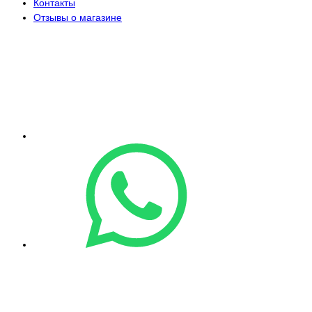
Контакты
Отзывы о магазине