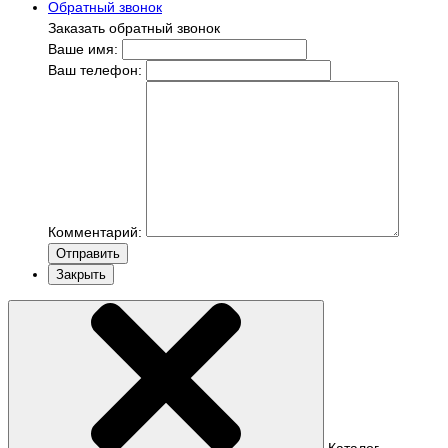
Обратный звонок
Заказать обратный звонок
Ваше имя:
Ваш телефон:
Комментарий:
Отправить
Закрыть
Каталог