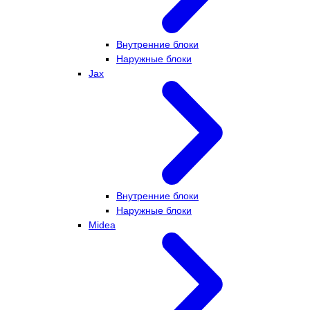
Внутренние блоки
Наружные блоки
Jax
Внутренние блоки
Наружные блоки
Midea