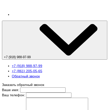
+7 (918) 988-97-99
+7 (918) 988-97-99
+7 (861) 205-05-65
Обратный звонок
Заказать обратный звонок
Ваше имя:
Ваш телефон: