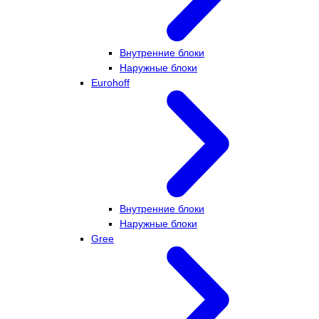
Внутренние блоки
Наружные блоки
Eurohoff
Внутренние блоки
Наружные блоки
Gree