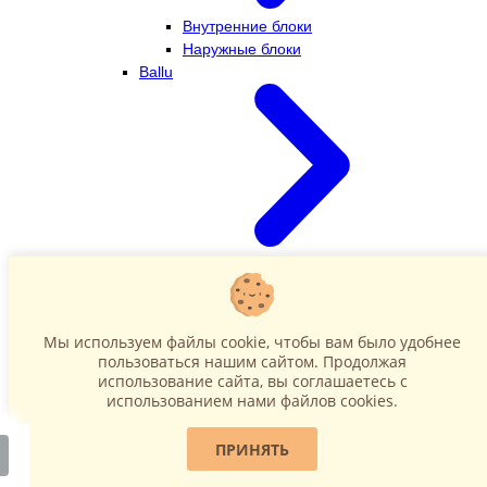
Внутренние блоки
Наружные блоки
Ballu
Внутренние блоки
Наружные блоки
Dahatsu
Мы используем файлы cookie, чтобы вам было удобнее
пользоваться нашим сайтом. Продолжая
использование сайта, вы соглашаетесь c
использованием нами файлов cookies.
ПРИНЯТЬ