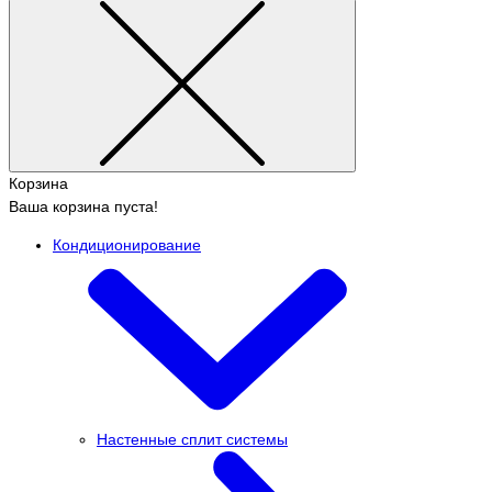
Корзина
Ваша корзина пуста!
Кондиционирование
Настенные сплит системы