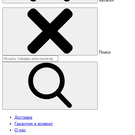
Поиск
Доставка
Гарантия и возврат
О нас