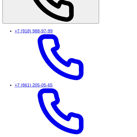
+7 (918) 988-97-99
+7 (861) 205-05-65