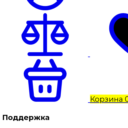
Корзина
Поддержка