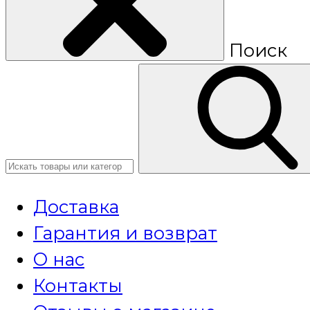
Поиск
Доставка
Гарантия и возврат
О нас
Контакты