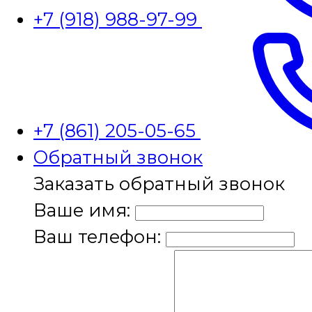
+7 (918) 988-97-99
+7 (861) 205-05-65
Обратный звонок
Заказать обратный звонок
Ваше имя:
Ваш телефон: