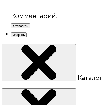
Комментарий:
Отправить
Закрыть
Каталог