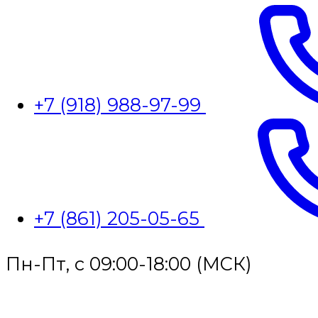
+7 (918) 988-97-99
+7 (861) 205-05-65
Пн-Пт, с 09:00-18:00 (МСК)