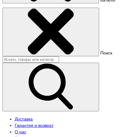
Поиск
Доставка
Гарантия и возврат
О нас