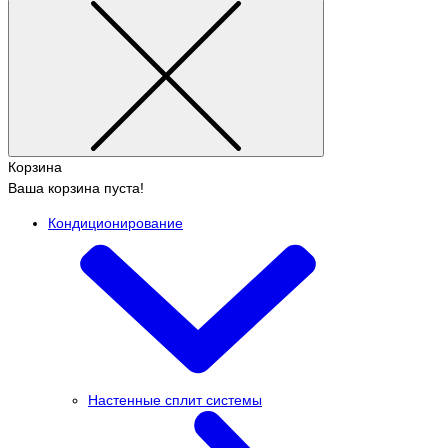
Корзина
Ваша корзина пуста!
Кондиционирование
Настенные сплит системы