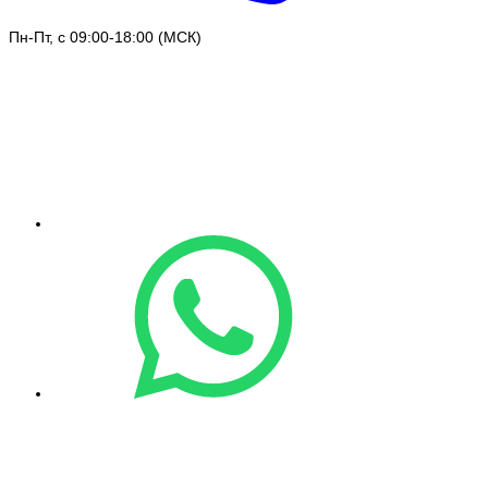
Пн-Пт, с 09:00-18:00 (МСК)