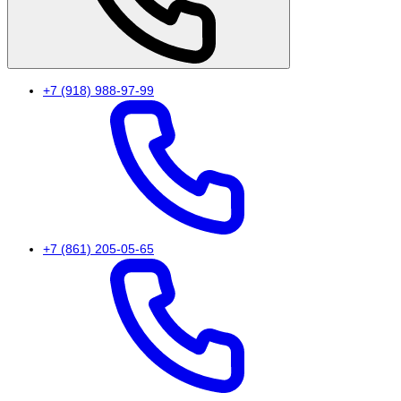
+7 (918) 988-97-99
+7 (861) 205-05-65