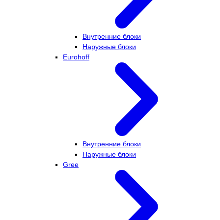
Внутренние блоки
Наружные блоки
Eurohoff
Внутренние блоки
Наружные блоки
Gree