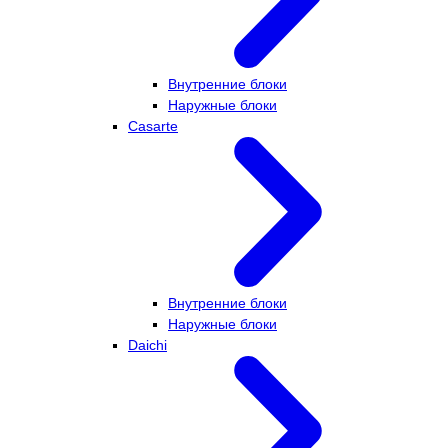
Внутренние блоки
Наружные блоки
Casarte
Внутренние блоки
Наружные блоки
Daichi