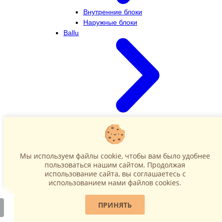
Внутренние блоки
Наружные блоки
Ballu
Внутренние блоки
Наружные блоки
Dahatsu
Мы используем файлы cookie, чтобы вам было удобнее
пользоваться нашим сайтом. Продолжая
использование сайта, вы соглашаетесь c
использованием нами файлов cookies.
ПРИНЯТЬ