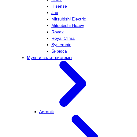
Hisense
Jax
Mitsubishi Electric
Mitsubishi Heavy
Rovex
Royal Clima
Systemair
Бирюса
Мульти сплит системы
Aeronik