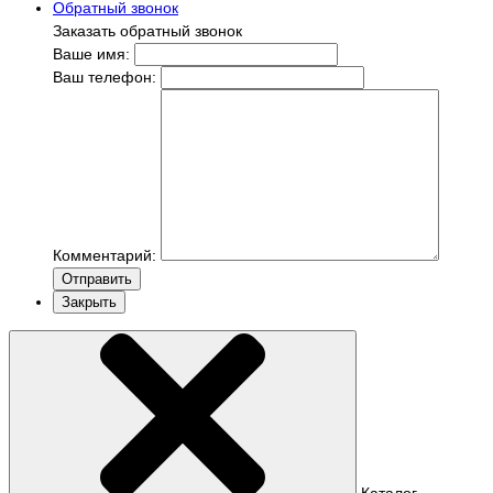
Обратный звонок
Заказать обратный звонок
Ваше имя:
Ваш телефон:
Комментарий:
Отправить
Закрыть
Каталог