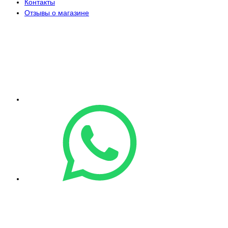
Контакты
Отзывы о магазине