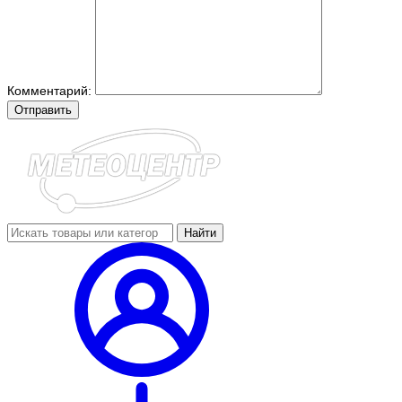
Комментарий:
Отправить
Найти