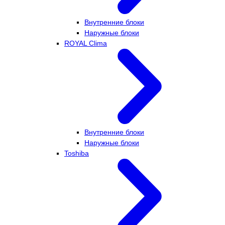
Внутренние блоки
Наружные блоки
ROYAL Clima
Внутренние блоки
Наружные блоки
Toshiba