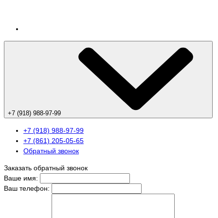
+7 (918) 988-97-99
+7 (918) 988-97-99
+7 (861) 205-05-65
Обратный звонок
Заказать обратный звонок
Ваше имя:
Ваш телефон: