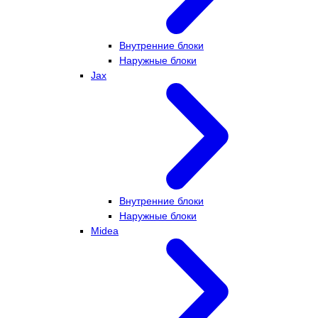
Внутренние блоки
Наружные блоки
Jax
Внутренние блоки
Наружные блоки
Midea