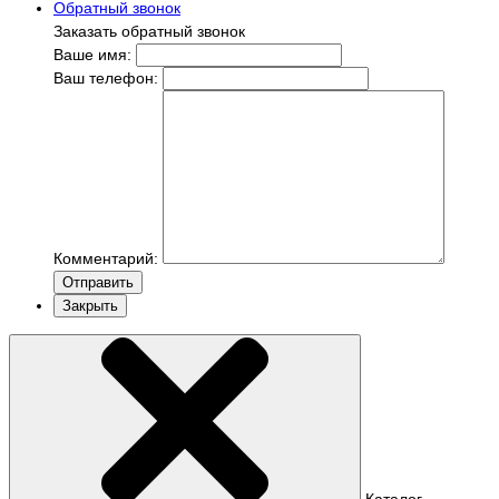
Обратный звонок
Заказать обратный звонок
Ваше имя:
Ваш телефон:
Комментарий:
Отправить
Закрыть
Каталог