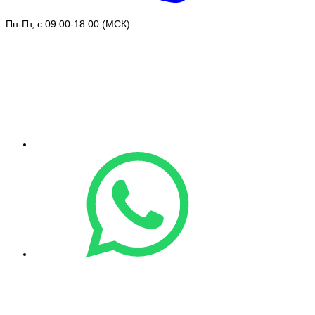
Пн-Пт, с 09:00-18:00 (МСК)