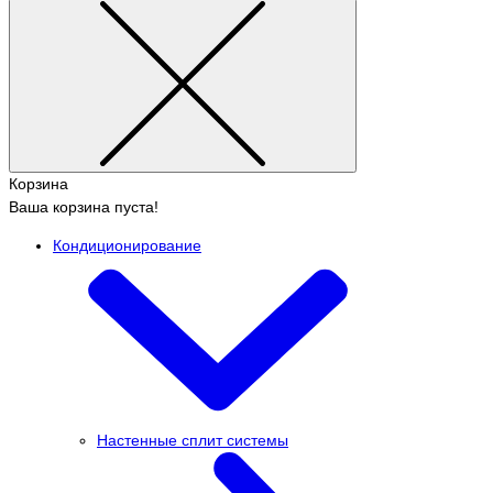
Корзина
Ваша корзина пуста!
Кондиционирование
Настенные сплит системы