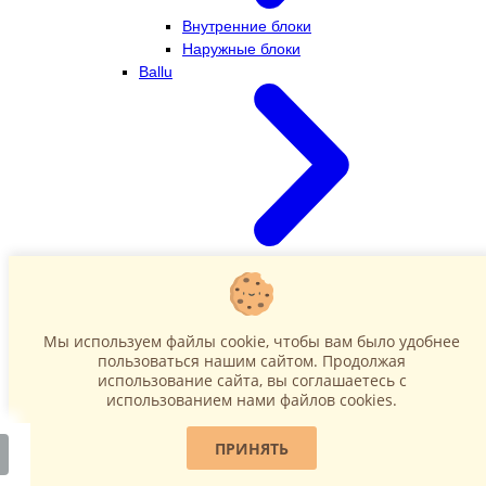
Внутренние блоки
Наружные блоки
Ballu
Внутренние блоки
Наружные блоки
Dahatsu
Мы используем файлы cookie, чтобы вам было удобнее
пользоваться нашим сайтом. Продолжая
использование сайта, вы соглашаетесь c
использованием нами файлов cookies.
ПРИНЯТЬ