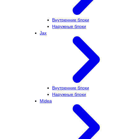
Внутренние блоки
Наружные блоки
Jax
Внутренние блоки
Наружные блоки
Midea