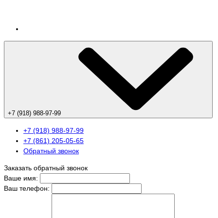
+7 (918) 988-97-99
+7 (918) 988-97-99
+7 (861) 205-05-65
Обратный звонок
Заказать обратный звонок
Ваше имя:
Ваш телефон: