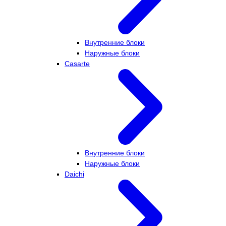
Внутренние блоки
Наружные блоки
Casarte
Внутренние блоки
Наружные блоки
Daichi