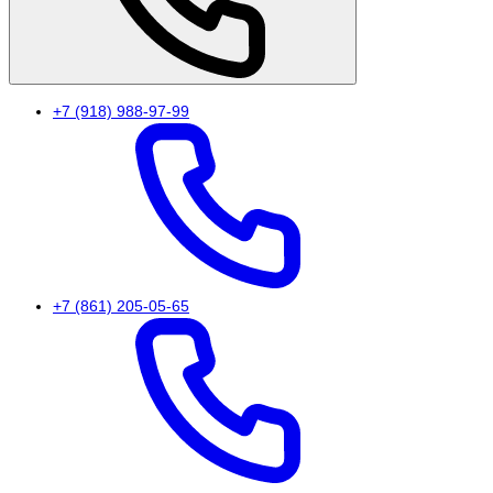
+7 (918) 988-97-99
+7 (861) 205-05-65