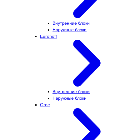
Внутренние блоки
Наружные блоки
Eurohoff
Внутренние блоки
Наружные блоки
Gree