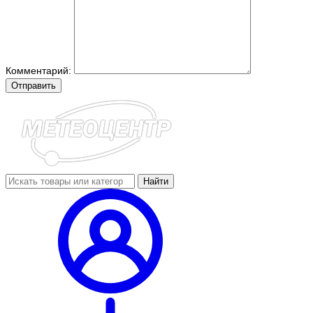
Комментарий:
Отправить
Найти