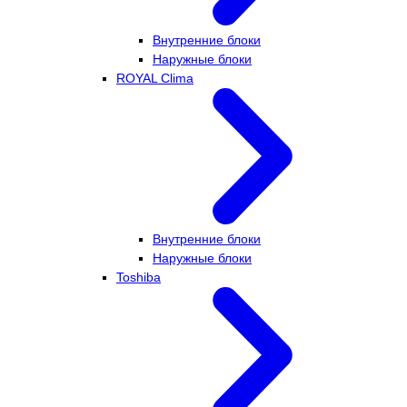
Внутренние блоки
Наружные блоки
ROYAL Clima
Внутренние блоки
Наружные блоки
Toshiba