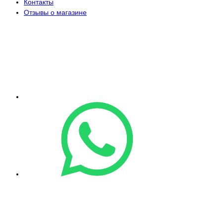
Контакты
Отзывы о магазине