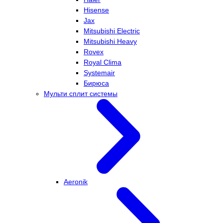
Hisense
Jax
Mitsubishi Electric
Mitsubishi Heavy
Rovex
Royal Clima
Systemair
Бирюса
Мульти сплит системы
Aeronik