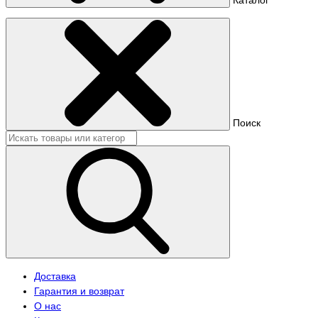
Поиск
Доставка
Гарантия и возврат
О нас