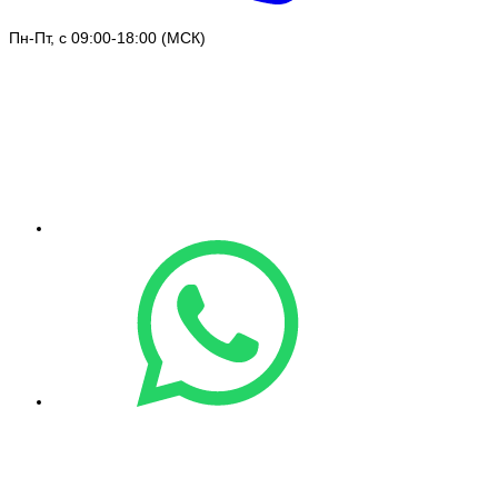
Пн-Пт, с 09:00-18:00 (МСК)