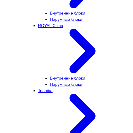
Внутренние блоки
Наружные блоки
ROYAL Clima
Внутренние блоки
Наружные блоки
Toshiba