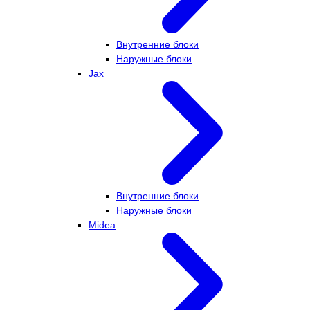
Внутренние блоки
Наружные блоки
Jax
Внутренние блоки
Наружные блоки
Midea