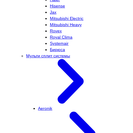
Hisense
Jax
Mitsubishi Electric
Mitsubishi Heavy
Rovex
Royal Clima
Systemair
Бирюса
Мульти сплит системы
Aeronik