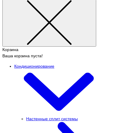
Корзина
Ваша корзина пуста!
Кондиционирование
Настенные сплит системы