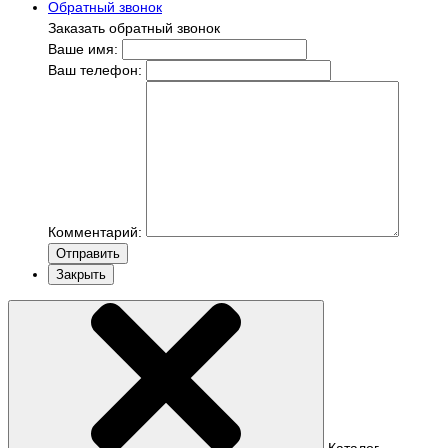
Обратный звонок
Заказать обратный звонок
Ваше имя:
Ваш телефон:
Комментарий:
Отправить
Закрыть
Каталог