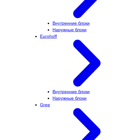
Внутренние блоки
Наружные блоки
Eurohoff
Внутренние блоки
Наружные блоки
Gree