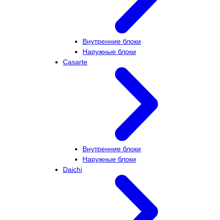
Внутренние блоки
Наружные блоки
Casarte
Внутренние блоки
Наружные блоки
Daichi