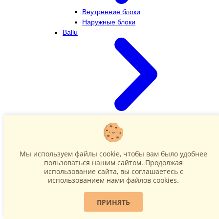
Внутренние блоки
Наружные блоки
Ballu
Внутренние блоки
Наружные блоки
Dahatsu
Мы используем файлы cookie, чтобы вам было удобнее
пользоваться нашим сайтом. Продолжая
использование сайта, вы соглашаетесь c
использованием нами файлов cookies.
ПРИНЯТЬ