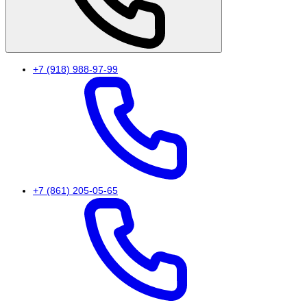
+7 (918) 988-97-99
+7 (861) 205-05-65