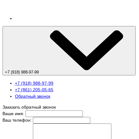
+7 (918) 988-97-99
+7 (918) 988-97-99
+7 (861) 205-05-65
Обратный звонок
Заказать обратный звонок
Ваше имя:
Ваш телефон: