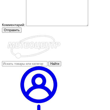
Комментарий:
Отправить
Найти