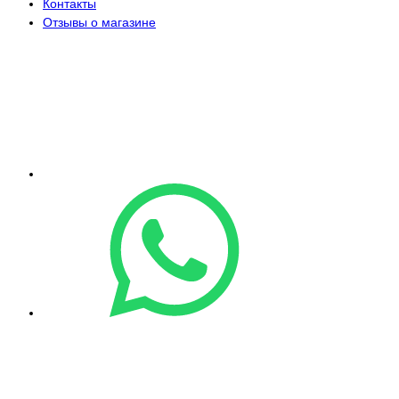
Контакты
Отзывы о магазине