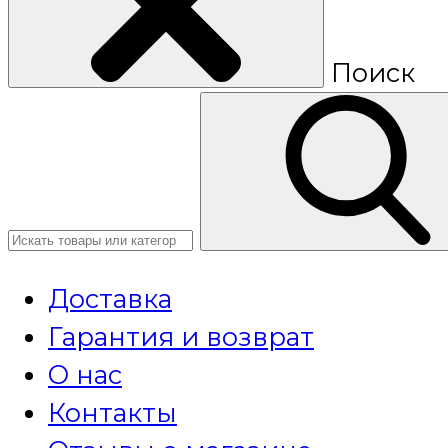
Поиск
Доставка
Гарантия и возврат
О нас
Контакты