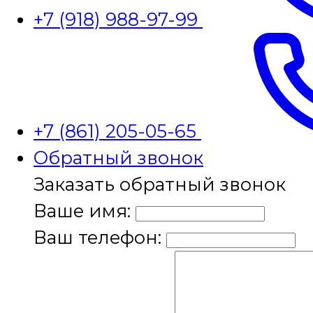
+7 (918) 988-97-99
+7 (861) 205-05-65
Обратный звонок
Заказать обратный звонок
Ваше имя:
Ваш телефон: