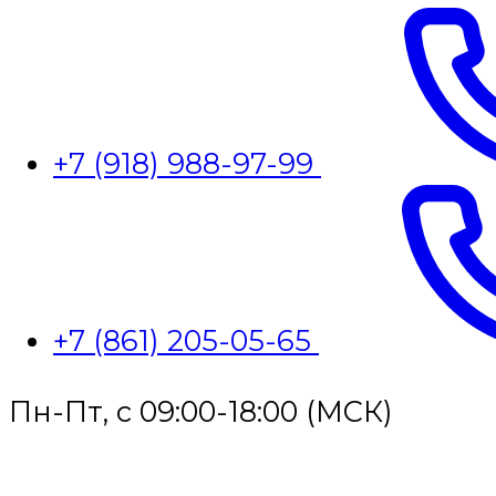
+7 (918) 988-97-99
+7 (861) 205-05-65
Пн-Пт, с 09:00-18:00 (МСК)