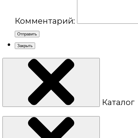
Комментарий:
Отправить
Закрыть
Каталог