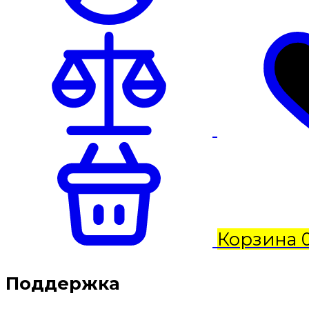
Корзина
Поддержка