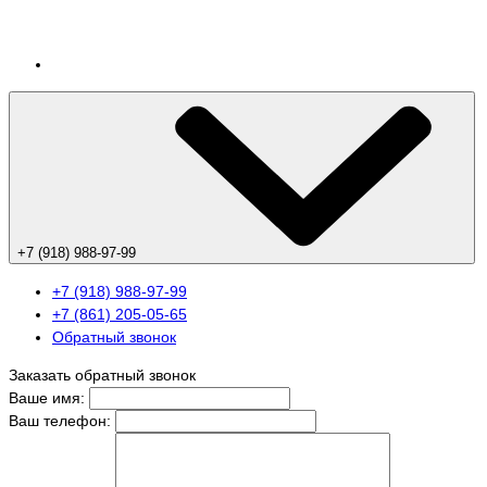
+7 (918) 988-97-99
+7 (918) 988-97-99
+7 (861) 205-05-65
Обратный звонок
Заказать обратный звонок
Ваше имя:
Ваш телефон: