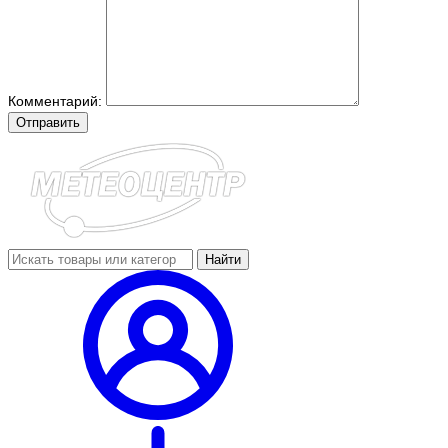
Комментарий:
Отправить
Найти