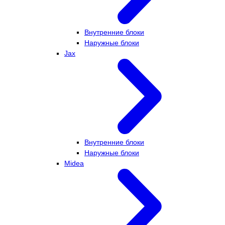
Внутренние блоки
Наружные блоки
Jax
Внутренние блоки
Наружные блоки
Midea