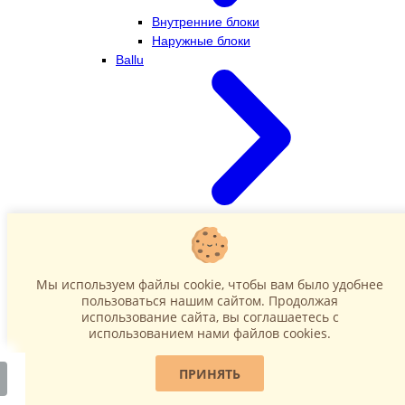
Внутренние блоки
Наружные блоки
Ballu
Внутренние блоки
Наружные блоки
Dahatsu
Мы используем файлы cookie, чтобы вам было удобнее
пользоваться нашим сайтом. Продолжая
использование сайта, вы соглашаетесь c
использованием нами файлов cookies.
ПРИНЯТЬ