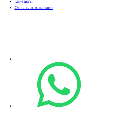
Контакты
Отзывы о магазине