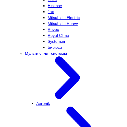
Hisense
Jax
Mitsubishi Electric
Mitsubishi Heavy
Rovex
Royal Clima
Systemair
Бирюса
Мульти сплит системы
Aeronik