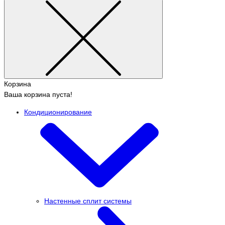
Корзина
Ваша корзина пуста!
Кондиционирование
Настенные сплит системы