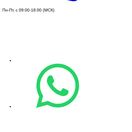
Пн-Пт, с 09:00-18:00 (МСК)