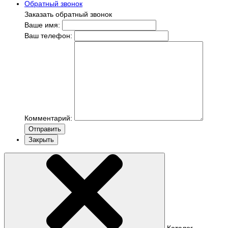
Обратный звонок
Заказать обратный звонок
Ваше имя:
Ваш телефон:
Комментарий:
Отправить
Закрыть
Каталог