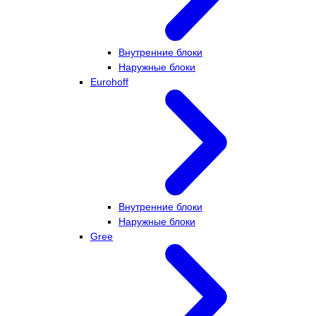
Внутренние блоки
Наружные блоки
Eurohoff
Внутренние блоки
Наружные блоки
Gree