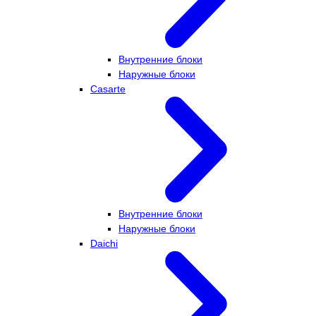
Внутренние блоки
Наружные блоки
Casarte
Внутренние блоки
Наружные блоки
Daichi