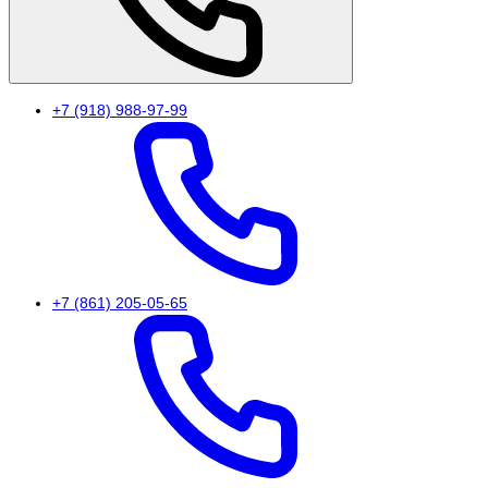
+7 (918) 988-97-99
+7 (861) 205-05-65