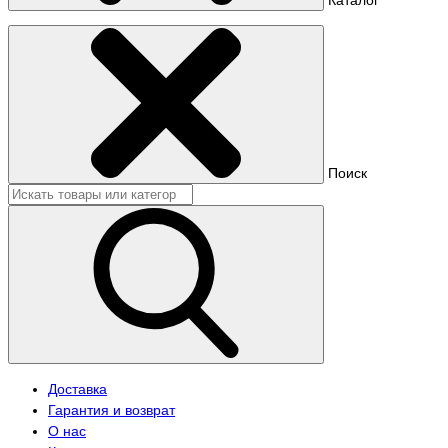
Поиск
Доставка
Гарантия и возврат
О нас