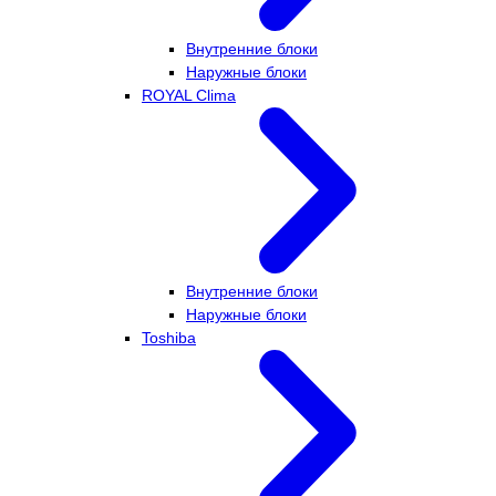
Внутренние блоки
Наружные блоки
ROYAL Clima
Внутренние блоки
Наружные блоки
Toshiba