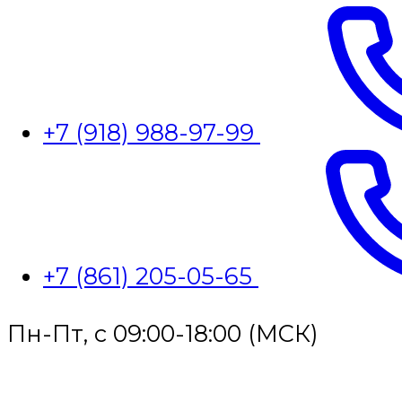
+7 (918) 988-97-99
+7 (861) 205-05-65
Пн-Пт, с 09:00-18:00 (МСК)