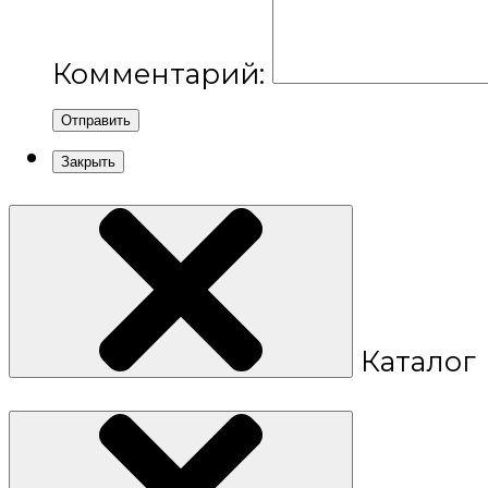
Комментарий:
Отправить
Закрыть
Каталог