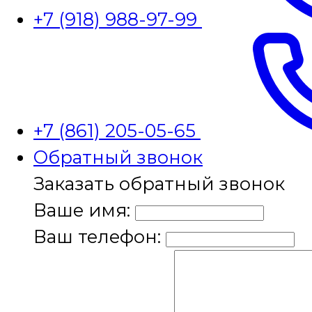
+7 (918) 988-97-99
+7 (861) 205-05-65
Обратный звонок
Заказать обратный звонок
Ваше имя:
Ваш телефон: