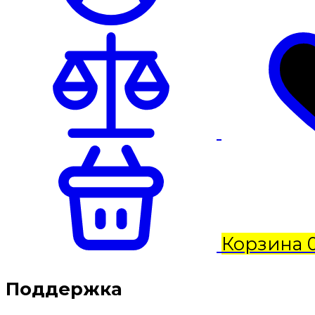
Корзина
Поддержка