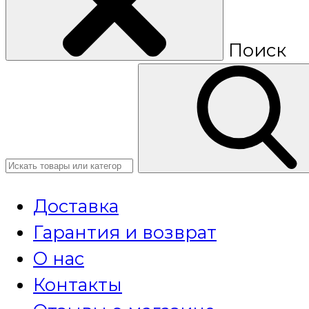
Поиск
Доставка
Гарантия и возврат
О нас
Контакты