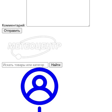
Комментарий:
Отправить
Найти