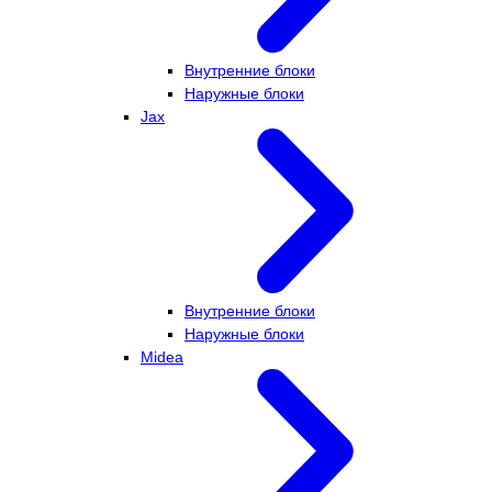
Внутренние блоки
Наружные блоки
Jax
Внутренние блоки
Наружные блоки
Midea