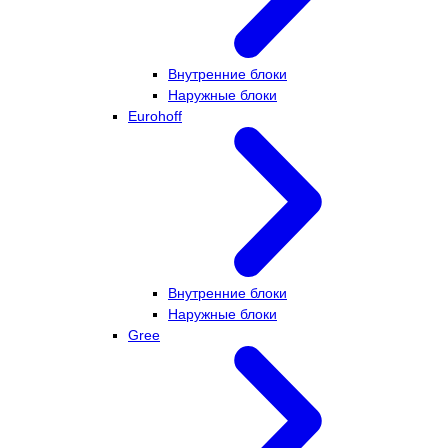
Внутренние блоки
Наружные блоки
Eurohoff
Внутренние блоки
Наружные блоки
Gree