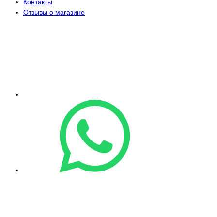
Контакты
Отзывы о магазине