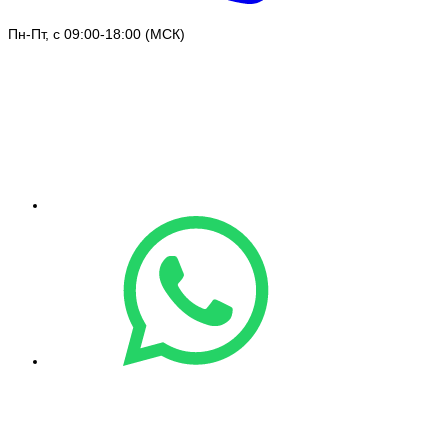
Пн-Пт, с 09:00-18:00 (МСК)