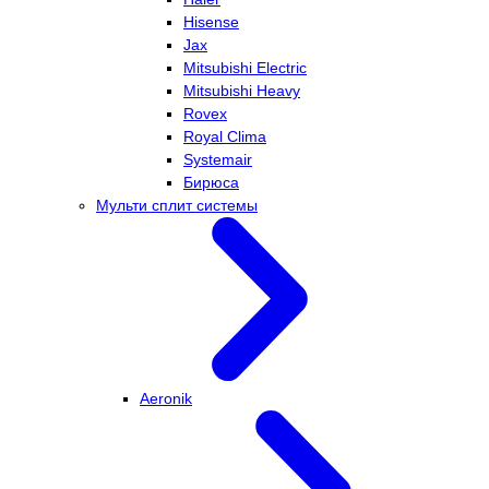
Hisense
Jax
Mitsubishi Electric
Mitsubishi Heavy
Rovex
Royal Clima
Systemair
Бирюса
Мульти сплит системы
Aeronik