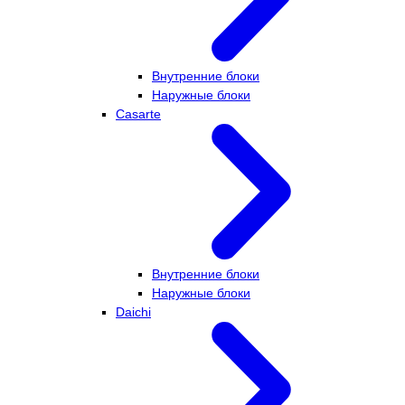
Внутренние блоки
Наружные блоки
Casarte
Внутренние блоки
Наружные блоки
Daichi