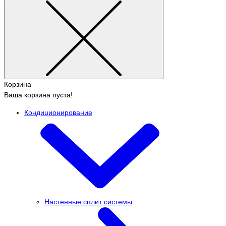
Корзина
Ваша корзина пуста!
Кондиционирование
Настенные сплит системы