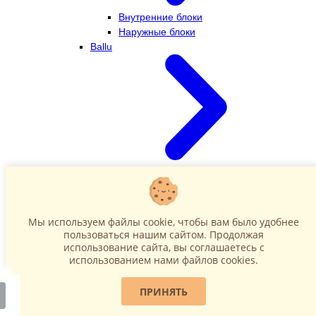
Внутренние блоки
Наружные блоки
Ballu
Внутренние блоки
Наружные блоки
Dahatsu
Мы используем файлы cookie, чтобы вам было удобнее
пользоваться нашим сайтом. Продолжая
использование сайта, вы соглашаетесь c
использованием нами файлов cookies.
ПРИНЯТЬ