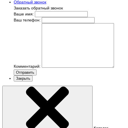
Обратный звонок
Заказать обратный звонок
Ваше имя:
Ваш телефон:
Комментарий:
Отправить
Закрыть
Каталог