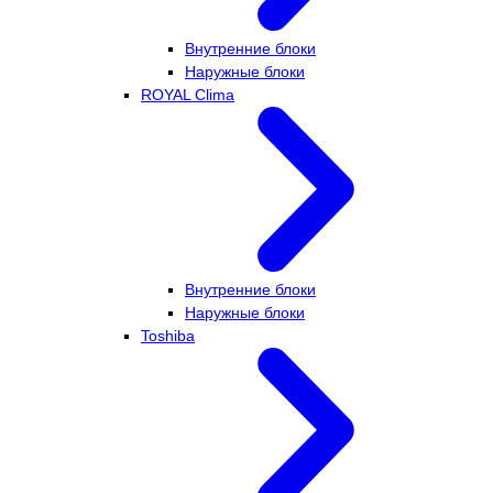
Внутренние блоки
Наружные блоки
ROYAL Clima
Внутренние блоки
Наружные блоки
Toshiba