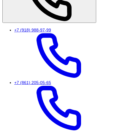
+7 (918) 988-97-99
+7 (861) 205-05-65