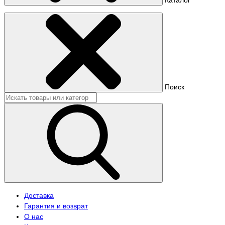
Поиск
Доставка
Гарантия и возврат
О нас