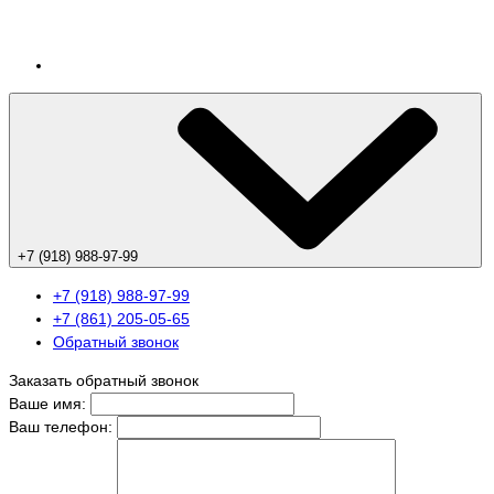
+7 (918) 988-97-99
+7 (918) 988-97-99
+7 (861) 205-05-65
Обратный звонок
Заказать обратный звонок
Ваше имя:
Ваш телефон: