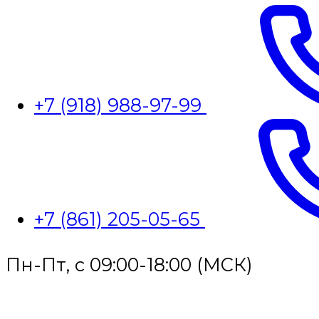
+7 (918) 988-97-99
+7 (861) 205-05-65
Пн-Пт, с 09:00-18:00 (МСК)