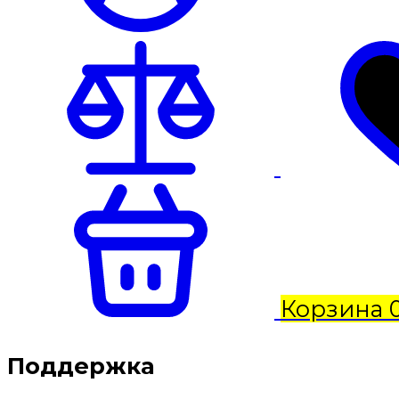
Корзина
Поддержка