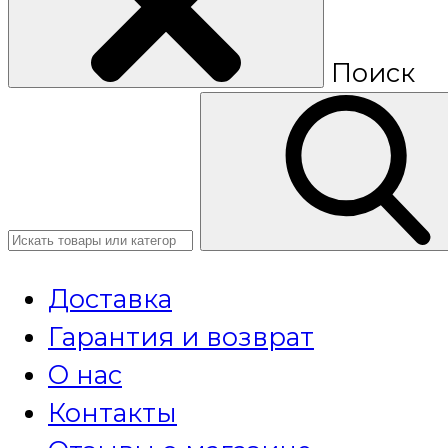
Поиск
Доставка
Гарантия и возврат
О нас
Контакты