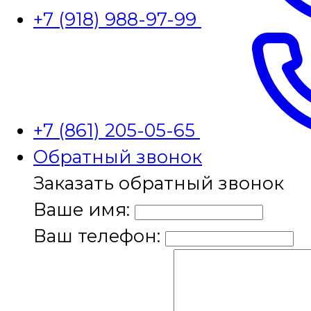
+7 (918) 988-97-99
+7 (861) 205-05-65
Обратный звонок
Заказать обратный звонок
Ваше имя:
Ваш телефон: