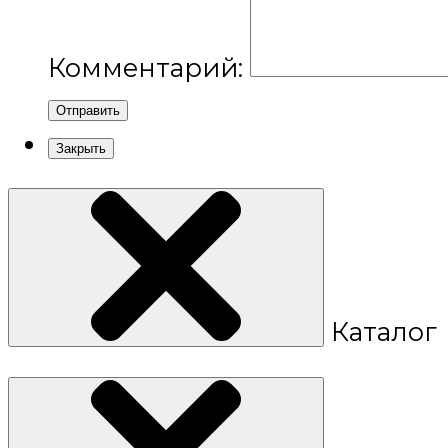
Комментарий:
Отправить
Закрыть
Каталог