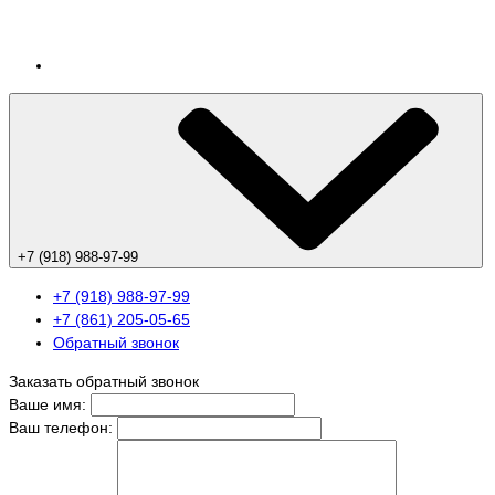
+7 (918) 988-97-99
+7 (918) 988-97-99
+7 (861) 205-05-65
Обратный звонок
Заказать обратный звонок
Ваше имя:
Ваш телефон: