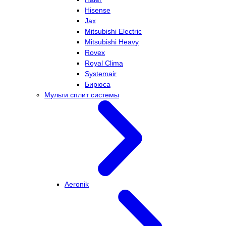
Hisense
Jax
Mitsubishi Electric
Mitsubishi Heavy
Rovex
Royal Clima
Systemair
Бирюса
Мульти сплит системы
Aeronik