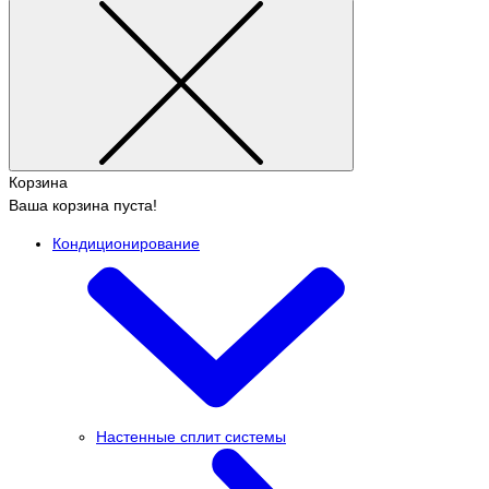
Корзина
Ваша корзина пуста!
Кондиционирование
Настенные сплит системы