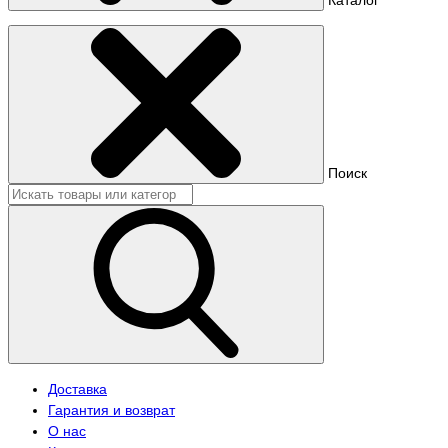
Поиск
Доставка
Гарантия и возврат
О нас