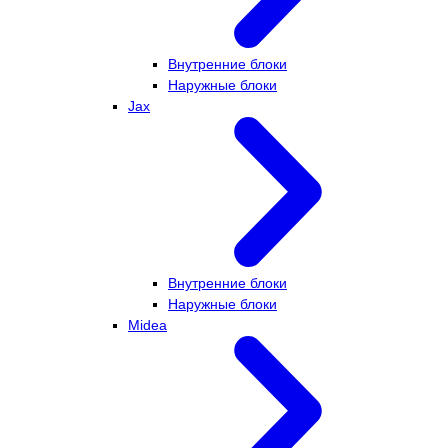
Внутренние блоки
Наружные блоки
Jax
Внутренние блоки
Наружные блоки
Midea