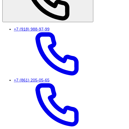
+7 (918) 988-97-99
+7 (861) 205-05-65