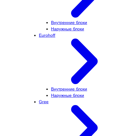
Внутренние блоки
Наружные блоки
Eurohoff
Внутренние блоки
Наружные блоки
Gree