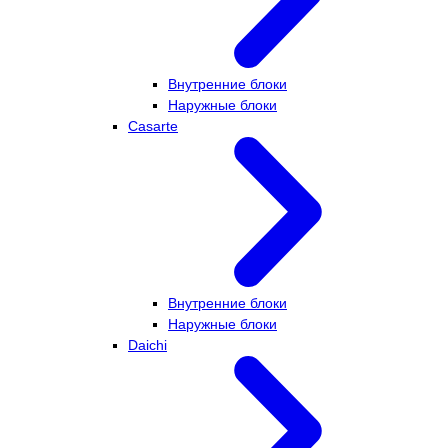
Внутренние блоки
Наружные блоки
Casarte
Внутренние блоки
Наружные блоки
Daichi