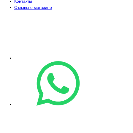
Контакты
Отзывы о магазине