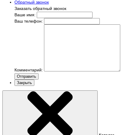
Обратный звонок
Заказать обратный звонок
Ваше имя:
Ваш телефон:
Комментарий:
Отправить
Закрыть
Каталог