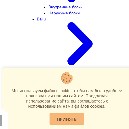
Внутренние блоки
Наружные блоки
Ballu
Внутренние блоки
Наружные блоки
Dahatsu
Мы используем файлы cookie, чтобы вам было удобнее
пользоваться нашим сайтом. Продолжая
использование сайта, вы соглашаетесь c
использованием нами файлов cookies.
ПРИНЯТЬ