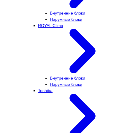
Внутренние блоки
Наружные блоки
ROYAL Clima
Внутренние блоки
Наружные блоки
Toshiba