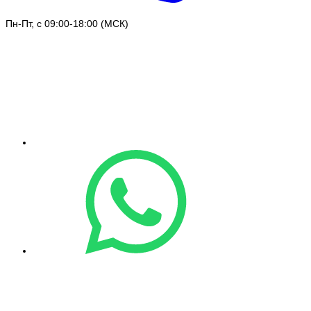
Пн-Пт, с 09:00-18:00 (МСК)