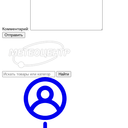
Комментарий:
Отправить
Найти