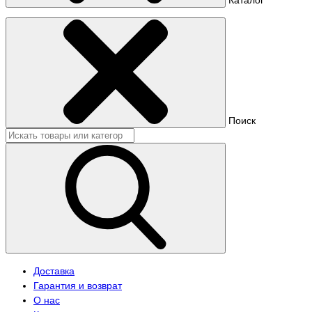
Поиск
Доставка
Гарантия и возврат
О нас