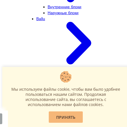
Внутренние блоки
Наружные блоки
Ballu
Внутренние блоки
Наружные блоки
Dahatsu
Мы используем файлы cookie, чтобы вам было удобнее
пользоваться нашим сайтом. Продолжая
использование сайта, вы соглашаетесь c
использованием нами файлов cookies.
ПРИНЯТЬ