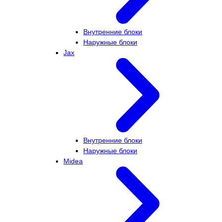
Внутренние блоки
Наружные блоки
Jax
Внутренние блоки
Наружные блоки
Midea