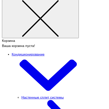
Корзина
Ваша корзина пуста!
Кондиционирование
Настенные сплит системы