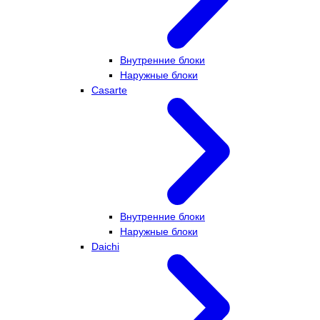
Внутренние блоки
Наружные блоки
Casarte
Внутренние блоки
Наружные блоки
Daichi