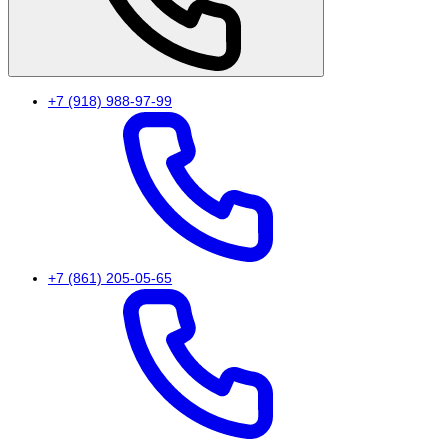
+7 (918) 988-97-99
+7 (861) 205-05-65