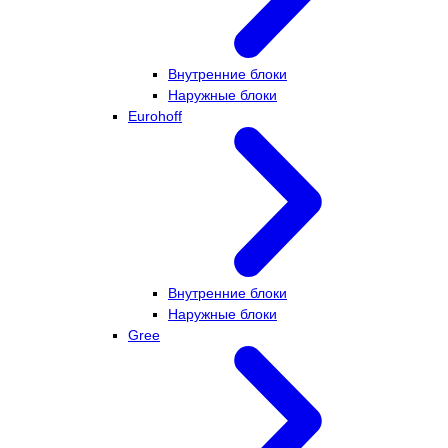
Внутренние блоки
Наружные блоки
Eurohoff
Внутренние блоки
Наружные блоки
Gree