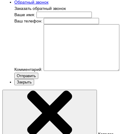
Обратный звонок
Заказать обратный звонок
Ваше имя:
Ваш телефон:
Комментарий:
Отправить
Закрыть
Каталог