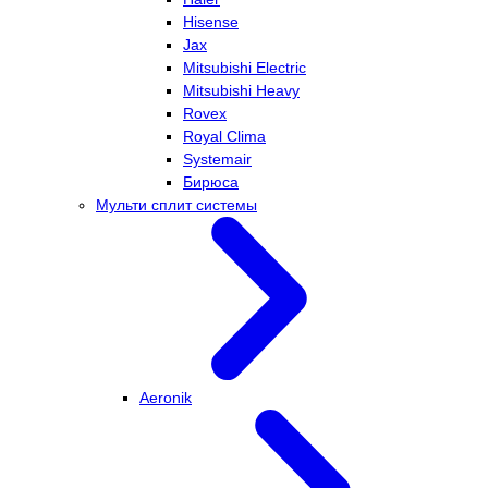
Hisense
Jax
Mitsubishi Electric
Mitsubishi Heavy
Rovex
Royal Clima
Systemair
Бирюса
Мульти сплит системы
Aeronik