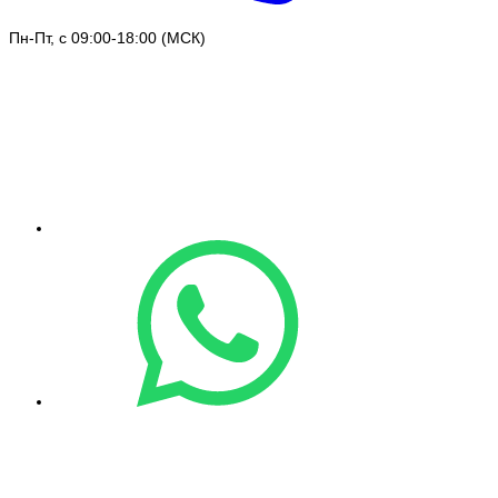
Пн-Пт, с 09:00-18:00 (МСК)