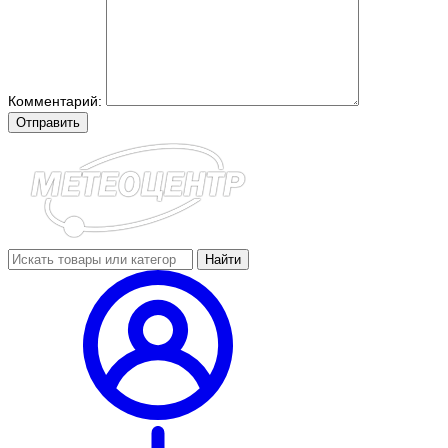
Комментарий:
Отправить
Найти