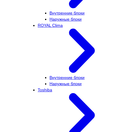
Внутренние блоки
Наружные блоки
ROYAL Clima
Внутренние блоки
Наружные блоки
Toshiba