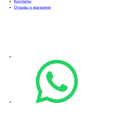
Контакты
Отзывы о магазине