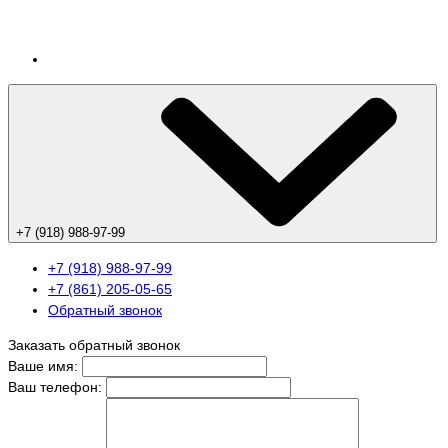
+7 (918) 988-97-99
+7 (918) 988-97-99
+7 (861) 205-05-65
Обратный звонок
Заказать обратный звонок
Ваше имя:
Ваш телефон: