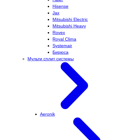
Hisense
Jax
Mitsubishi Electric
Mitsubishi Heavy
Rovex
Royal Clima
Systemair
Бирюса
Мульти сплит системы
Aeronik