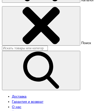
Поиск
Доставка
Гарантия и возврат
О нас