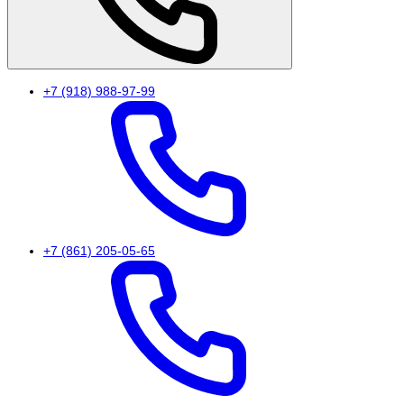
+7 (918) 988-97-99
+7 (861) 205-05-65