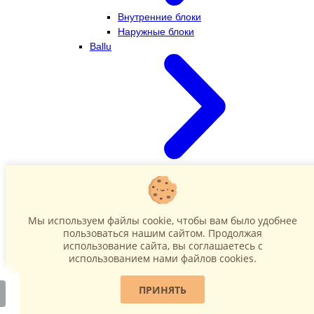
Внутренние блоки
Наружные блоки
Ballu
Внутренние блоки
Наружные блоки
Dahatsu
Мы используем файлы cookie, чтобы вам было удобнее
пользоваться нашим сайтом. Продолжая
использование сайта, вы соглашаетесь c
использованием нами файлов cookies.
ПРИНЯТЬ