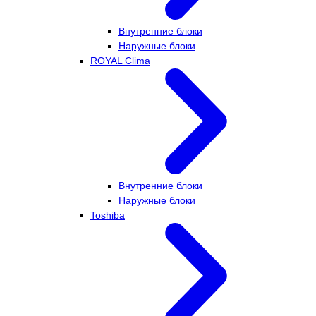
Внутренние блоки
Наружные блоки
ROYAL Clima
Внутренние блоки
Наружные блоки
Toshiba