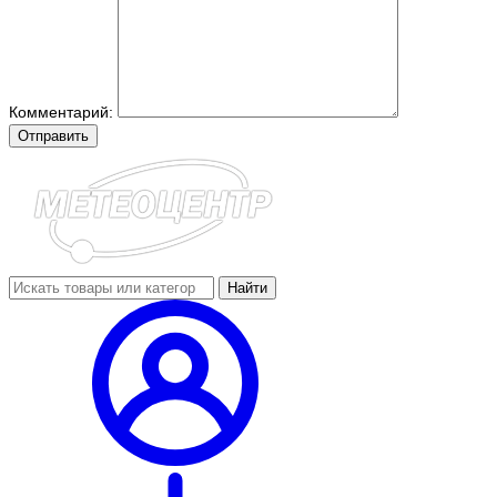
Комментарий:
Отправить
Найти