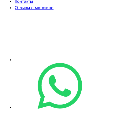
Контакты
Отзывы о магазине