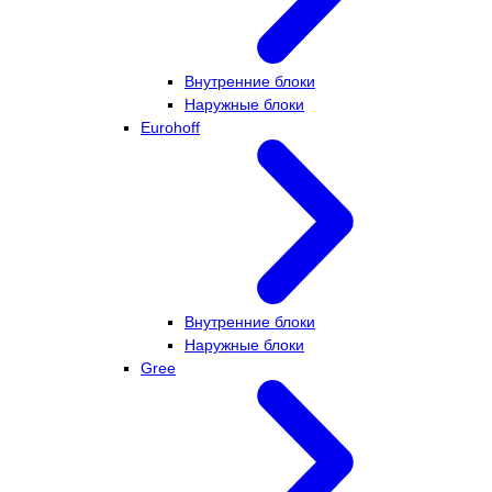
Внутренние блоки
Наружные блоки
Eurohoff
Внутренние блоки
Наружные блоки
Gree