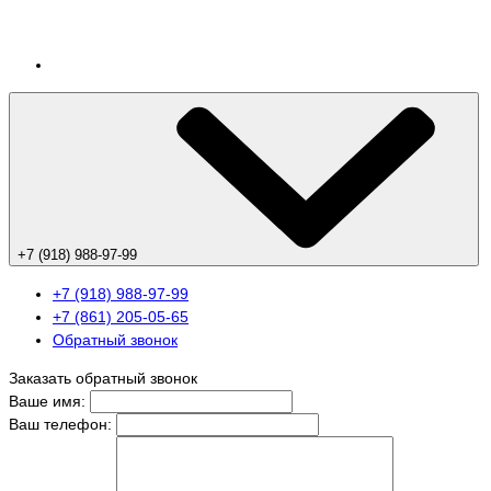
+7 (918) 988-97-99
+7 (918) 988-97-99
+7 (861) 205-05-65
Обратный звонок
Заказать обратный звонок
Ваше имя:
Ваш телефон: