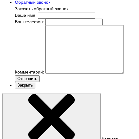
Обратный звонок
Заказать обратный звонок
Ваше имя:
Ваш телефон:
Комментарий:
Отправить
Закрыть
Каталог