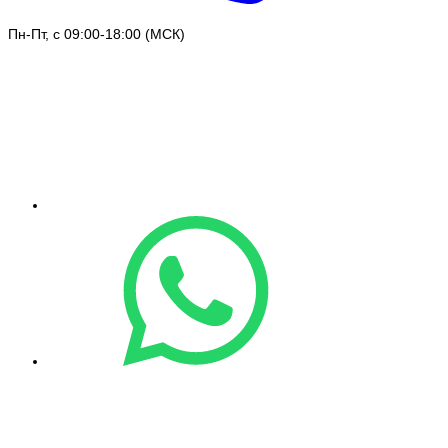
Пн-Пт, с 09:00-18:00 (МСК)