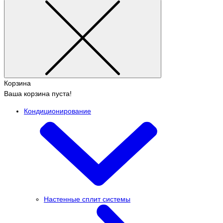
Корзина
Ваша корзина пуста!
Кондиционирование
Настенные сплит системы