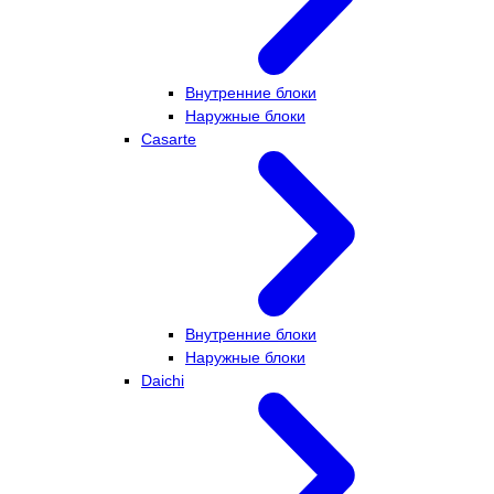
Внутренние блоки
Наружные блоки
Casarte
Внутренние блоки
Наружные блоки
Daichi