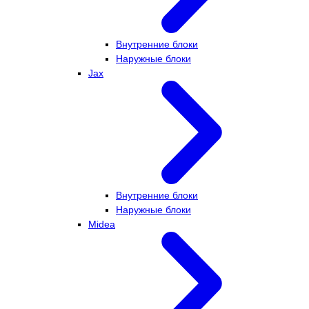
Внутренние блоки
Наружные блоки
Jax
Внутренние блоки
Наружные блоки
Midea