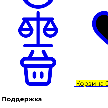
Корзина
Поддержка