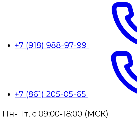
+7 (918) 988-97-99
+7 (861) 205-05-65
Пн-Пт, с 09:00-18:00 (МСК)