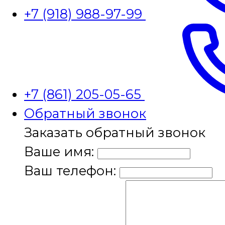
+7 (918) 988-97-99
+7 (861) 205-05-65
Обратный звонок
Заказать обратный звонок
Ваше имя:
Ваш телефон: