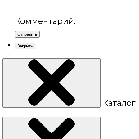
Комментарий:
Отправить
Закрыть
Каталог