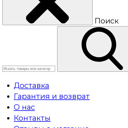
Поиск
Доставка
Гарантия и возврат
О нас
Контакты