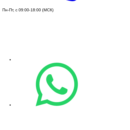
Пн-Пт, с 09:00-18:00 (МСК)