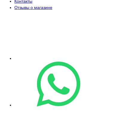
Контакты
Отзывы о магазине