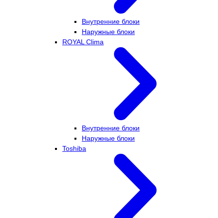
Внутренние блоки
Наружные блоки
ROYAL Clima
Внутренние блоки
Наружные блоки
Toshiba