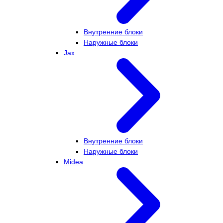
Внутренние блоки
Наружные блоки
Jax
Внутренние блоки
Наружные блоки
Midea