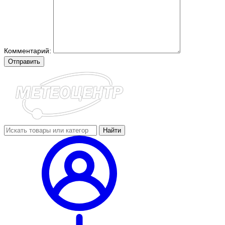
Комментарий:
Отправить
Найти