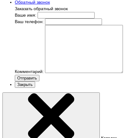
Обратный звонок
Заказать обратный звонок
Ваше имя:
Ваш телефон:
Комментарий:
Отправить
Закрыть
Каталог