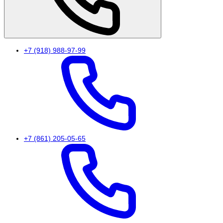
+7 (918) 988-97-99
+7 (861) 205-05-65