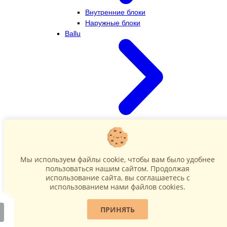
Внутренние блоки
Наружные блоки
Ballu
Внутренние блоки
Наружные блоки
Dahatsu
Мы используем файлы cookie, чтобы вам было удобнее
пользоваться нашим сайтом. Продолжая
использование сайта, вы соглашаетесь c
использованием нами файлов cookies.
ПРИНЯТЬ