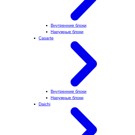
Внутренние блоки
Наружные блоки
Casarte
Внутренние блоки
Наружные блоки
Daichi