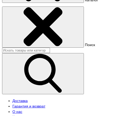
Поиск
Доставка
Гарантия и возврат
О нас