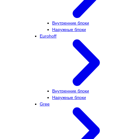
Внутренние блоки
Наружные блоки
Eurohoff
Внутренние блоки
Наружные блоки
Gree