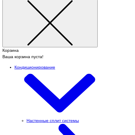
Корзина
Ваша корзина пуста!
Кондиционирование
Настенные сплит системы