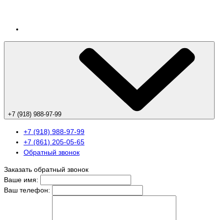
+7 (918) 988-97-99
+7 (918) 988-97-99
+7 (861) 205-05-65
Обратный звонок
Заказать обратный звонок
Ваше имя:
Ваш телефон: