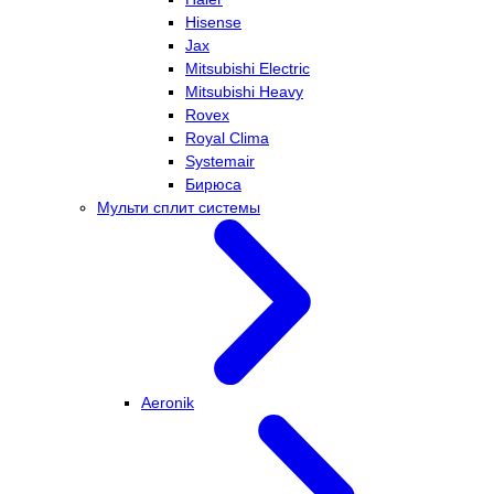
Hisense
Jax
Mitsubishi Electric
Mitsubishi Heavy
Rovex
Royal Clima
Systemair
Бирюса
Мульти сплит системы
Aeronik