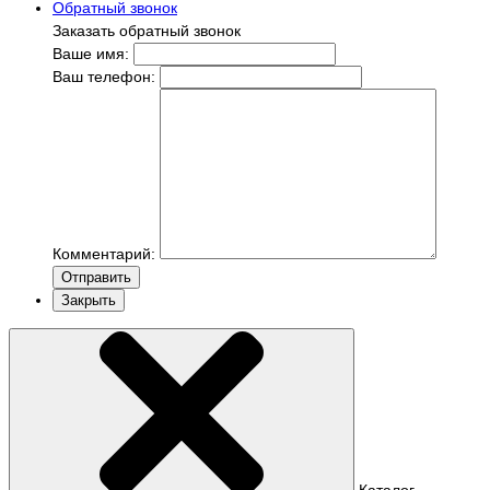
Обратный звонок
Заказать обратный звонок
Ваше имя:
Ваш телефон:
Комментарий:
Отправить
Закрыть
Каталог