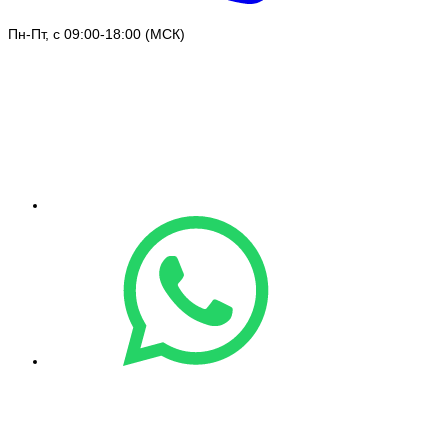
Пн-Пт, с 09:00-18:00 (МСК)