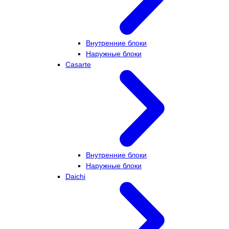
Внутренние блоки
Наружные блоки
Casarte
Внутренние блоки
Наружные блоки
Daichi