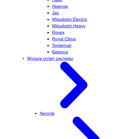
Hisense
Jax
Mitsubishi Electric
Mitsubishi Heavy
Rovex
Royal Clima
Systemair
Бирюса
Мульти сплит системы
Aeronik