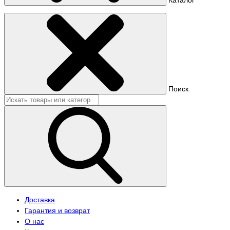
Поиск
Доставка
Гарантия и возврат
О нас