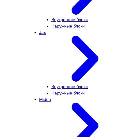
Внутренние блоки
Наружные блоки
Jax
Внутренние блоки
Наружные блоки
Midea