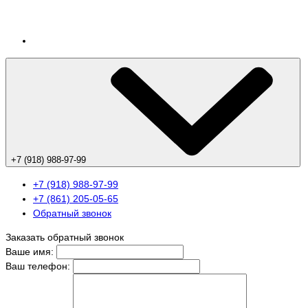
+7 (918) 988-97-99
+7 (918) 988-97-99
+7 (861) 205-05-65
Обратный звонок
Заказать обратный звонок
Ваше имя:
Ваш телефон: