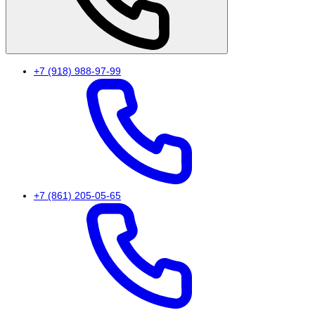
+7 (918) 988-97-99
+7 (861) 205-05-65