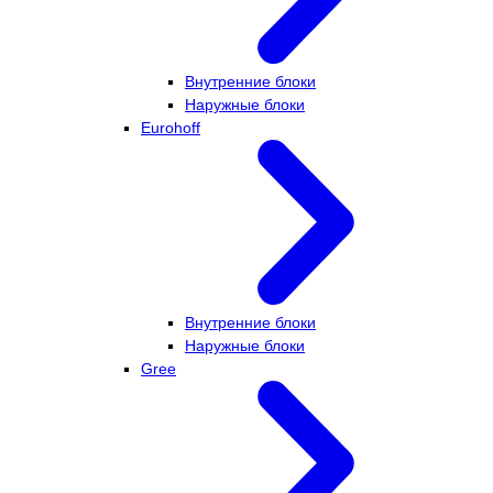
Внутренние блоки
Наружные блоки
Eurohoff
Внутренние блоки
Наружные блоки
Gree