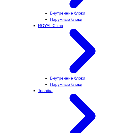
Внутренние блоки
Наружные блоки
ROYAL Clima
Внутренние блоки
Наружные блоки
Toshiba