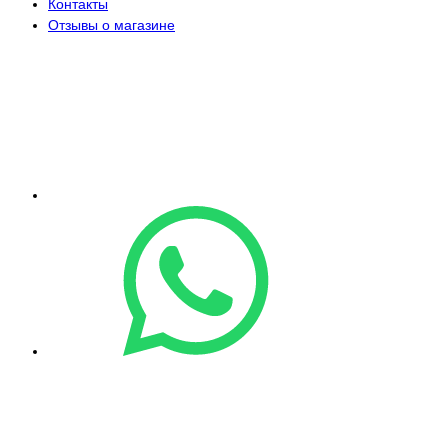
Контакты
Отзывы о магазине