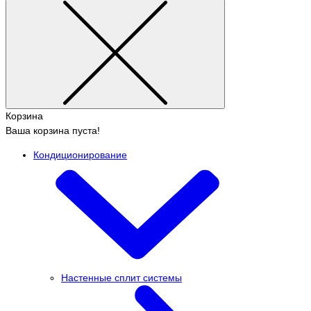
Корзина
Ваша корзина пуста!
Кондиционирование
Настенные сплит системы