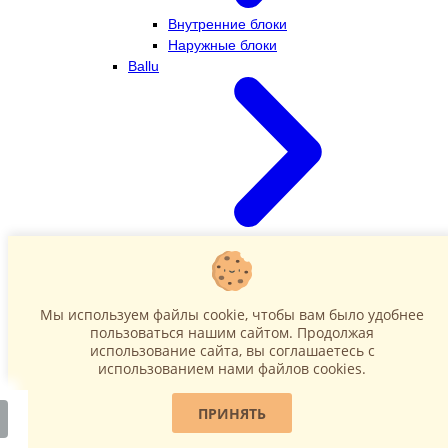
Внутренние блоки
Наружные блоки
Ballu
Внутренние блоки
Наружные блоки
Dahatsu
Мы используем файлы cookie, чтобы вам было удобнее
пользоваться нашим сайтом. Продолжая
использование сайта, вы соглашаетесь c
использованием нами файлов cookies.
ПРИНЯТЬ