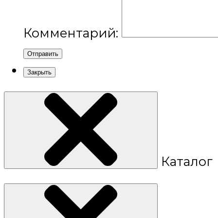
Комментарий:
Отправить
Закрыть
Каталог