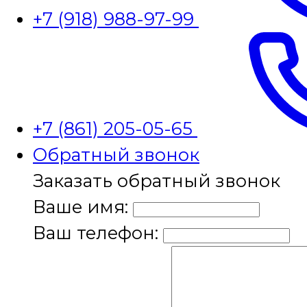
+7 (918) 988-97-99
+7 (861) 205-05-65
Обратный звонок
Заказать обратный звонок
Ваше имя:
Ваш телефон: