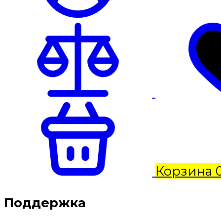
Корзина
Поддержка