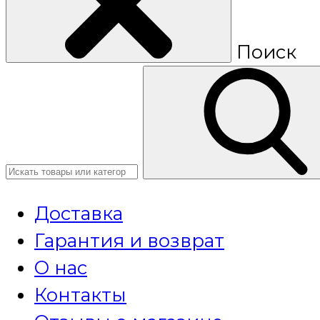
Поиск
Доставка
Гарантия и возврат
О нас
Контакты