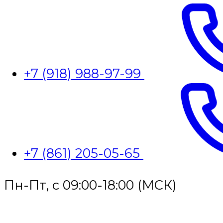
+7 (918) 988-97-99
+7 (861) 205-05-65
Пн-Пт, с 09:00-18:00 (МСК)