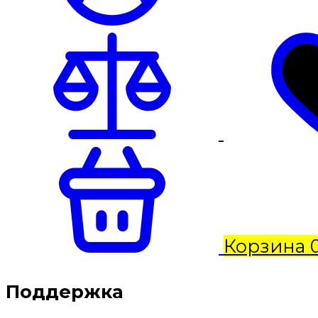
Корзина
Поддержка