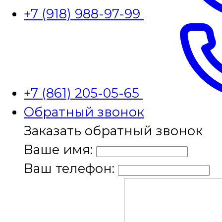
+7 (918) 988-97-99
+7 (861) 205-05-65
Обратный звонок
Заказать обратный звонок
Ваше имя:
Ваш телефон: