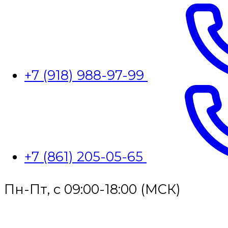
+7 (918) 988-97-99
+7 (861) 205-05-65
Пн-Пт, с 09:00-18:00 (МСК)