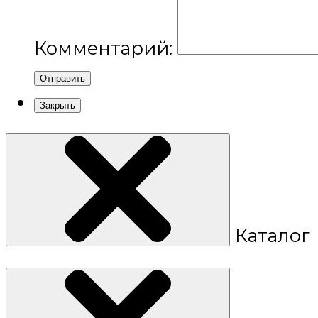
Комментарий:
Отправить
Закрыть
Каталог