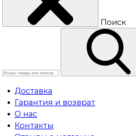
Поиск
Доставка
Гарантия и возврат
О нас
Контакты