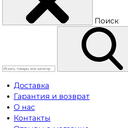
Поиск
Доставка
Гарантия и возврат
О нас
Контакты