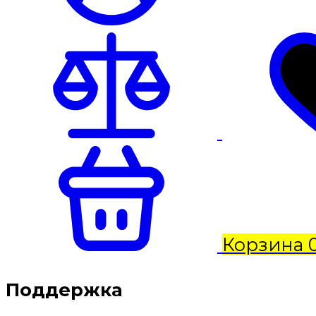
Корзина
Поддержка