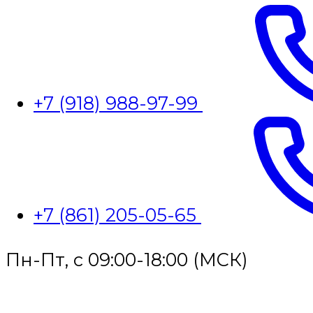
+7 (918) 988-97-99
+7 (861) 205-05-65
Пн-Пт, с 09:00-18:00 (МСК)