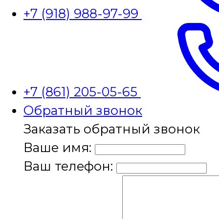
+7 (918) 988-97-99
+7 (861) 205-05-65
Обратный звонок
Заказать обратный звонок
Ваше имя:
Ваш телефон: