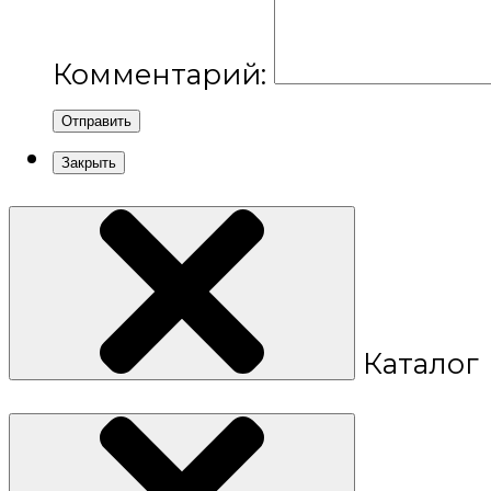
Комментарий:
Отправить
Закрыть
Каталог