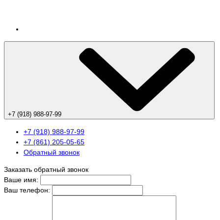
+7 (918) 988-97-99
+7 (918) 988-97-99
+7 (861) 205-05-65
Обратный звонок
Заказать обратный звонок
Ваше имя:
Ваш телефон: