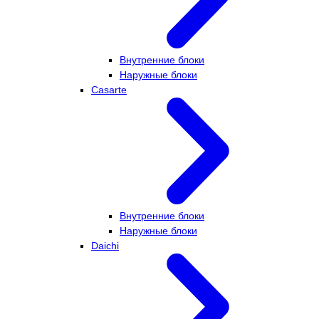
Внутренние блоки
Наружные блоки
Casarte
Внутренние блоки
Наружные блоки
Daichi