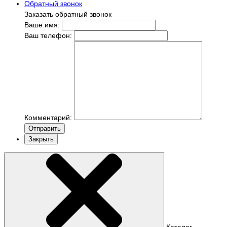
Обратный звонок
Заказать обратный звонок
Ваше имя:
Ваш телефон:
Комментарий:
Отправить
Закрыть
Каталог