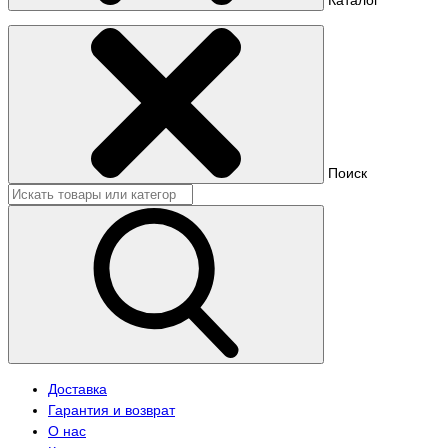
Поиск
Доставка
Гарантия и возврат
О нас