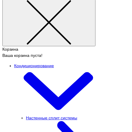
Корзина
Ваша корзина пуста!
Кондиционирование
Настенные сплит системы