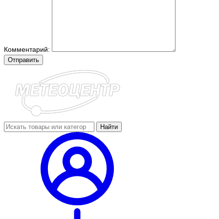
Комментарий:
Отправить
Найти