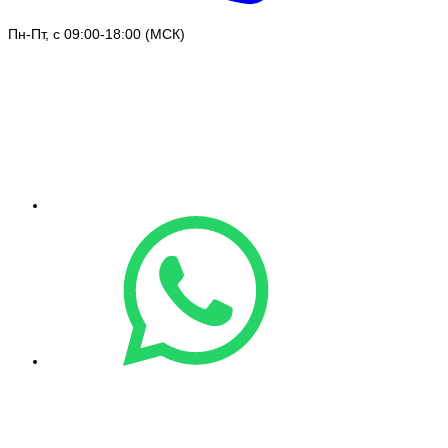
Пн-Пт, с 09:00-18:00 (МСК)