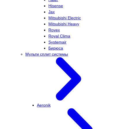
Hisense
Jax
Mitsubishi Electric
Mitsubishi Heavy
Rovex
Royal Clima
Systemair
Бирюса
Мульти сплит системы
Aeronik