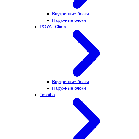
Внутренние блоки
Наружные блоки
ROYAL Clima
Внутренние блоки
Наружные блоки
Toshiba