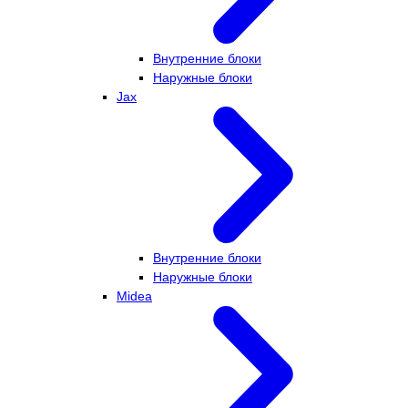
Внутренние блоки
Наружные блоки
Jax
Внутренние блоки
Наружные блоки
Midea