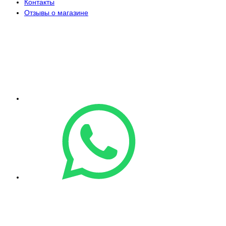
Контакты
Отзывы о магазине