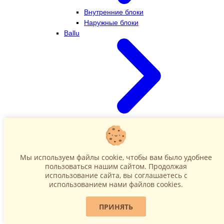
Внутренние блоки
Наружные блоки
Ballu
Внутренние блоки
Наружные блоки
Dahatsu
Мы используем файлы cookie, чтобы вам было удобнее
пользоваться нашим сайтом. Продолжая
использование сайта, вы соглашаетесь c
использованием нами файлов cookies.
ПРИНЯТЬ