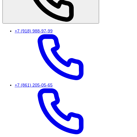
+7 (918) 988-97-99
+7 (861) 205-05-65