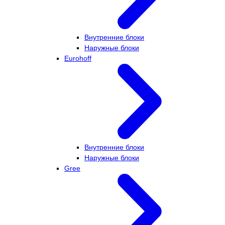
Внутренние блоки
Наружные блоки
Eurohoff
Внутренние блоки
Наружные блоки
Gree