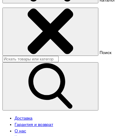
Поиск
Доставка
Гарантия и возврат
О нас