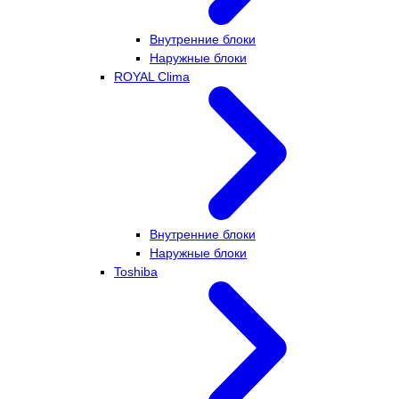
Внутренние блоки
Наружные блоки
ROYAL Clima
Внутренние блоки
Наружные блоки
Toshiba