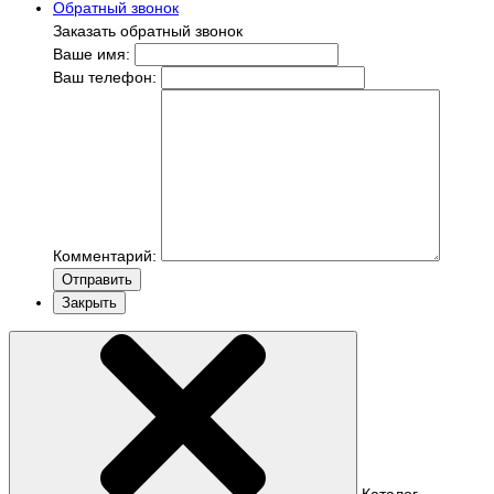
Обратный звонок
Заказать обратный звонок
Ваше имя:
Ваш телефон:
Комментарий:
Отправить
Закрыть
Каталог