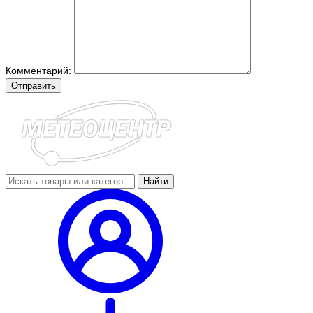
Комментарий:
Отправить
Найти