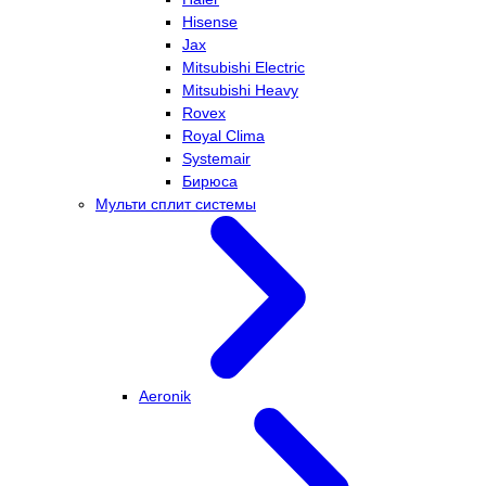
Hisense
Jax
Mitsubishi Electric
Mitsubishi Heavy
Rovex
Royal Clima
Systemair
Бирюса
Мульти сплит системы
Aeronik