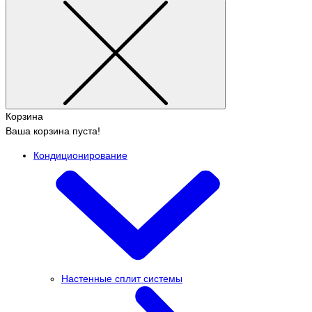
Корзина
Ваша корзина пуста!
Кондиционирование
Настенные сплит системы