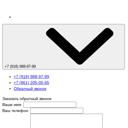
+7 (918) 988-97-99
+7 (918) 988-97-99
+7 (861) 205-05-65
Обратный звонок
Заказать обратный звонок
Ваше имя:
Ваш телефон: