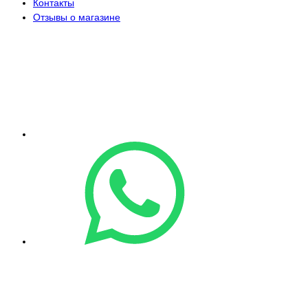
Контакты
Отзывы о магазине