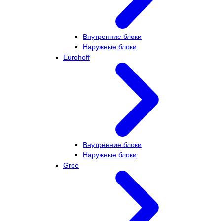
Внутренние блоки
Наружные блоки
Eurohoff
Внутренние блоки
Наружные блоки
Gree