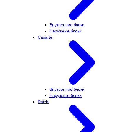
Внутренние блоки
Наружные блоки
Casarte
Внутренние блоки
Наружные блоки
Daichi