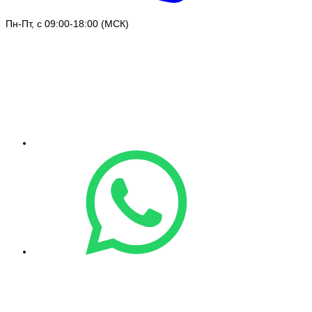
Пн-Пт, с 09:00-18:00 (МСК)