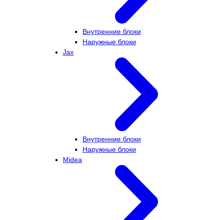
Внутренние блоки
Наружные блоки
Jax
Внутренние блоки
Наружные блоки
Midea