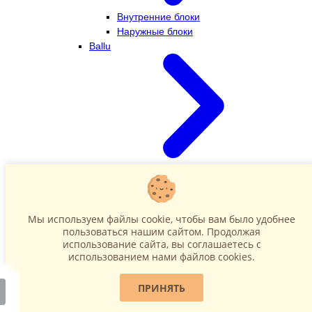
Внутренние блоки
Наружные блоки
Ballu
Внутренние блоки
Наружные блоки
Dahatsu
Мы используем файлы cookie, чтобы вам было удобнее
пользоваться нашим сайтом. Продолжая
использование сайта, вы соглашаетесь c
использованием нами файлов cookies.
ПРИНЯТЬ