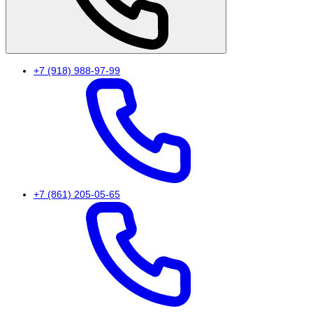
+7 (918) 988-97-99
+7 (861) 205-05-65