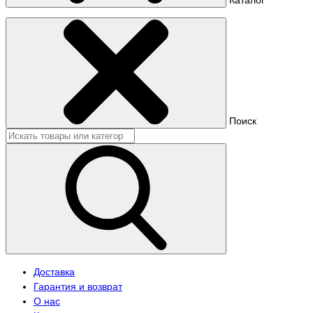
Поиск
Доставка
Гарантия и возврат
О нас