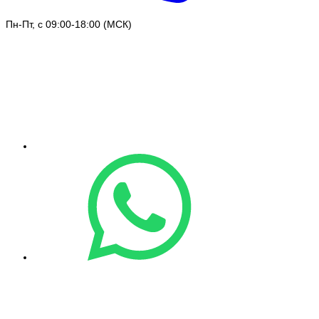
Пн-Пт, с 09:00-18:00 (МСК)