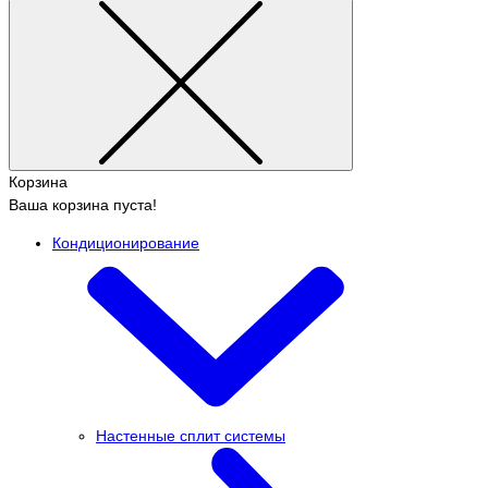
Корзина
Ваша корзина пуста!
Кондиционирование
Настенные сплит системы