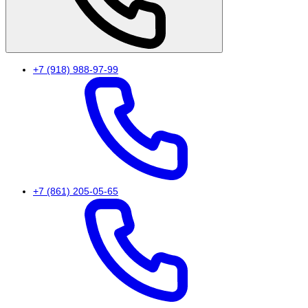
+7 (918) 988-97-99
+7 (861) 205-05-65