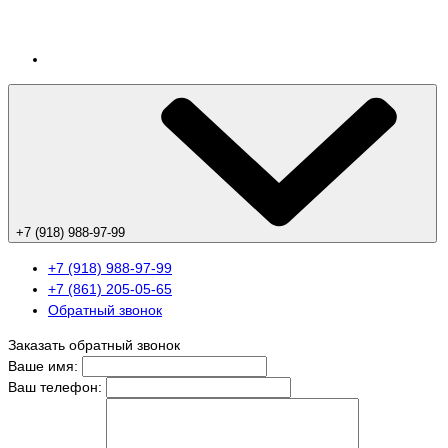
+7 (918) 988-97-99
+7 (918) 988-97-99
+7 (861) 205-05-65
Обратный звонок
Заказать обратный звонок
Ваше имя:
Ваш телефон: