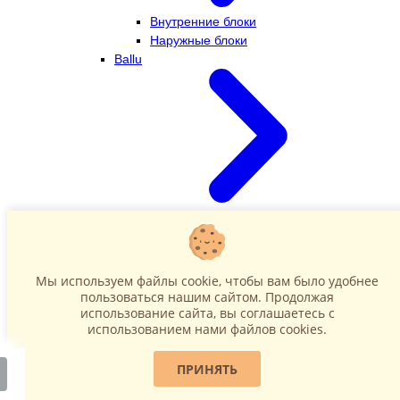
Внутренние блоки
Наружные блоки
Ballu
Внутренние блоки
Наружные блоки
Dahatsu
Мы используем файлы cookie, чтобы вам было удобнее
пользоваться нашим сайтом. Продолжая
использование сайта, вы соглашаетесь c
использованием нами файлов cookies.
ПРИНЯТЬ