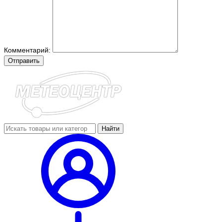
Комментарий:
Отправить
Найти