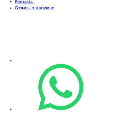
Контакты
Отзывы о магазине