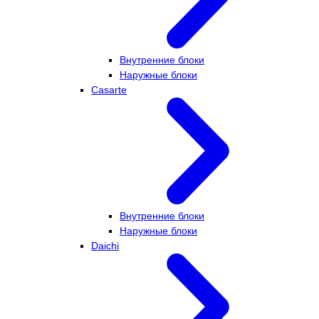
Внутренние блоки
Наружные блоки
Casarte
Внутренние блоки
Наружные блоки
Daichi