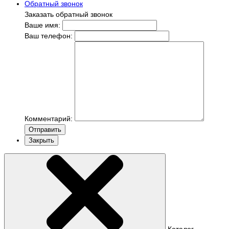
Обратный звонок
Заказать обратный звонок
Ваше имя:
Ваш телефон:
Комментарий:
Отправить
Закрыть
Каталог