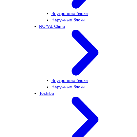
Внутренние блоки
Наружные блоки
ROYAL Clima
Внутренние блоки
Наружные блоки
Toshiba