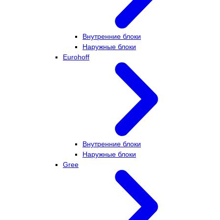
Внутренние блоки
Наружные блоки
Eurohoff
Внутренние блоки
Наружные блоки
Gree