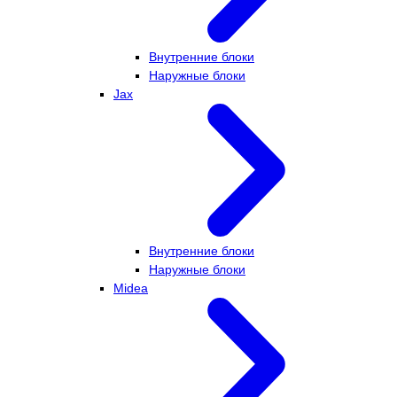
Внутренние блоки
Наружные блоки
Jax
Внутренние блоки
Наружные блоки
Midea