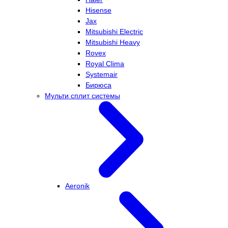
Hisense
Jax
Mitsubishi Electric
Mitsubishi Heavy
Rovex
Royal Clima
Systemair
Бирюса
Мульти сплит системы
Aeronik