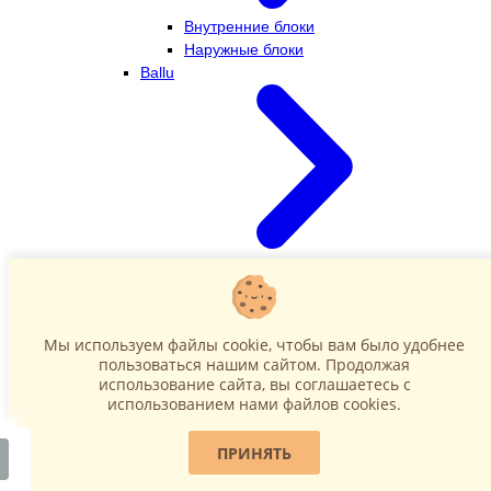
Внутренние блоки
Наружные блоки
Ballu
Внутренние блоки
Наружные блоки
Dahatsu
Мы используем файлы cookie, чтобы вам было удобнее
пользоваться нашим сайтом. Продолжая
использование сайта, вы соглашаетесь c
использованием нами файлов cookies.
ПРИНЯТЬ