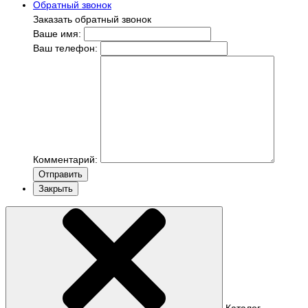
Обратный звонок
Заказать обратный звонок
Ваше имя:
Ваш телефон:
Комментарий:
Отправить
Закрыть
Каталог