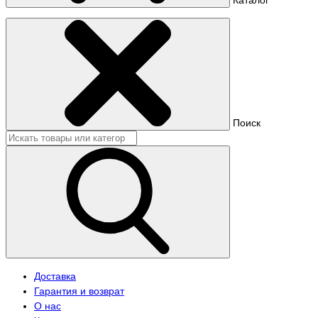
Поиск
Доставка
Гарантия и возврат
О нас