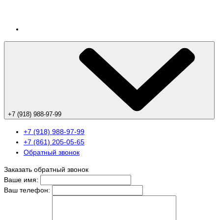
+7 (918) 988-97-99
+7 (918) 988-97-99
+7 (861) 205-05-65
Обратный звонок
Заказать обратный звонок
Ваше имя:
Ваш телефон: