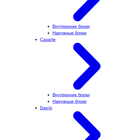
Внутренние блоки
Наружные блоки
Casarte
Внутренние блоки
Наружные блоки
Daichi