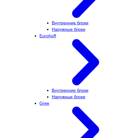
Внутренние блоки
Наружные блоки
Eurohoff
Внутренние блоки
Наружные блоки
Gree