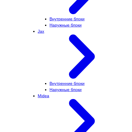
Внутренние блоки
Наружные блоки
Jax
Внутренние блоки
Наружные блоки
Midea