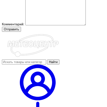
Комментарий:
Отправить
Найти