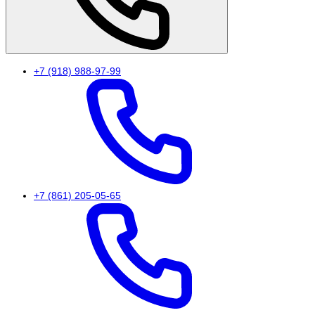
+7 (918) 988-97-99
+7 (861) 205-05-65