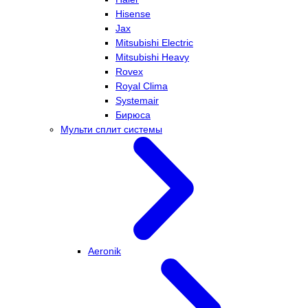
Hisense
Jax
Mitsubishi Electric
Mitsubishi Heavy
Rovex
Royal Clima
Systemair
Бирюса
Мульти сплит системы
Aeronik