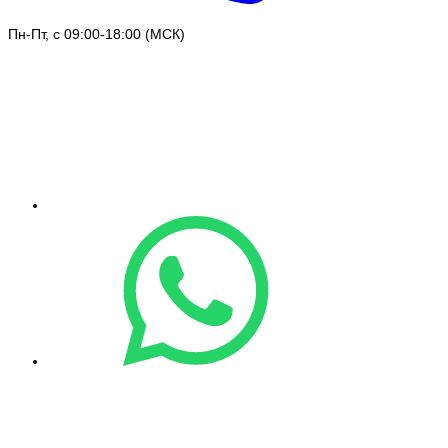
Пн-Пт, с 09:00-18:00 (МСК)