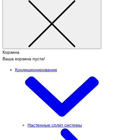
Корзина
Ваша корзина пуста!
Кондиционирование
Настенные сплит системы