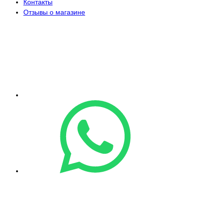
Контакты
Отзывы о магазине