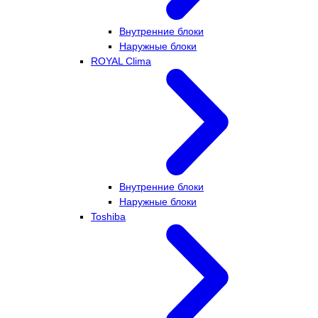
Внутренние блоки
Наружные блоки
ROYAL Clima
Внутренние блоки
Наружные блоки
Toshiba