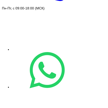
Пн-Пт, с 09:00-18:00 (МСК)