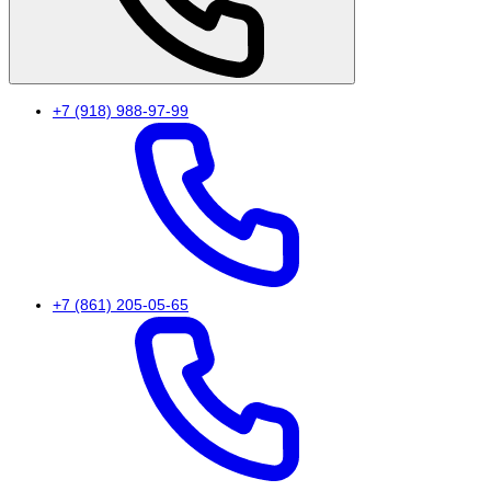
+7 (918) 988-97-99
+7 (861) 205-05-65