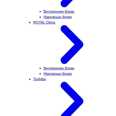
Внутренние блоки
Наружные блоки
ROYAL Clima
Внутренние блоки
Наружные блоки
Toshiba