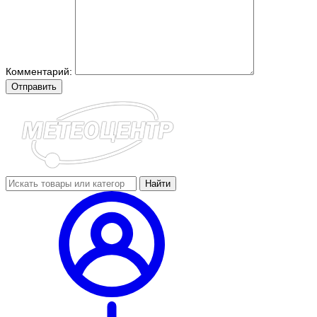
Комментарий:
Отправить
Найти