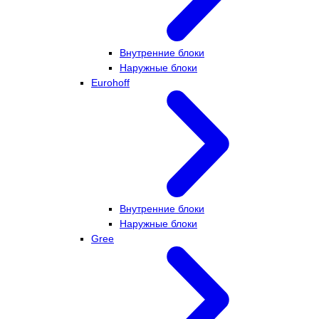
Внутренние блоки
Наружные блоки
Eurohoff
Внутренние блоки
Наружные блоки
Gree