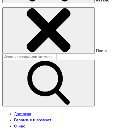
Поиск
Доставка
Гарантия и возврат
О нас