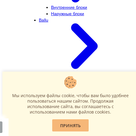
Внутренние блоки
Наружные блоки
Ballu
Внутренние блоки
Наружные блоки
Dahatsu
Мы используем файлы cookie, чтобы вам было удобнее
пользоваться нашим сайтом. Продолжая
использование сайта, вы соглашаетесь c
использованием нами файлов cookies.
ПРИНЯТЬ