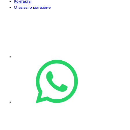
Контакты
Отзывы о магазине