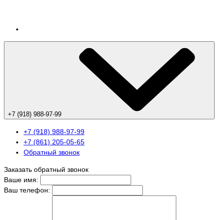
+7 (918) 988-97-99
+7 (918) 988-97-99
+7 (861) 205-05-65
Обратный звонок
Заказать обратный звонок
Ваше имя:
Ваш телефон: