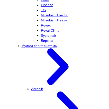
Hisense
Jax
Mitsubishi Electric
Mitsubishi Heavy
Rovex
Royal Clima
Systemair
Бирюса
Мульти сплит системы
Aeronik