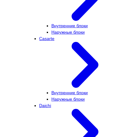
Внутренние блоки
Наружные блоки
Casarte
Внутренние блоки
Наружные блоки
Daichi