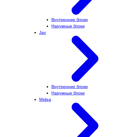
Внутренние блоки
Наружные блоки
Jax
Внутренние блоки
Наружные блоки
Midea