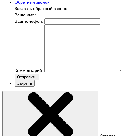
Обратный звонок
Заказать обратный звонок
Ваше имя:
Ваш телефон:
Комментарий:
Отправить
Закрыть
Каталог