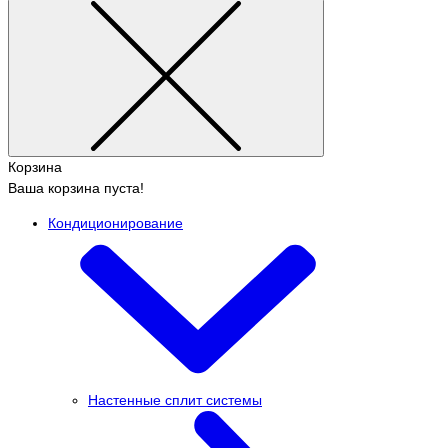
Корзина
Ваша корзина пуста!
Кондиционирование
Настенные сплит системы