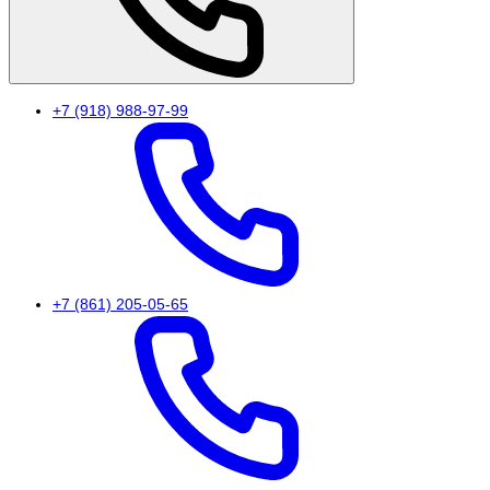
+7 (918) 988-97-99
+7 (861) 205-05-65