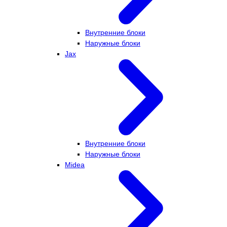
Внутренние блоки
Наружные блоки
Jax
Внутренние блоки
Наружные блоки
Midea