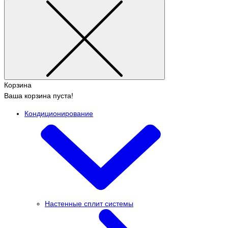
Корзина
Ваша корзина пуста!
Кондиционирование
Настенные сплит системы