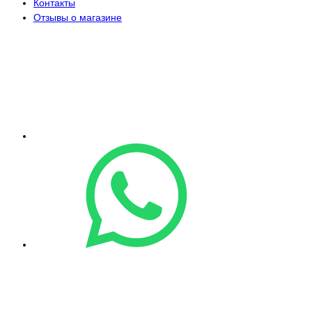
Контакты
Отзывы о магазине