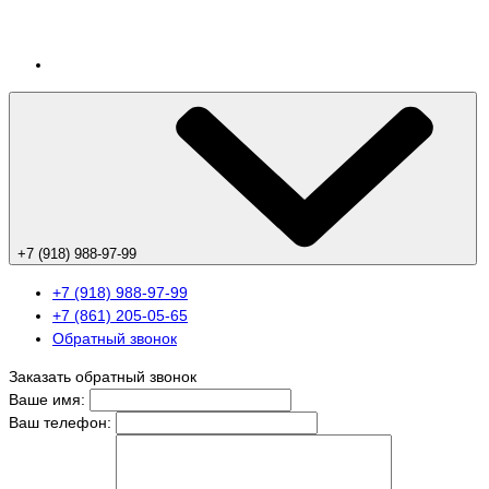
+7 (918) 988-97-99
+7 (918) 988-97-99
+7 (861) 205-05-65
Обратный звонок
Заказать обратный звонок
Ваше имя:
Ваш телефон: