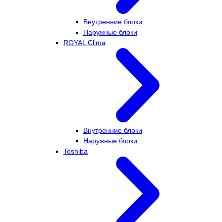
Внутренние блоки
Наружные блоки
ROYAL Clima
Внутренние блоки
Наружные блоки
Toshiba