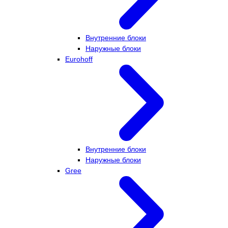
Внутренние блоки
Наружные блоки
Eurohoff
Внутренние блоки
Наружные блоки
Gree