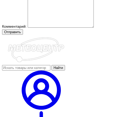
Комментарий:
Отправить
Найти