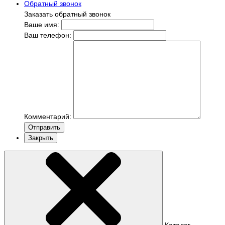
Обратный звонок
Заказать обратный звонок
Ваше имя:
Ваш телефон:
Комментарий:
Отправить
Закрыть
Каталог