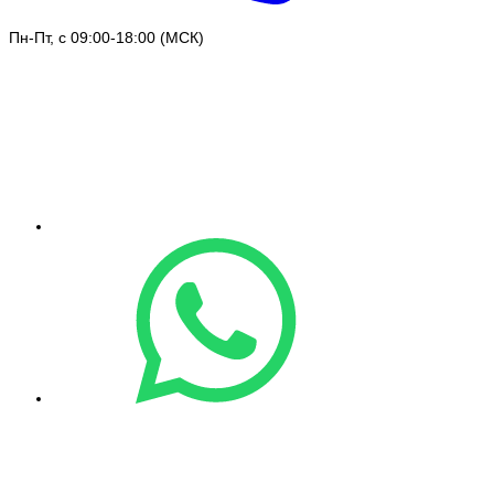
Пн-Пт, с 09:00-18:00 (МСК)