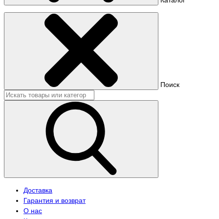
Поиск
Доставка
Гарантия и возврат
О нас