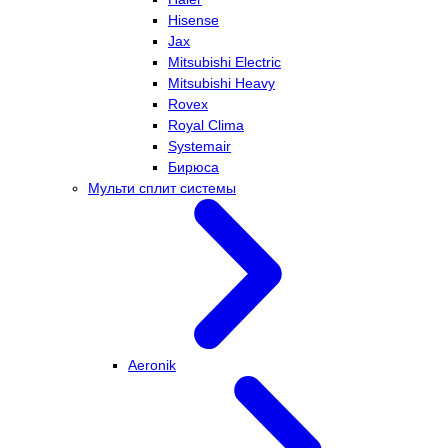
Hisense
Jax
Mitsubishi Electric
Mitsubishi Heavy
Rovex
Royal Clima
Systemair
Бирюса
Мульти сплит системы
Aeronik