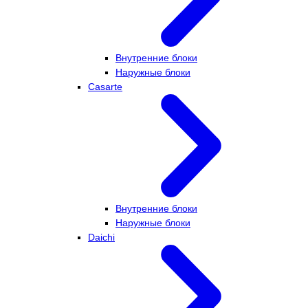
Внутренние блоки
Наружные блоки
Casarte
Внутренние блоки
Наружные блоки
Daichi