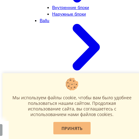
Внутренние блоки
Наружные блоки
Ballu
Внутренние блоки
Наружные блоки
Dahatsu
Мы используем файлы cookie, чтобы вам было удобнее
пользоваться нашим сайтом. Продолжая
использование сайта, вы соглашаетесь c
использованием нами файлов cookies.
ПРИНЯТЬ