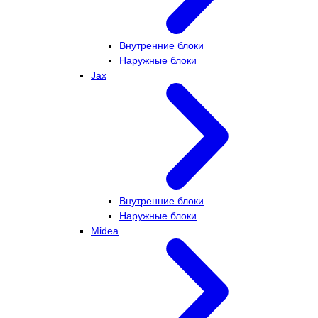
Внутренние блоки
Наружные блоки
Jax
Внутренние блоки
Наружные блоки
Midea