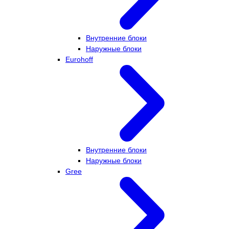
Внутренние блоки
Наружные блоки
Eurohoff
Внутренние блоки
Наружные блоки
Gree