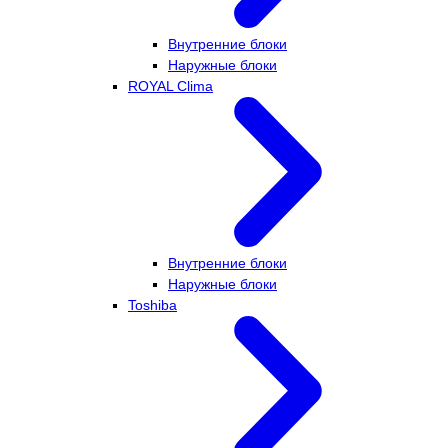
Внутренние блоки
Наружные блоки
ROYAL Clima
Внутренние блоки
Наружные блоки
Toshiba