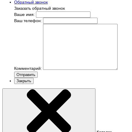
Обратный звонок
Заказать обратный звонок
Ваше имя:
Ваш телефон:
Комментарий:
Отправить
Закрыть
Каталог