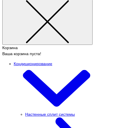
Корзина
Ваша корзина пуста!
Кондиционирование
Настенные сплит системы