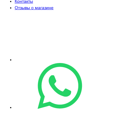
Контакты
Отзывы о магазине