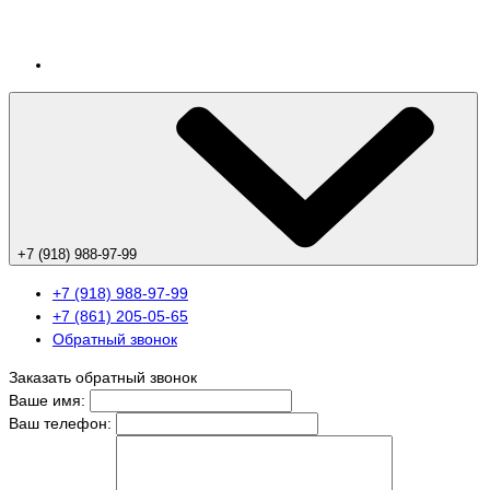
+7 (918) 988-97-99
+7 (918) 988-97-99
+7 (861) 205-05-65
Обратный звонок
Заказать обратный звонок
Ваше имя:
Ваш телефон: