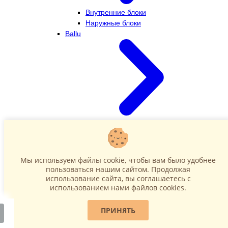
Внутренние блоки
Наружные блоки
Ballu
Внутренние блоки
Наружные блоки
Dahatsu
Мы используем файлы cookie, чтобы вам было удобнее
пользоваться нашим сайтом. Продолжая
использование сайта, вы соглашаетесь c
использованием нами файлов cookies.
ПРИНЯТЬ