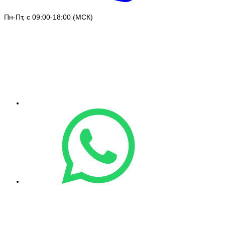
Пн-Пт, с 09:00-18:00 (МСК)