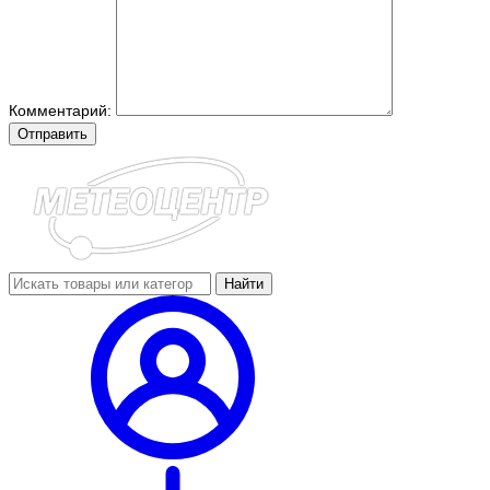
Комментарий:
Отправить
Найти