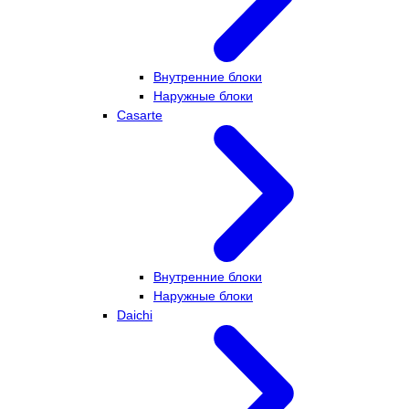
Внутренние блоки
Наружные блоки
Casarte
Внутренние блоки
Наружные блоки
Daichi