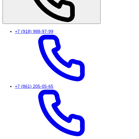
+7 (918) 988-97-99
+7 (861) 205-05-65