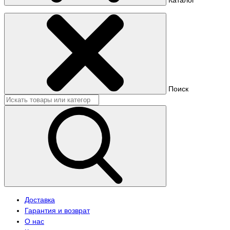
Поиск
Доставка
Гарантия и возврат
О нас