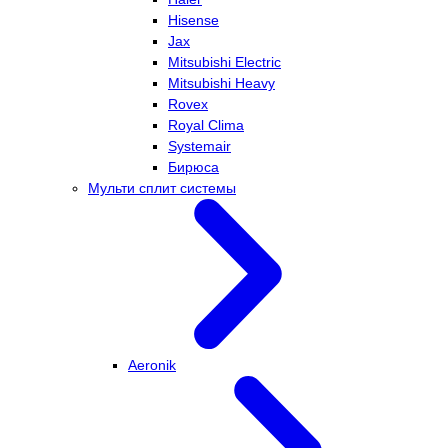
Hisense
Jax
Mitsubishi Electric
Mitsubishi Heavy
Rovex
Royal Clima
Systemair
Бирюса
Мульти сплит системы
Aeronik