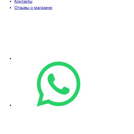
Контакты
Отзывы о магазине