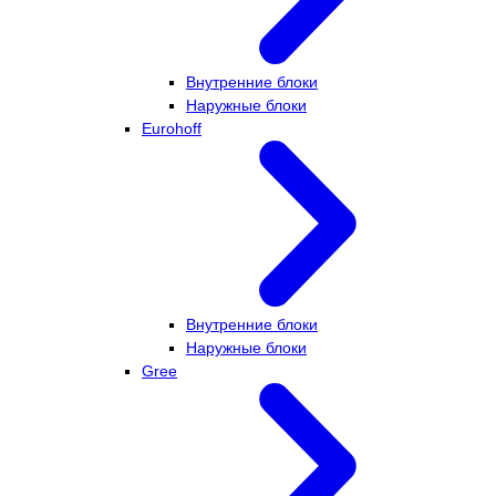
Внутренние блоки
Наружные блоки
Eurohoff
Внутренние блоки
Наружные блоки
Gree