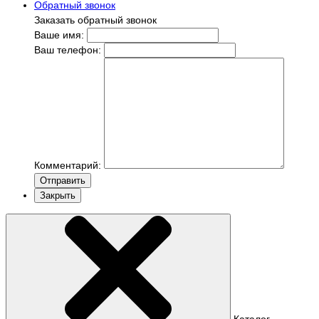
Обратный звонок
Заказать обратный звонок
Ваше имя:
Ваш телефон:
Комментарий:
Отправить
Закрыть
Каталог