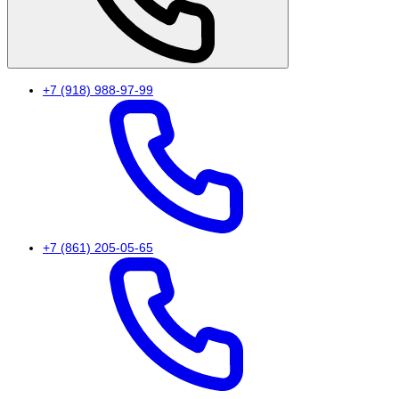
+7 (918) 988-97-99
+7 (861) 205-05-65