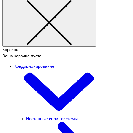
Корзина
Ваша корзина пуста!
Кондиционирование
Настенные сплит системы