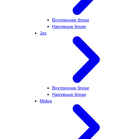
Внутренние блоки
Наружные блоки
Jax
Внутренние блоки
Наружные блоки
Midea