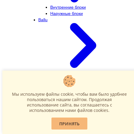
Внутренние блоки
Наружные блоки
Ballu
Внутренние блоки
Наружные блоки
Dahatsu
Мы используем файлы cookie, чтобы вам было удобнее
пользоваться нашим сайтом. Продолжая
использование сайта, вы соглашаетесь c
использованием нами файлов cookies.
ПРИНЯТЬ