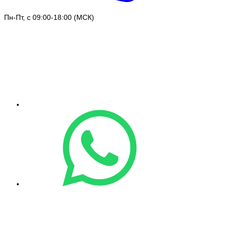
Пн-Пт, с 09:00-18:00 (МСК)