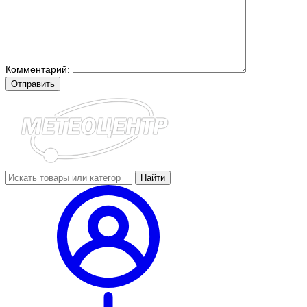
Комментарий:
Отправить
Найти