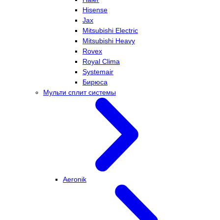
Hisense
Jax
Mitsubishi Electric
Mitsubishi Heavy
Rovex
Royal Clima
Systemair
Бирюса
Мульти сплит системы
Aeronik