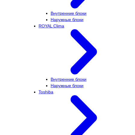
Внутренние блоки
Наружные блоки
ROYAL Clima
Внутренние блоки
Наружные блоки
Toshiba