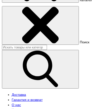
Поиск
Доставка
Гарантия и возврат
О нас