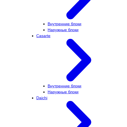
Внутренние блоки
Наружные блоки
Casarte
Внутренние блоки
Наружные блоки
Daichi