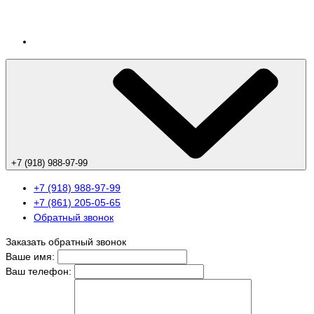
+7 (918) 988-97-99
+7 (918) 988-97-99
+7 (861) 205-05-65
Обратный звонок
Заказать обратный звонок
Ваше имя:
Ваш телефон: