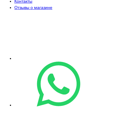
Контакты
Отзывы о магазине