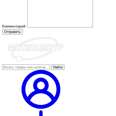
Комментарий:
Отправить
Найти