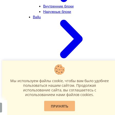
Внутренние блоки
Наружные блоки
Ballu
Внутренние блоки
Наружные блоки
Dahatsu
Мы используем файлы cookie, чтобы вам было удобнее
пользоваться нашим сайтом. Продолжая
использование сайта, вы соглашаетесь c
использованием нами файлов cookies.
ПРИНЯТЬ