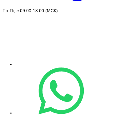
Пн-Пт, с 09:00-18:00 (МСК)