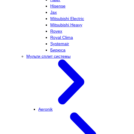
Hisense
Jax
Mitsubishi Electric
Mitsubishi Heavy
Rovex
Royal Clima
Systemair
Бирюса
Мульти сплит системы
Aeronik