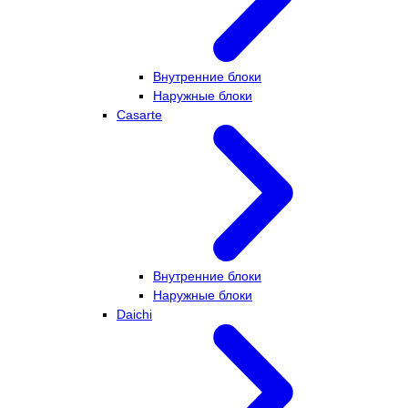
Внутренние блоки
Наружные блоки
Casarte
Внутренние блоки
Наружные блоки
Daichi