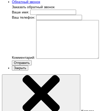
Обратный звонок
Заказать обратный звонок
Ваше имя:
Ваш телефон:
Комментарий:
Отправить
Закрыть
Каталог