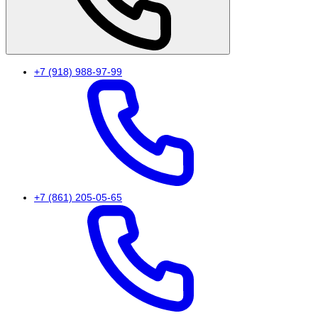
+7 (918) 988-97-99
+7 (861) 205-05-65