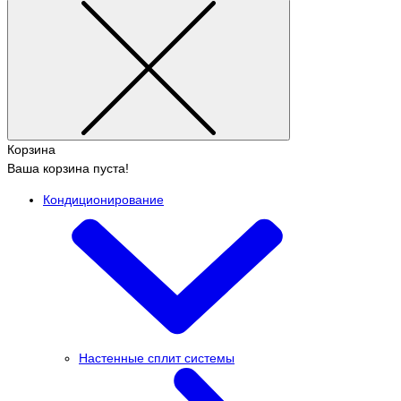
Корзина
Ваша корзина пуста!
Кондиционирование
Настенные сплит системы