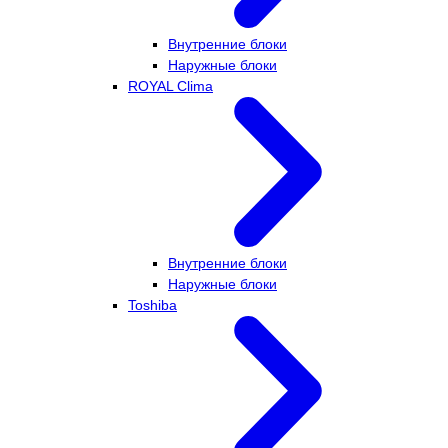
Внутренние блоки
Наружные блоки
ROYAL Clima
Внутренние блоки
Наружные блоки
Toshiba