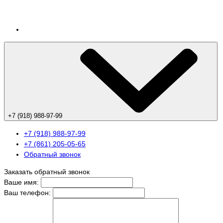
+7 (918) 988-97-99
+7 (918) 988-97-99
+7 (861) 205-05-65
Обратный звонок
Заказать обратный звонок
Ваше имя:
Ваш телефон: