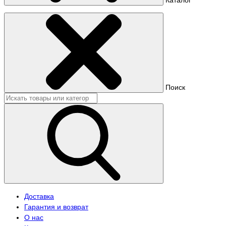
Поиск
Доставка
Гарантия и возврат
О нас