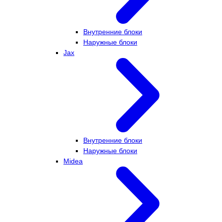
Внутренние блоки
Наружные блоки
Jax
Внутренние блоки
Наружные блоки
Midea