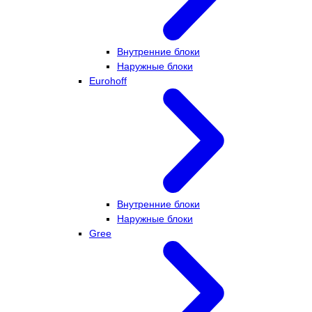
Внутренние блоки
Наружные блоки
Eurohoff
Внутренние блоки
Наружные блоки
Gree