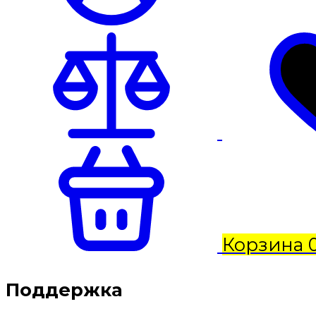
Корзина
Поддержка