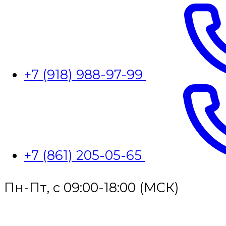
+7 (918) 988-97-99
+7 (861) 205-05-65
Пн-Пт, с 09:00-18:00 (МСК)