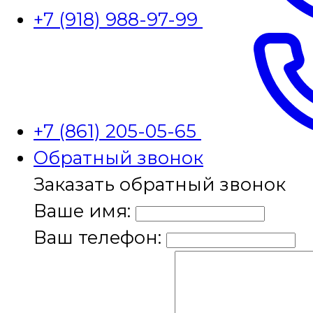
+7 (918) 988-97-99
+7 (861) 205-05-65
Обратный звонок
Заказать обратный звонок
Ваше имя:
Ваш телефон: