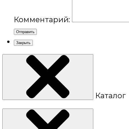
Комментарий:
Отправить
Закрыть
Каталог