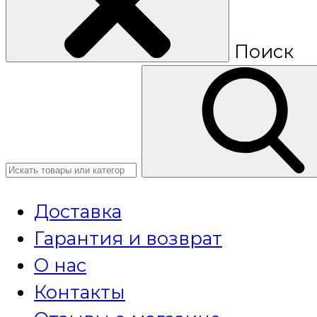
Поиск
Доставка
Гарантия и возврат
О нас
Контакты