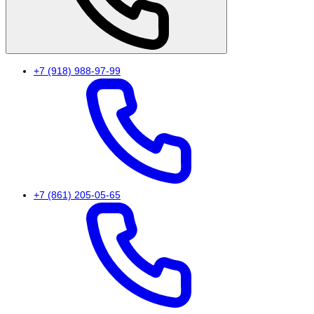
+7 (918) 988-97-99
+7 (861) 205-05-65