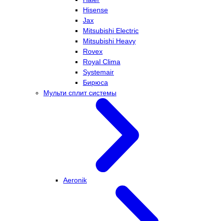
Hisense
Jax
Mitsubishi Electric
Mitsubishi Heavy
Rovex
Royal Clima
Systemair
Бирюса
Мульти сплит системы
Aeronik