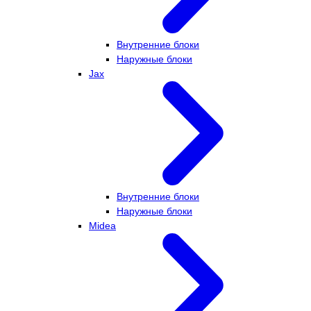
Внутренние блоки
Наружные блоки
Jax
Внутренние блоки
Наружные блоки
Midea