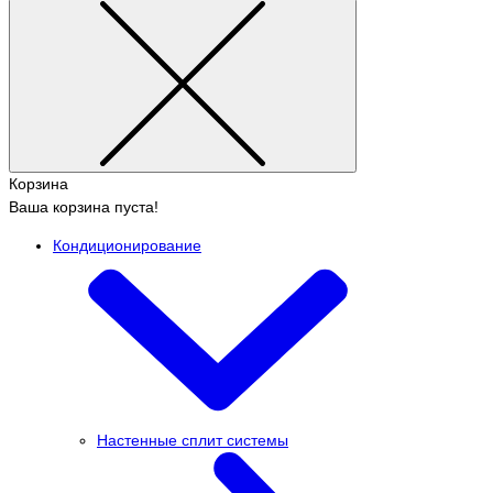
Корзина
Ваша корзина пуста!
Кондиционирование
Настенные сплит системы