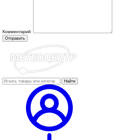
Комментарий:
Отправить
Найти