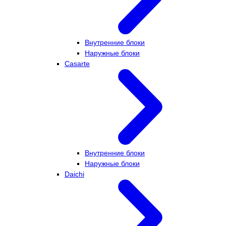
Внутренние блоки
Наружные блоки
Casarte
Внутренние блоки
Наружные блоки
Daichi