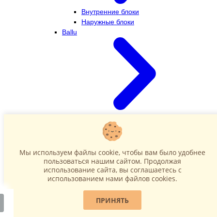
Внутренние блоки
Наружные блоки
Ballu
Внутренние блоки
Наружные блоки
Dahatsu
Мы используем файлы cookie, чтобы вам было удобнее
пользоваться нашим сайтом. Продолжая
использование сайта, вы соглашаетесь c
использованием нами файлов cookies.
ПРИНЯТЬ