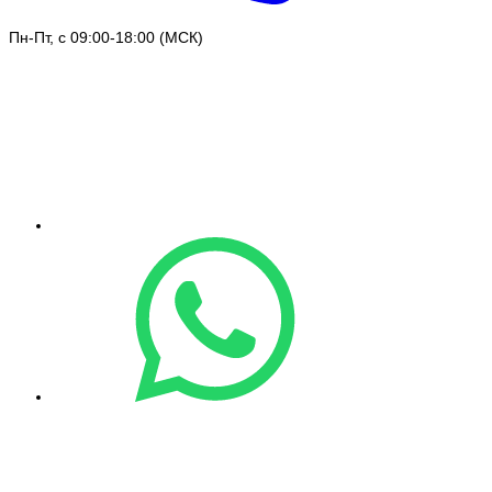
Пн-Пт, с 09:00-18:00 (МСК)