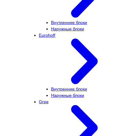
Внутренние блоки
Наружные блоки
Eurohoff
Внутренние блоки
Наружные блоки
Gree