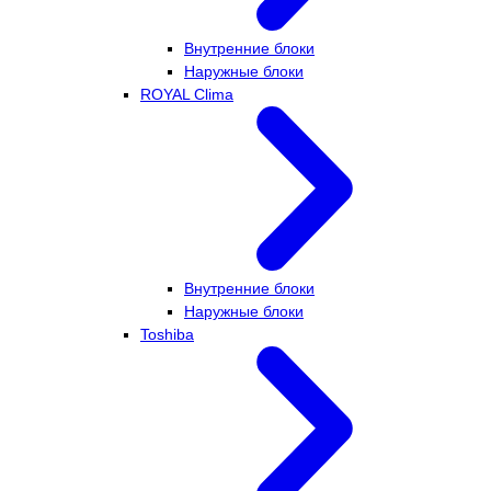
Внутренние блоки
Наружные блоки
ROYAL Clima
Внутренние блоки
Наружные блоки
Toshiba