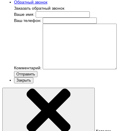
Обратный звонок
Заказать обратный звонок
Ваше имя:
Ваш телефон:
Комментарий:
Отправить
Закрыть
Каталог