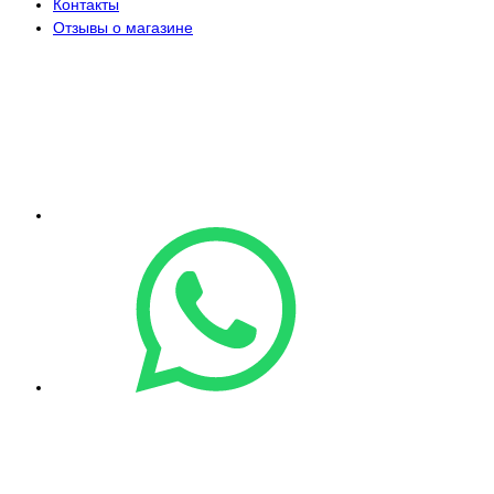
Контакты
Отзывы о магазине