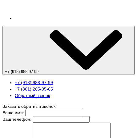
+7 (918) 988-97-99
+7 (918) 988-97-99
+7 (861) 205-05-65
Обратный звонок
Заказать обратный звонок
Ваше имя:
Ваш телефон: