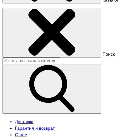
Поиск
Доставка
Гарантия и возврат
О нас