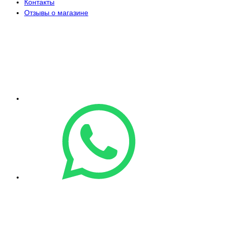
Контакты
Отзывы о магазине