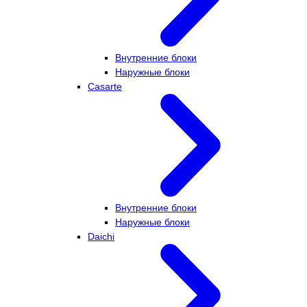
Внутренние блоки
Наружные блоки
Casarte
Внутренние блоки
Наружные блоки
Daichi