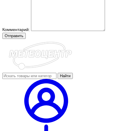
Комментарий:
Отправить
Найти