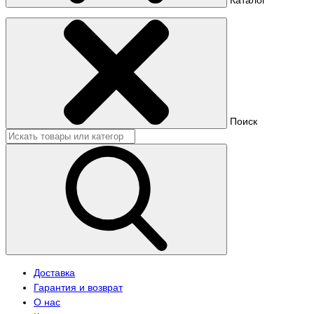
Поиск
Доставка
Гарантия и возврат
О нас