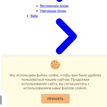
Внутренние блоки
Наружные блоки
Ballu
Внутренние блоки
Наружные блоки
Dahatsu
Мы используем файлы cookie, чтобы вам было удобнее
пользоваться нашим сайтом. Продолжая
использование сайта, вы соглашаетесь c
использованием нами файлов cookies.
ПРИНЯТЬ