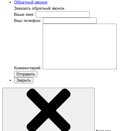
Обратный звонок
Заказать обратный звонок
Ваше имя:
Ваш телефон:
Комментарий:
Отправить
Закрыть
Каталог