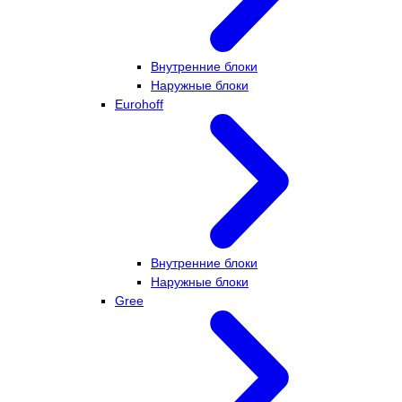
Внутренние блоки
Наружные блоки
Eurohoff
Внутренние блоки
Наружные блоки
Gree