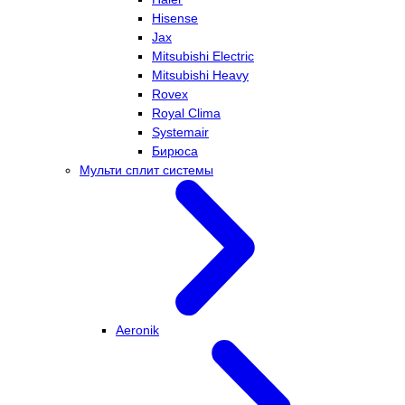
Hisense
Jax
Mitsubishi Electric
Mitsubishi Heavy
Rovex
Royal Clima
Systemair
Бирюса
Мульти сплит системы
Aeronik