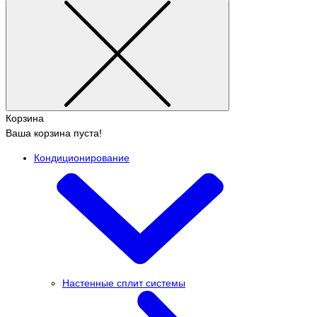
Корзина
Ваша корзина пуста!
Кондиционирование
Настенные сплит системы