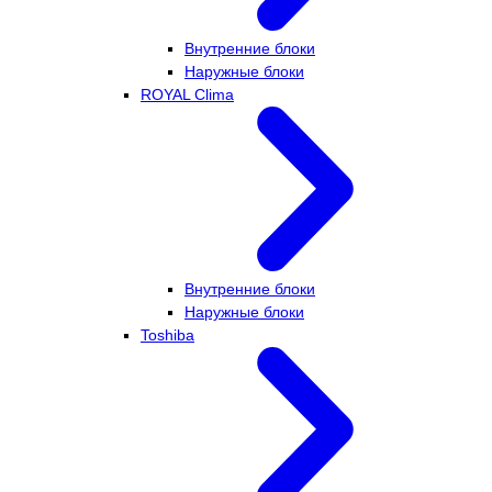
Внутренние блоки
Наружные блоки
ROYAL Clima
Внутренние блоки
Наружные блоки
Toshiba