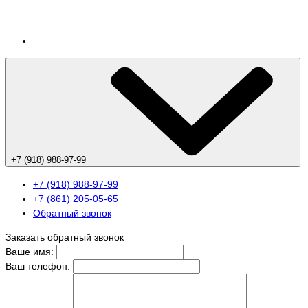
+7 (918) 988-97-99
+7 (918) 988-97-99
+7 (861) 205-05-65
Обратный звонок
Заказать обратный звонок
Ваше имя:
Ваш телефон: