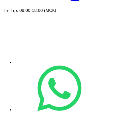
Пн-Пт, с 09:00-18:00 (МСК)