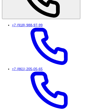
+7 (918) 988-97-99
+7 (861) 205-05-65