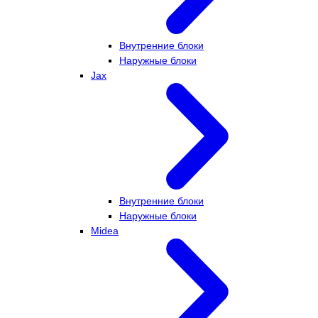
Внутренние блоки
Наружные блоки
Jax
Внутренние блоки
Наружные блоки
Midea