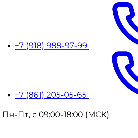
+7 (918) 988-97-99
+7 (861) 205-05-65
Пн-Пт, с 09:00-18:00 (МСК)