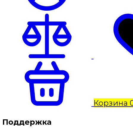
Корзина
Поддержка