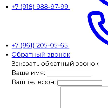
+7 (918) 988-97-99
+7 (861) 205-05-65
Обратный звонок
Заказать обратный звонок
Ваше имя:
Ваш телефон: