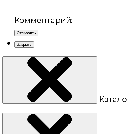
Комментарий:
Отправить
Закрыть
Каталог