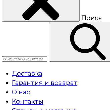
Поиск
Доставка
Гарантия и возврат
О нас
Контакты