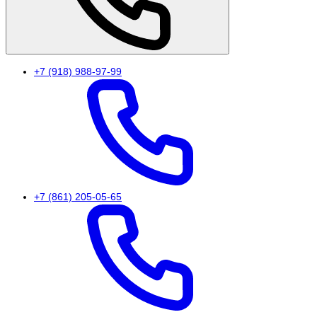
+7 (918) 988-97-99
+7 (861) 205-05-65