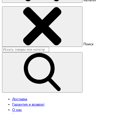
Поиск
Доставка
Гарантия и возврат
О нас