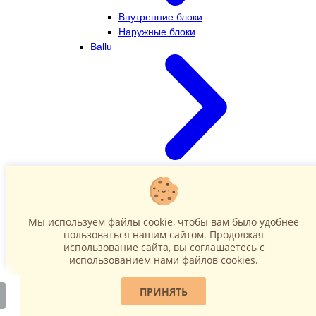
Внутренние блоки
Наружные блоки
Ballu
Внутренние блоки
Наружные блоки
Dahatsu
Мы используем файлы cookie, чтобы вам было удобнее
пользоваться нашим сайтом. Продолжая
использование сайта, вы соглашаетесь c
использованием нами файлов cookies.
ПРИНЯТЬ