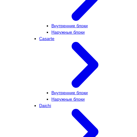
Внутренние блоки
Наружные блоки
Casarte
Внутренние блоки
Наружные блоки
Daichi