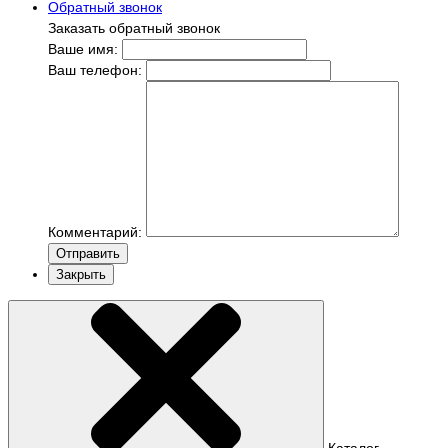
Обратный звонок
Заказать обратный звонок
Ваше имя:
Ваш телефон:
Комментарий:
Отправить
Закрыть
Каталог