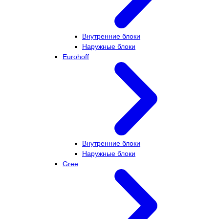
Внутренние блоки
Наружные блоки
Eurohoff
Внутренние блоки
Наружные блоки
Gree