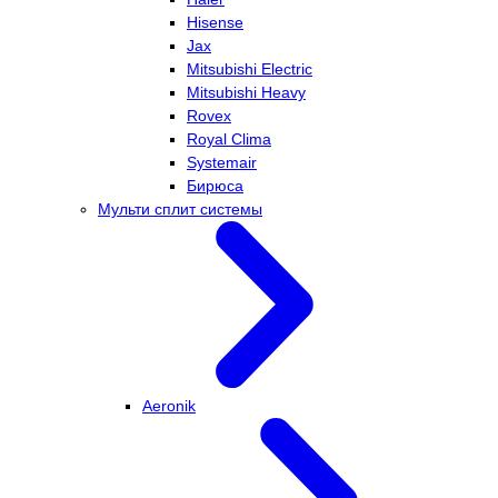
Hisense
Jax
Mitsubishi Electric
Mitsubishi Heavy
Rovex
Royal Clima
Systemair
Бирюса
Мульти сплит системы
Aeronik