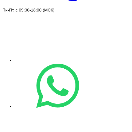
Пн-Пт, с 09:00-18:00 (МСК)