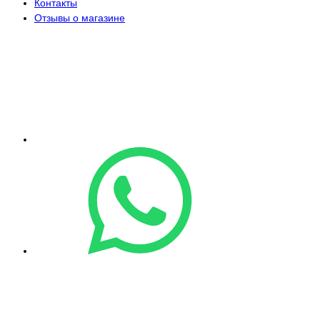
Контакты
Отзывы о магазине