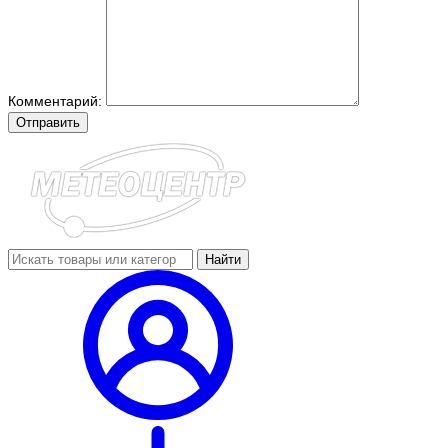
Комментарий:
Отправить
Найти