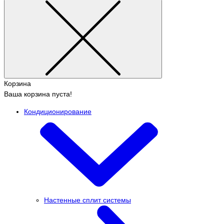
Корзина
Ваша корзина пуста!
Кондиционирование
Настенные сплит системы