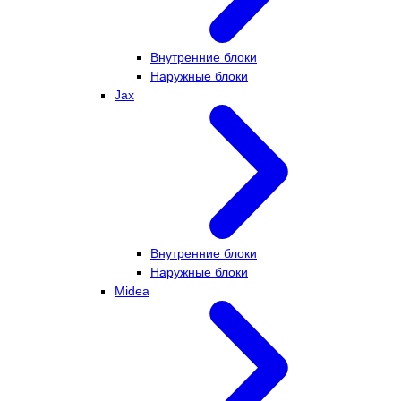
Внутренние блоки
Наружные блоки
Jax
Внутренние блоки
Наружные блоки
Midea