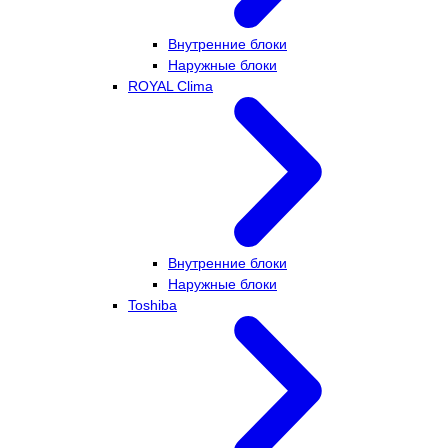
Внутренние блоки
Наружные блоки
ROYAL Clima
Внутренние блоки
Наружные блоки
Toshiba