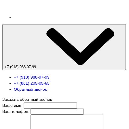
+7 (918) 988-97-99
+7 (918) 988-97-99
+7 (861) 205-05-65
Обратный звонок
Заказать обратный звонок
Ваше имя:
Ваш телефон: