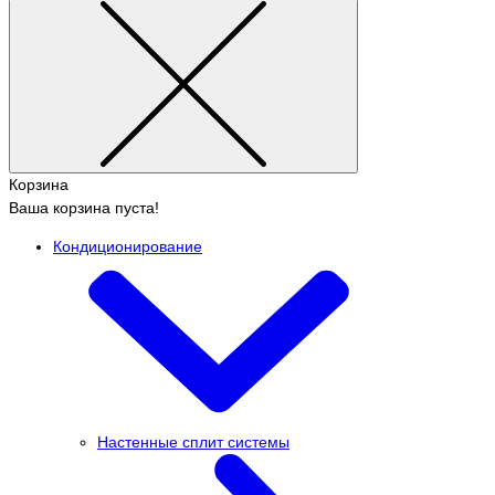
Корзина
Ваша корзина пуста!
Кондиционирование
Настенные сплит системы