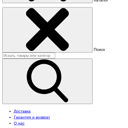
Поиск
Доставка
Гарантия и возврат
О нас