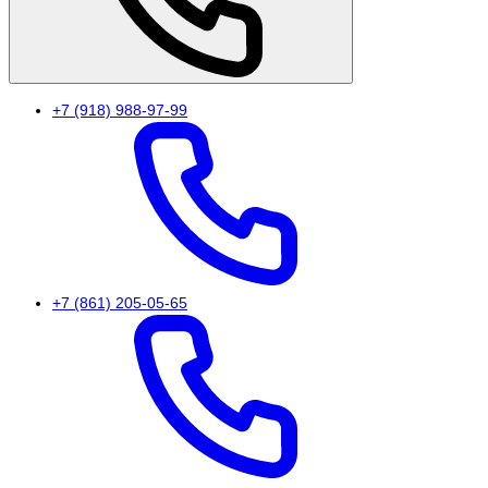
+7 (918) 988-97-99
+7 (861) 205-05-65