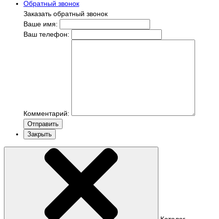
Обратный звонок
Заказать обратный звонок
Ваше имя:
Ваш телефон:
Комментарий:
Отправить
Закрыть
Каталог