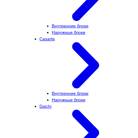
Внутренние блоки
Наружные блоки
Casarte
Внутренние блоки
Наружные блоки
Daichi