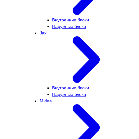
Внутренние блоки
Наружные блоки
Jax
Внутренние блоки
Наружные блоки
Midea