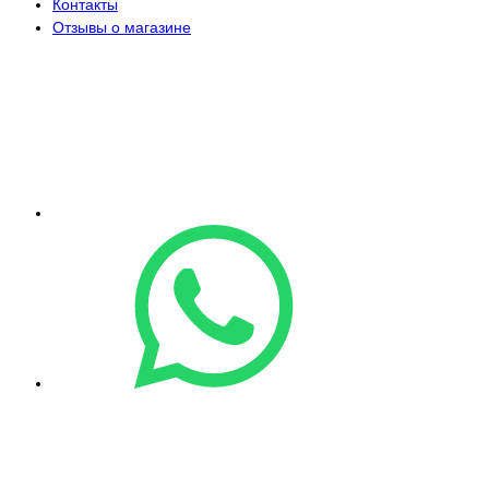
Контакты
Отзывы о магазине