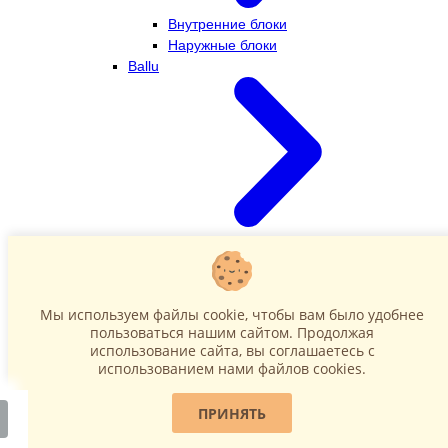
Внутренние блоки
Наружные блоки
Ballu
Внутренние блоки
Наружные блоки
Dahatsu
Мы используем файлы cookie, чтобы вам было удобнее
пользоваться нашим сайтом. Продолжая
использование сайта, вы соглашаетесь c
использованием нами файлов cookies.
ПРИНЯТЬ