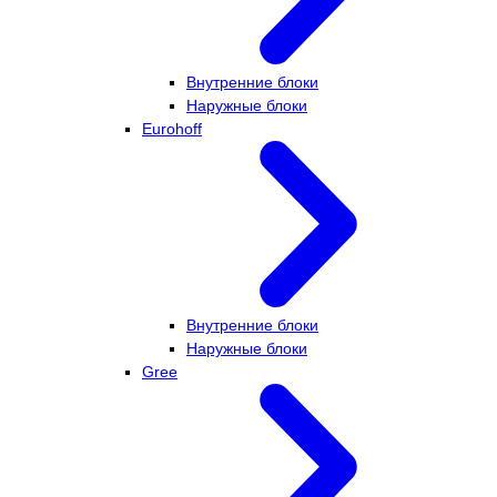
Внутренние блоки
Наружные блоки
Eurohoff
Внутренние блоки
Наружные блоки
Gree