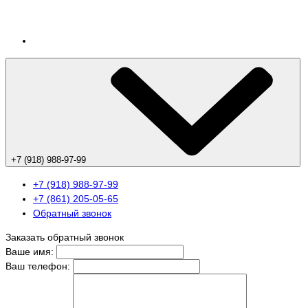
+7 (918) 988-97-99
+7 (918) 988-97-99
+7 (861) 205-05-65
Обратный звонок
Заказать обратный звонок
Ваше имя:
Ваш телефон: