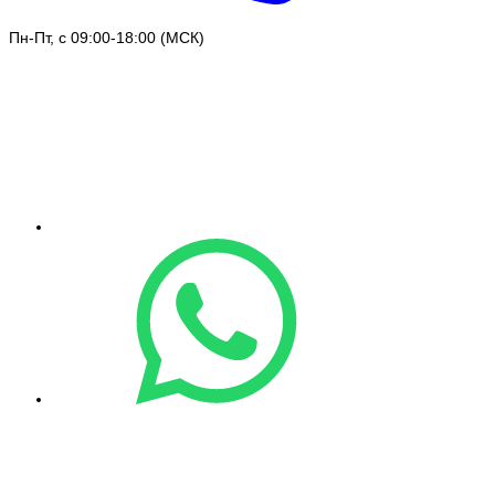
Пн-Пт, с 09:00-18:00 (МСК)