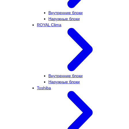
Внутренние блоки
Наружные блоки
ROYAL Clima
Внутренние блоки
Наружные блоки
Toshiba