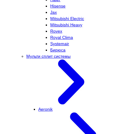
Hisense
Jax
Mitsubishi Electric
Mitsubishi Heavy
Rovex
Royal Clima
Systemair
Бирюса
Мульти сплит системы
Aeronik