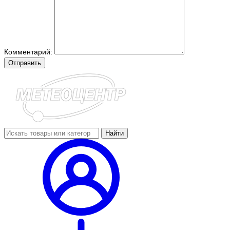
Комментарий:
Отправить
Найти