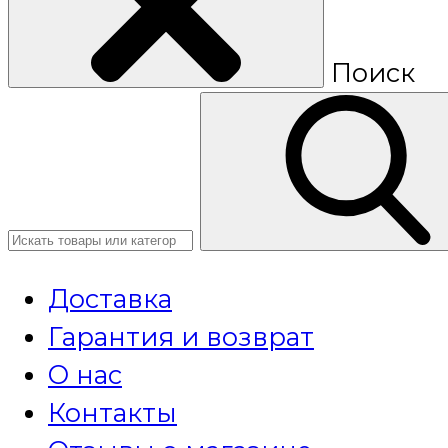
Поиск
Доставка
Гарантия и возврат
О нас
Контакты