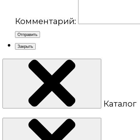
Комментарий:
Отправить
Закрыть
Каталог