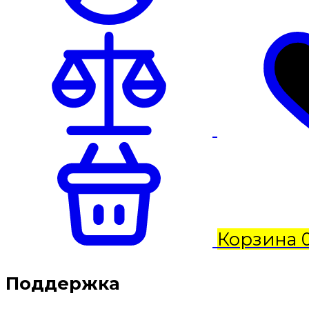
Корзина
Поддержка