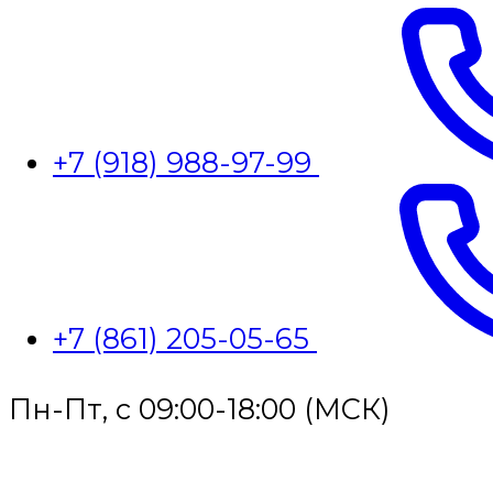
+7 (918) 988-97-99
+7 (861) 205-05-65
Пн-Пт, с 09:00-18:00 (МСК)