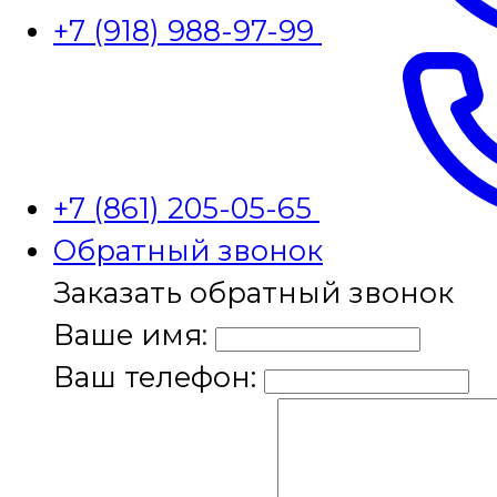
+7 (918) 988-97-99
+7 (861) 205-05-65
Обратный звонок
Заказать обратный звонок
Ваше имя:
Ваш телефон: